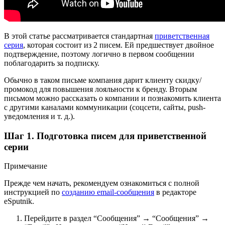
В этой статье рассматривается стандартная
приветственная
серия
, которая состоит из 2 писем. Ей предшествует двойное
подтверждение, поэтому логично в первом сообщении
поблагодарить за подписку.
Обычно в таком письме компания дарит клиенту скидку/
промокод для повышения лояльности к бренду. Вторым
письмом можно рассказать о компании и познакомить клиента
с другими каналами коммуникации (соцсети, сайты, push-
уведомления и т. д.).
Шаг 1. Подготовка писем для приветственной
серии
Примечание
Прежде чем начать, рекомендуем ознакомиться с полной
инструкцией по
созданию email-сообщения
в редакторе
eSputnik.
Перейдите в раздел “Сообщения” → “Сообщения” →