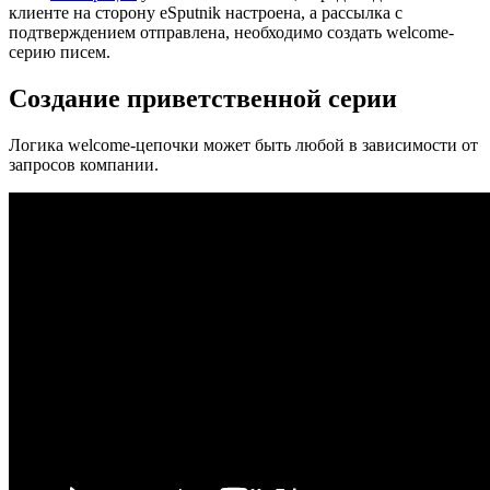
клиенте на сторону eSputnik настроена, а рассылка с
подтверждением отправлена, необходимо создать welcome-
серию писем.
Создание приветственной серии
Логика welcome-цепочки может быть любой в зависимости от
запросов компании.