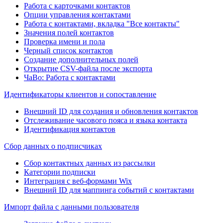
Работа с карточками контактов
Опции управления контактами
Работа с контактами, вкладка "Все контакты"
Значения полей контактов
Проверка имени и пола
Черный список контактов
Создание дополнительных полей
Открытие CSV-файла после экспорта
ЧаВо: Работа с контактами
Идентификаторы клиентов и сопоставление
Внешний ID для создания и обновления контактов
Отслеживание часового пояса и языка контакта
Идентификация контактов
Сбор данных о подписчиках
Сбор контактных данных из рассылки
Категории подписки
Интеграция с веб-формами Wix
Внешний ID для маппинга событий с контактами
Импорт файла с данными пользователя