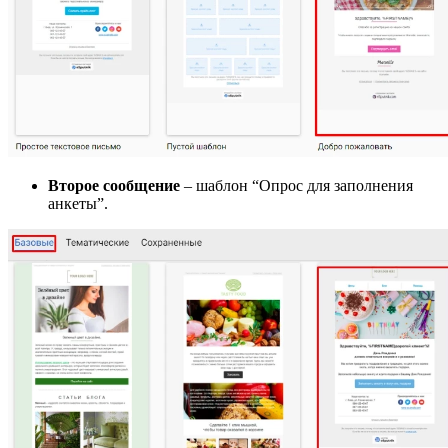
Второе сообщение
– шаблон “Опрос для заполнения
анкеты”.