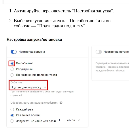
Активируйте переключатель “Настройка запуска”.
Выберите условие запуска “По событию” и само
событие — “Подтвердил подписку”.