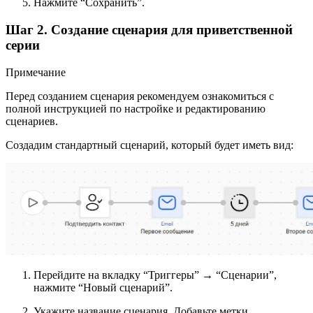
Нажмите “Сохранить”.
Шаг 2. Создание сценария для приветственной
серии
Примечание
Перед созданием сценария рекомендуем ознакомиться с
полной инструкцией по настройке и редактированию
сценариев.
Создадим стандартный сценарий, который будет иметь вид:
Перейдите на вкладку “Триггеры” → “Сценарии”,
нажмите “Новый сценарий”.
Укажите название сценария. Добавьте метки