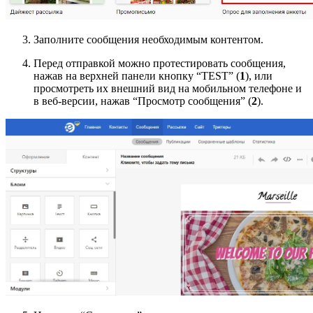
Заполните сообщения необходимым контентом.
Перед отправкой можно протестировать сообщения,
нажав на верхней панели кнопку “TEST” (
1
), или
просмотреть их внешний вид на мобильном телефоне и
в веб-версии, нажав “Просмотр сообщения” (
2
).