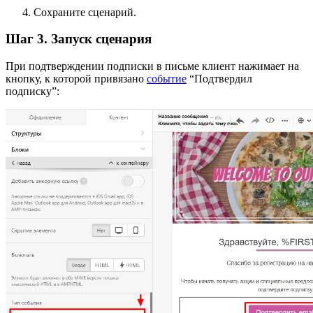
Сохраните сценарий.
Шаг 3. Запуск сценария
При подтверждении подписки в письме клиент нажимает на
кнопку, к которой привязано
событие
“Подтвердил
подписку”: