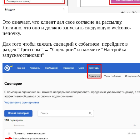
Это означает, что клиент дал свое согласие на рассылку.
Логично, что оно и должно запускать следующую welcome-
цепочку.
Для того чтобы связать сценарий с событием, перейдите в
раздел “Триггеры” → “Сценарии” и нажмите “Настройка
запуска/остановки”.