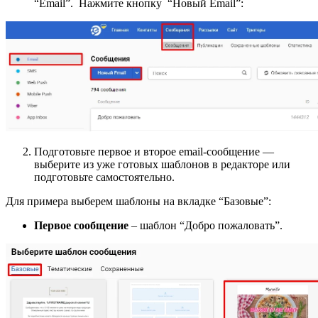
“Email”. Нажмите кнопку “Новый Email”:
Подготовьте первое и второе email-сообщение —
выберите из уже готовых шаблонов в редакторе или
подготовьте самостоятельно.
Для примера выберем шаблоны на вкладке “Базовые”:
Первое сообщение
– шаблон “Добро пожаловать”.