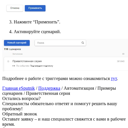
Нажмите “Применить”.
Активируйте сценарий.
Подробнее о работе с триггерами можно ознакомиться
тут
.
Главная eSputnik
/
Поддержка
/
Автоматизация
/
Примеры
сценариев
/
Приветственная серия
Остались вопросы?
Специалисты обязательно ответят и помогут решить вашу
проблему!
Обратный звонок
Оставьте заявку – и наш специалист свяжется с вами в рабочее
время.