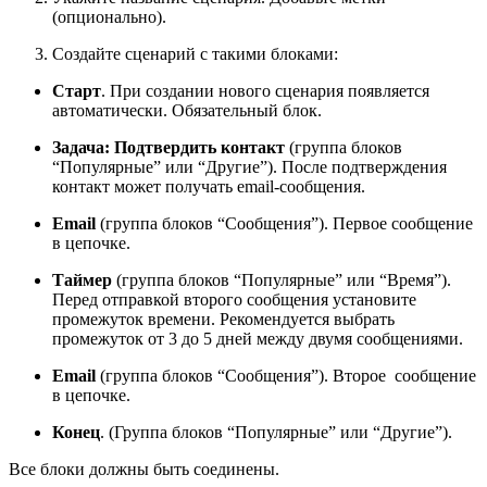
(опционально).
Создайте сценарий с такими блоками:
Старт
. При создании нового сценария появляется
автоматически. Обязательный блок.
Задача: Подтвердить контакт
(группа блоков
“Популярные” или “Другие”). После подтверждения
контакт может получать email-сообщения.
Email
(группа блоков “Сообщения”). Первое сообщение
в цепочке.
Таймер
(группа блоков “Популярные” или “Время”).
Перед отправкой второго сообщения установите
промежуток времени. Рекомендуется выбрать
промежуток от 3 до 5 дней между двумя сообщениями.
Email
(группа блоков “Сообщения”). Второе сообщение
в цепочке.
Конец
. (Группа блоков “Популярные” или “Другие”).
Все блоки должны быть соединены.