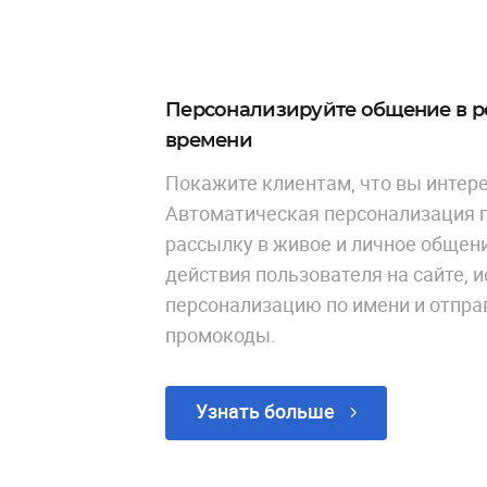
Персонализируйте общение в 
времени
Покажите клиентам, что вы интере
Автоматическая персонализация 
рассылку в живое и личное общени
действия пользователя на сайте, 
персонализацию по имени и отпра
промокоды.
Узнать больше