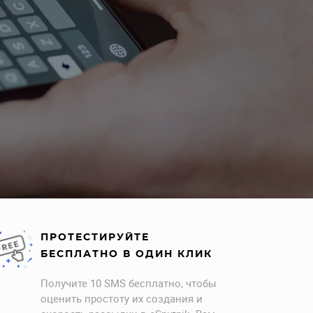
ПРОТЕСТИРУЙТЕ
БЕСПЛАТНО В ОДИН КЛИК
Получите 10 SMS бесплатно, чтобы
оценить простоту их создания и