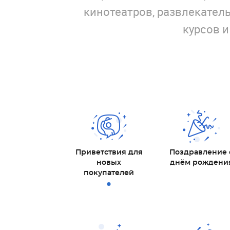
кинотеатров, развлекатель
курсов и
Приветствия для
Поздравление 
новых
днём рождени
покупателей