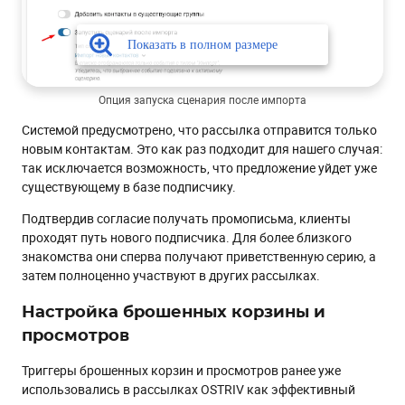
Опция запуска сценария после импорта
Системой предусмотрено, что рассылка отправится только
новым контактам. Это как раз подходит для нашего случая:
так исключается возможность, что предложение уйдет уже
существующему в базе подписчику.
Подтвердив согласие получать промописьма, клиенты
проходят путь нового подписчика. Для более близкого
знакомства они сперва получают приветственную серию, а
затем полноценно участвуют в других рассылках.
Настройка брошенных корзины и
просмотров
Триггеры брошенных корзин и просмотров ранее уже
использовались в рассылках OSTRIV как эффективный