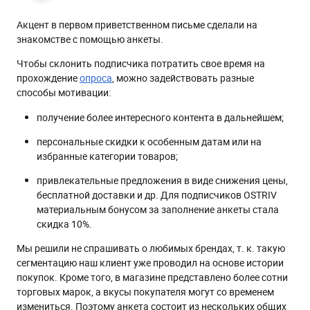
Акцент в первом приветственном письме сделали на
знакомстве с помощью анкеты.
Чтобы склонить подписчика потратить свое время на
прохождение
опроса
, можно задействовать разные
способы мотивации:
получение более интересного контента в дальнейшем;
персональные скидки к особенным датам или на
избранные категории товаров;
привлекательные предложения в виде снижения цены,
бесплатной доставки и др. Для подписчиков OSTRIV
материальным бонусом за заполнение анкеты стала
скидка 10%.
Мы решили не спрашивать о любимых брендах, т. к. такую
сегментацию наш клиент уже проводил на основе истории
покупок. Кроме того, в магазине представлено более сотни
торговых марок, а вкусы покупателя могут со временем
измениться. Поэтому анкета состоит из нескольких общих