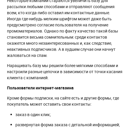
Некоторые компании стараются увеличить базу для
рассылки любыми способами и отправляют сообщения
всем, кто когда-либо оставил им контактные данные.
Иногда где-нибудь мелким шрифтом может даже быть
предусмотрено согласие пользователя на получение
промоматериалов. Однако по факту качество такой базы
становится весьма сомнительным: среди контактов
окажется много незаинтересованных и, как следствие,
неактивных подписчиков. А в худшем случае они начнут
жаловаться на спам.
Наращивать базу мы решили более мягкими способами и
настроили разные цепочки в зависимости от точки касания
клиента с компанией.
Пользователи интернет-магазина
Кроме формы подписки, на сайте есть и другие формы, где
покупатель может оставить свои контакты:
заказ в один клик;
развернутая форма заказа с детальной информацией;