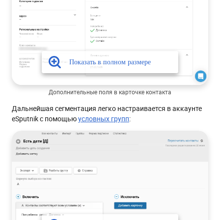
Дополнительные поля в карточке контакта
Дальнейшая сегментация легко настраивается в аккаунте
eSputnik c помощью
условных групп
: