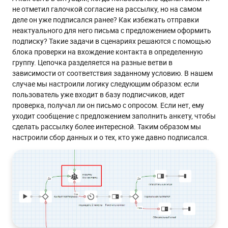
не отметил галочкой согласие на рассылку, но на самом
деле он уже подписался ранее? Как избежать отправки
неактуального для него письма с предложением оформить
подписку? Такие задачи в сценариях решаются с помощью
блока проверки на вхождение контакта в определенную
группу. Цепочка разделяется на разные ветви в
зависимости от соответствия заданному условию. В нашем
случае мы настроили логику следующим образом: если
пользователь уже входит в базу подписчиков, идет
проверка, получал ли он письмо с опросом. Если нет, ему
уходит сообщение с предложением заполнить анкету, чтобы
сделать рассылку более интересной. Таким образом мы
настроили сбор данных и о тех, кто уже давно подписался.