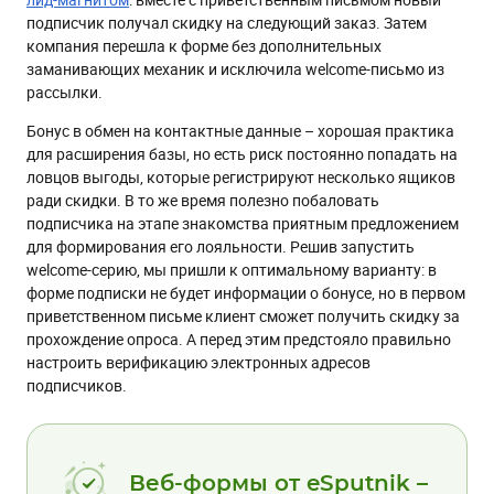
подписчик получал скидку на следующий заказ. Затем
компания перешла к форме без дополнительных
заманивающих механик и исключила welcome-письмо из
рассылки.
Бонус в обмен на контактные данные – хорошая практика
для расширения базы, но есть риск постоянно попадать на
ловцов выгоды, которые регистрируют несколько ящиков
ради скидки. В то же время полезно побаловать
подписчика на этапе знакомства приятным предложением
для формирования его лояльности. Решив запустить
welcome-серию, мы пришли к оптимальному варианту: в
форме подписки не будет информации о бонусе, но в первом
приветственном письме клиент сможет получить скидку за
прохождение опроса. А перед этим предстояло правильно
настроить верификацию электронных адресов
подписчиков.
Веб-формы от eSputnik –