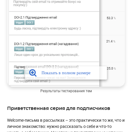
Результаты тестирования тем
Приветственная серия для подписчиков
Welcome-письма в рассылках – это практически то же, что и
личное знакомство: нужно рассказать о себе и что-то