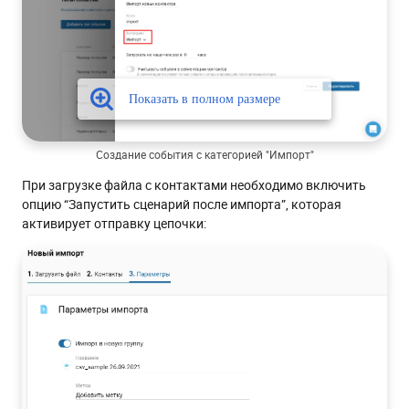
Создание события с категорией "Импорт"
При загрузке файла с контактами необходимо включить
опцию “Запустить сценарий после импорта”, которая
активирует отправку цепочки: