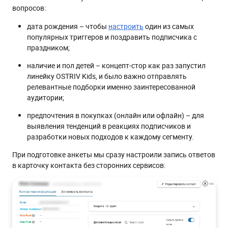
вопросов:
дата рождения – чтобы
настроить
один из самых
популярных триггеров и поздравить подписчика с
праздником;
наличие и пол детей – концепт-стор как раз запустил
линейку OSTRIV Kids, и было важно отправлять
релевантные подборки именно заинтересованной
аудитории;
предпочтения в покупках (онлайн или офлайн) – для
выявления тенденций в реакциях подписчиков и
разработки новых подходов к каждому сегменту.
При подготовке анкеты мы сразу настроили запись ответов
в карточку контакта без сторонних сервисов: