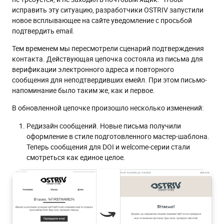
исправить эту ситуацию, разработчики OSTRIV запустили
новое всплывающее на сайте уведомление с просьбой
подтвердить email.
Тем временем мы пересмотрели сценарий подтверждения
контакта. Действующая цепочка состояла из письма для
верификации электронного адреса и повторного
сообщения для неподтвердивших емейл. При этом письмо-
напоминание было таким же, как и первое.
В обновленной цепочке произошло несколько изменений:
Редизайн сообщений. Новые письма получили
оформление в стиле подготовленного мастер-шаблона.
Теперь сообщения для DOI и welcome-серии стали
смотреться как единое целое.