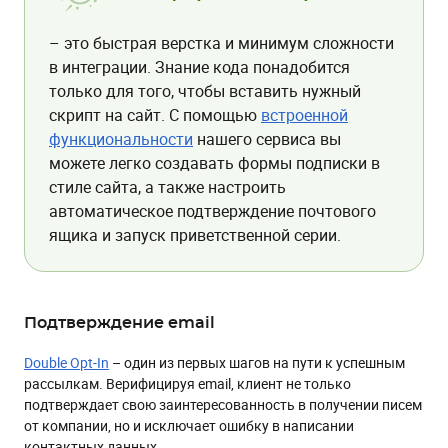
– это быстрая верстка и минимум сложности
в интеграции. Знание кода понадобится
только для того, чтобы вставить нужный
скрипт на сайт. С помощью
встроенной
функциональности
нашего сервиса вы
можете легко создавать формы подписки в
стиле сайта, а также настроить
автоматическое подтверждение почтового
ящика и запуск приветственной серии.
Подтверждение email
Double Opt-In
– один из первых шагов на пути к успешным
рассылкам. Верифицируя email, клиент не только
подтверждает свою заинтересованность в получении писем
от компании, но и исключает ошибку в написании
контактных данных.