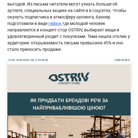
выгодой. Из письма читатели могут узнать больше об
аутлете, специальных акциях на сайте и в соцсетях. Чтобы
окунуть подписчика в атмосферу шопинга, баннер
подготовили в виде
гифки
, где молодой человек
направляется в концепт-стор OSTRIV, выбирает вещи и
удовлетворенный уходит с покупками. Тема нашла отклик у
аудитории: открываемость письма превысила 45% и оно
стало приносить продажи.