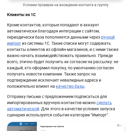
Условие проверки на вхождение контакта в группу
Клиенты из 1С
Кроме контактов, которые попадают в аккаунт
автоматически благодаря интеграции с сайтом,
периодически база пополняется данными через
ручной
импорт
из системы 1С. Такие списки могут содержать
контакты клиентов из офлайн-магазинов, и с ними также
важно начать взаимодействовать правильно. Прежде
всего, этично будет получить их согласие на рассылку: не
каждый, кто оформил покупку, по умолчанию согласен
получать новости компании. Также запрос на
подтверждение исключает невалидные адреса и
положительно влияет на
качество базы
.
Отправку письма с предложением подписаться для
импортированных вручную контактов можно
сделать
автоматической
. Для этого в качестве условия запуска
сценария используется событие категории “Импорт”.