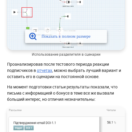
Использование разделителя в сценарии
Проанализировав после тестового периода реакции
подписчиков в
отчетах
, можно выбрать лучший вариант и
оставить его в сценарии на постоянной основе.
На момент подготовки статьи результаты показали, что
письма с информацией о бонусе в теме все же вызвали
больший интерес, но отличия незначительны: