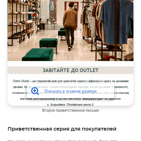
Второе приветственное письмо
Приветственная серия для покупателей