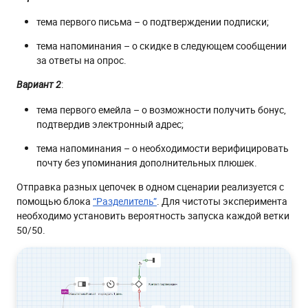
тема первого письма – о подтверждении подписки;
тема напоминания – о скидке в следующем сообщении
за ответы на опрос.
:
Вариант 2
тема первого емейла – о возможности получить бонус,
подтвердив электронный адрес;
тема напоминания – о необходимости верифицировать
почту без упоминания дополнительных плюшек.
Отправка разных цепочек в одном сценарии реализуется с
помощью блока
“Разделитель”
. Для чистоты эксперимента
необходимо установить вероятность запуска каждой ветки
50/50.