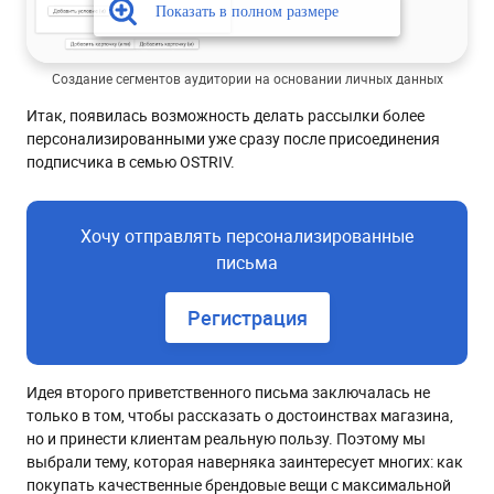
Создание сегментов аудитории на основании личных данных
Итак, появилась возможность делать рассылки более
персонализированными уже сразу после присоединения
подписчика в семью OSTRIV.
Хочу отправлять персонализированные
письма
Регистрация
Идея второго приветственного письма заключалась не
только в том, чтобы рассказать о достоинствах магазина,
но и принести клиентам реальную пользу. Поэтому мы
выбрали тему, которая наверняка заинтересует многих: как
покупать качественные брендовые вещи с максимальной