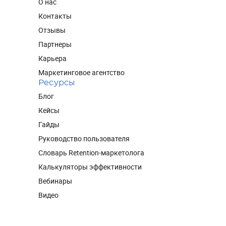
О нас
Контакты
Отзывы
Партнеры
Карьера
Маркетинговое агентство
Ресурсы
Блог
Кейсы
Гайды
Руководство пользователя
Словарь Retention-маркетолога
Калькуляторы эффективности
Вебинары
Видео