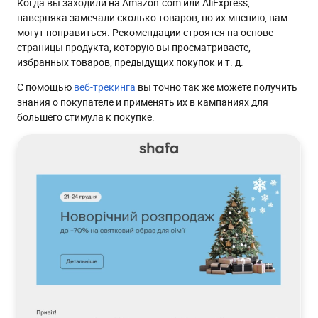
Когда вы заходили на Amazon.com или AliExpress,
наверняка замечали сколько товаров, по их мнению, вам
могут понравиться. Рекомендации строятся на основе
страницы продукта, которую вы просматриваете,
избранных товаров, предыдущих покупок и т. д.
С помощью
веб-трекинга
вы точно так же можете получить
знания о покупателе и применять их в кампаниях для
большего стимула к покупке.