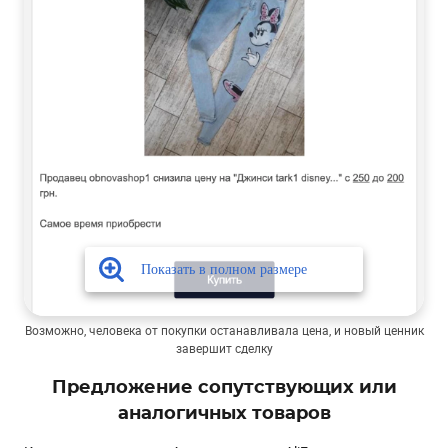
Возможно, человека от покупки останавливала цена, и новый ценник
завершит сделку
Предложение сопутствующих или
аналогичных товаров