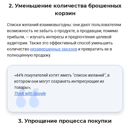
2. Уменьшение количества брошенных
корзин
Списки желаний взаимовыгодны: они дают пользователям
возможность не забыть о продукте, а продавцам, помимо
прибыли, — изучать интересы и предпочтения целевой
аудитории. Также это эффективный способ уменьшить
количество
незавершенных заказов
и превратить их в
полноценную продажу.
«
44% покупателей хотят иметь “список желаний”, в
котором они могут сохранять интересующие их
товары
»,
Think with Google
3. Упрощение процесса покупки