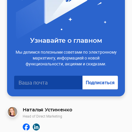
Узнавайте о главном
Мы делимся полезными советами по электронному
маркетингу, информацией о новой
функциональности, акциями и скидками.
Подписаться
Наталья Устименко
Head of Direct Marketing