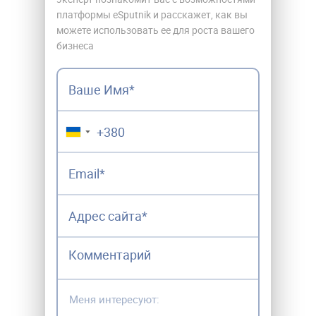
платформы eSputnik и расскажет, как вы
можете использовать ее для роста вашего
бизнеса
▼
Меня интересуют: