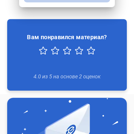
Вам понравился материал?
4.0
из
5
на основе
2
оценок