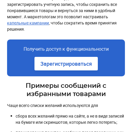
зарегистрировать учетную запись, чтобы сохранить все
понравившиеся товары и вернуться за ними в удобный
момент. А маркетологам это позволит настраивать
капельные кампании
, чтобы сократить время принятия
решения.
Получить доступ к функциональности
Зарегистрироваться
Примеры сообщений с
избранными товарами
Чаще всего списки желаний используются для
сбора всех желаний прямо на сайте, а не в виде записей
на бумаге или скриншотов, которые легко потерять;