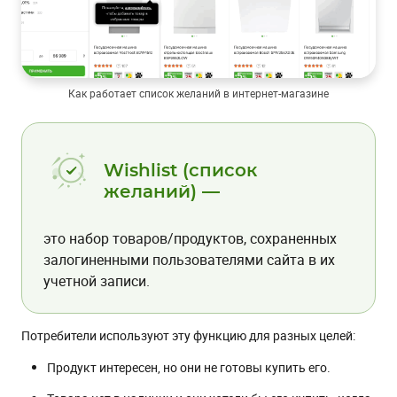
Как работает список желаний в интернет-магазине
Wishlist (cписок
желаний) —
это набор товаров/продуктов, сохраненных
залогиненными пользователями сайта в их
учетной записи.
Потребители используют эту функцию для разных целей:
Продукт интересен, но они не готовы купить его.