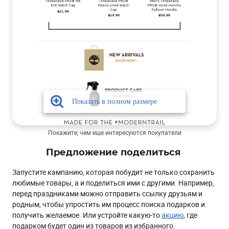
Покажите, чем еще интересуются покупатели
Предложение поделиться
Запустите кампанию, которая побудит не только сохранить
любимые товары, а и поделиться ими с другими. Например,
перед праздниками можно отправить ссылку друзьям и
родным, чтобы упростить им процесс поиска подарков и
получить желаемое. Или устройте какую-то
акцию
, где
подарком будет один из товаров из избранного.