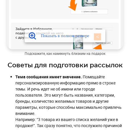
Подскажите, как намекнуть близким на подарок
Советы для подготовки рассылок
Тема сообщения имеет значение.
Помещайте
персонализированную информацию прямо в строке
темы. И речь идет не об имени или городе
пользователя. Это могут быть названия, категории,
бренды, количество желаемых товаров и другие
параметры, которые способны максимально привлечь
внимание.
Например: “3 товара из вашего списка желаний уже в
продаже!”. Так сразу понятно, что послужило причиной