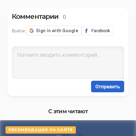
0
Комментарии
Войти:
Facebook
Отправить
С этим читают
РЕКОМЕНДАЦИИ НА САЙТЕ