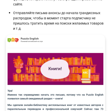
сайте.
Отправляйте письма-анонсы до начала грандиозных
распродаж, чтобы в момент старта подписчику не
пришлось тратить время на поиски желаемых товаров
и т.д.