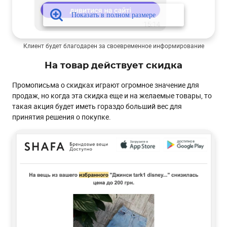
Клиент будет благодарен за своевременное информирование
На товар действует скидка
Промописьма о скидках играют огромное значение для
продаж, но когда эта скидка еще и на желаемые товары, то
такая акция будет иметь гораздо больший вес для
принятия решения о покупке.