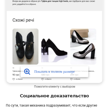
Помогите клиенту с выбором
Социальное доказательство
По сути, такая механика подразумевает, что если другие