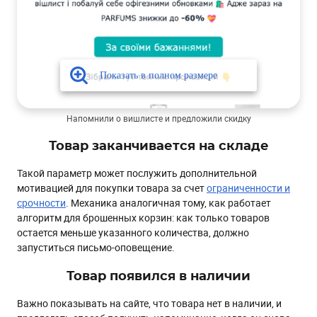
Напомнили о вишлисте и предложили скидку
Товар заканчивается на складе
Такой параметр может послужить дополнительной
мотивацией для покупки товара за счет
ограниченности и
срочности
. Механика аналогичная тому, как работает
алгоритм для брошенных корзин: как только товаров
остается меньше указанного количества, должно
запуститься письмо-оповещение.
Товар появился в наличии
Важно показывать на сайте, что товара нет в наличии, и