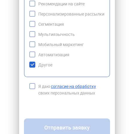
Рекомендации на сайте
Персонализированные рассылки
Сегментация
Мультиязычность
Мобильный маркетинг
Автоматизация
Другое
Я даю
согласие на обработку
своих персональных данных
Отправить заявку