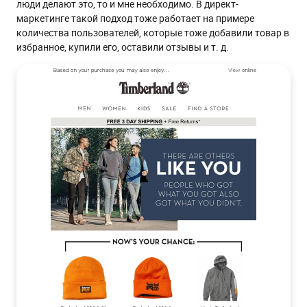
люди делают это, то и мне необходимо. В директ-
маркетинге такой подход тоже работает на примере
количества пользователей, которые тоже добавили товар в
избранное, купили его, оставили отзывы и т. д.