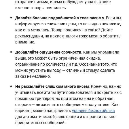
отправки письма, и тема побуждает узнать, какие
именно товары появились.
Давайте больше подробностей в теле письма
. Если вы
информируете о снижении цены, то наглядно покажите,
как она менялась. Товар появился на сайте? Дайте
рекомендации, на какие аналоги тоже можно обратить
внимание.
Добавляйте ощущение срочности
. Как мы упоминали
выше, это может быть ограниченная скидка,
ограничение по количеству и т.д. Осознание того, что
можно упустить выгоду, — отличный стимул сделать
заказ немедленно.
Не рассылайте слишком много писем
. Конечно, важно
учитывать все этапы пути пользователя и покрыть их с
помощью триггеров, но при этом важна и обратная
сторона — не засыпать сообщениями получателя. Как
вариант, можно настраивать
уровень беспокойства
для автоматической фильтрации и отправки только
приоритетных сообщений.