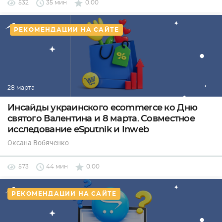
532
35 мин
0.00
РЕКОМЕНДАЦИИ НА САЙТЕ
28 марта
Инсайды украинского ecommerce ко Дню
святого Валентина и 8 марта. Совместное
исследование eSputnik и Inweb
Оксана Вобяченко
573
44 мин
0.00
РЕКОМЕНДАЦИИ НА САЙТЕ