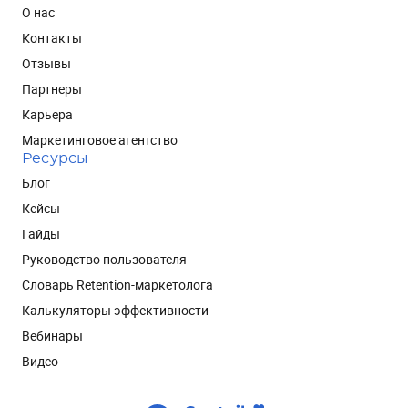
О нас
Контакты
Отзывы
Партнеры
Карьера
Маркетинговое агентство
Ресурсы
Блог
Кейсы
Гайды
Руководство пользователя
Словарь Retention-маркетолога
Калькуляторы эффективности
Вебинары
Видео