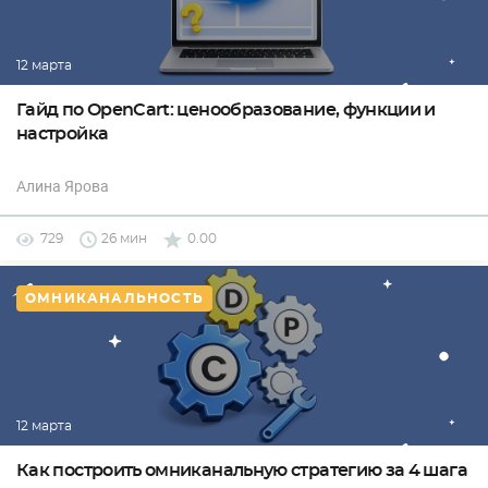
12 марта
Гайд по OpenCart: ценообразование, функции и
настройка
Алина Ярова
729
26 мин
0.00
ОМНИКАНАЛЬНОСТЬ
12 марта
Как построить омниканальную стратегию за 4 шага