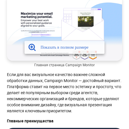
Главная страница Campaign Monitor
Если для вас визуальное качество важнее сложной
обработки данных, Campaign Monitor — достойный вариант.
Платформа ставит на первое место эстетику и простоту, что
делает её популярным выбором среди агентств,
некоммерческих организаций и брендов, которые уделяют
особое внимание дизайну, где визуальная презентация
является ключевым приоритетом.
Главные преимущества