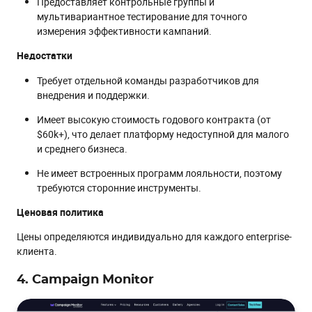
Предоставляет контрольные группы и
мультивариантное тестирование для точного
измерения эффективности кампаний.
Недостатки
Требует отдельной команды разработчиков для
внедрения и поддержки.
Имеет высокую стоимость годового контракта (от
$60k+), что делает платформу недоступной для малого
и среднего бизнеса.
Не имеет встроенных программ лояльности, поэтому
требуются сторонние инструменты.
Ценовая политика
Цены определяются индивидуально для каждого enterprise-
клиента.
4. Campaign Monitor