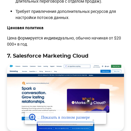
длительных переговоров с отделом продаж).
Требует привлечения дополнительных ресурсов для
настройки потоков данных.
Ценовая политика
Цена формируется индивидуально, обычно начиная от $20
000+ в год.
7. Salesforce Marketing Cloud