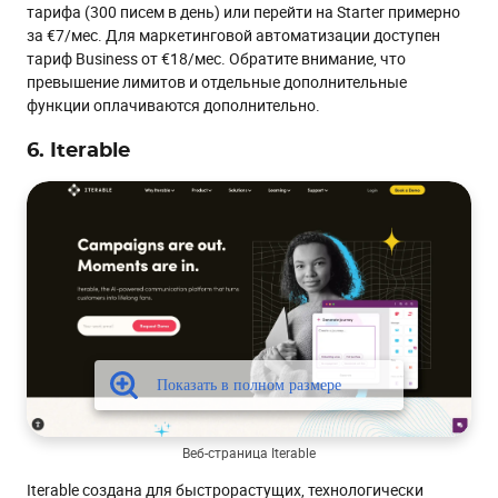
тарифа (300 писем в день) или перейти на Starter примерно
за €7/мес. Для маркетинговой автоматизации доступен
тариф Business от €18/мес. Обратите внимание, что
превышение лимитов и отдельные дополнительные
функции оплачиваются дополнительно.
6. Iterable
Веб-страница Iterable
Iterable создана для быстрорастущих, технологически