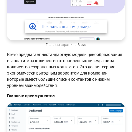
Главная страница Brevo
Brevo предлагает нестандартную модель ценообразования:
вы платите за количество отправленных писем, а не за
количество сохраненных контактов. Это делает сервис
экономически выгодным вариантом для компаний,
которые имеют большие списки контактов с низким
уровнем взаимодействия.
Главные преимущества