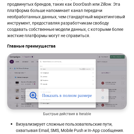
продвинутых брендов, таких как DoorDash или Zillow. Эта
платформа больше напоминает канал передачи
необработанных данных, чем стандартный маркетинговый
инструмент, предоставляя разработчикам свободу
создавать собственные модели данных, с которыми более
жесткие платформы могут не справиться.
Главные преимущества
Быстрые действия в Iterable
Визуализирует сложные пользовательские пути,
охватывая Email, SMS, Mobile Push и In-App сообщения.