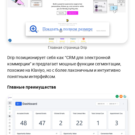
Главная страница Drip
Drip позиционирует себя как “CRM для электронной
коммерции” и предлагает мощные функции сегментации,
похожие на Klaviyo, но с более лаконичным и интуитивно
понятным интерфейсом.
Главные преимущества