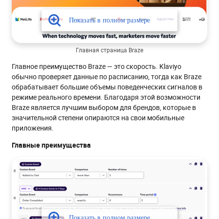
Главная страница Braze
Главное преимущество Braze — это скорость. Klaviyo
обычно проверяет данные по расписанию, тогда как Braze
обрабатывает большие объемы поведенческих сигналов в
режиме реального времени. Благодаря этой возможности
Braze является лучшим выбором для брендов, которые в
значительной степени опираются на свои мобильные
приложения.
Главные преимущества