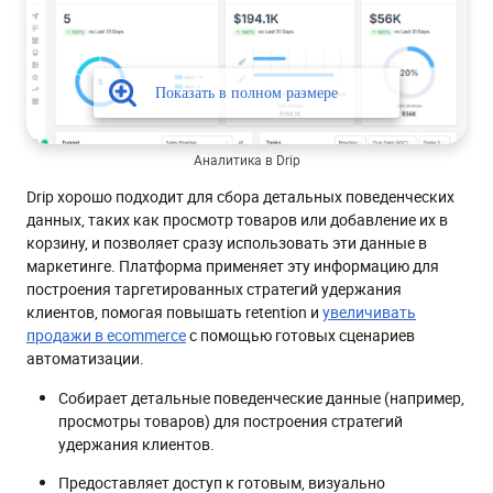
Аналитика в Drip
Drip хорошо подходит для сбора детальных поведенческих
данных, таких как просмотр товаров или добавление их в
корзину, и позволяет сразу использовать эти данные в
маркетинге. Платформа применяет эту информацию для
построения таргетированных стратегий удержания
клиентов, помогая повышать retention и
увеличивать
продажи в ecommerce
с помощью готовых сценариев
автоматизации.
Собирает детальные поведенческие данные (например,
просмотры товаров) для построения стратегий
удержания клиентов.
Предоставляет доступ к готовым, визуально