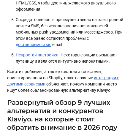
HTML/CSS, чтобы достичь желаемого визуального
оформления.
Сосредоточенность преимущественно на электронной
почте и SMS, без использования возможностей
мобильных push-уведомлений или мессенджеров. При
этом всё равно остаются проблемы с
доставляемостью
email.
Непростая настройка
. Некоторые опции вызывают
путаницу и являются интуитивно непонятными.
Все эти проблемы, а также жесткая экосистема,
ориентированная на Shopify, плюс сложные
интеграции с
другими сервисами
объясняют, почему компании часто
ищут более сбалансированную альтернативу Klaviyo.
Развернутый обзор 9 лучших
альтернатив и конкурентов
Klaviyo, на которые стоит
обратить внимание в 2026 году