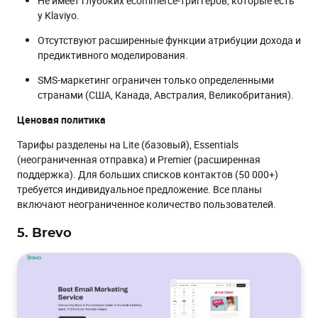
Не имеет глубоких ecommerce-триггеров, которые есть
у Klaviyo.
Отсутствуют расширенные функции атрибуции дохода и
предиктивного моделирования.
SMS-маркетинг ограничен только определенными
странами (США, Канада, Австралия, Великобритания).
Ценовая политика
Тарифы разделены на Lite (базовый), Essentials
(неограниченная отправка) и Premier (расширенная
поддержка). Для больших списков контактов (50 000+)
требуется индивидуальное предложение. Все планы
включают неограниченное количество пользователей.
5. Brevo