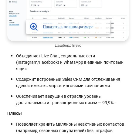
Дашборд Brevo
Объединяет Live Chat, социальные сети
(Instagram/Facebook) и WhatsApp в единый почтовый
ящик.
Содержит встроенный Sales CRM для отслеживания
сделок вместе с маркетинговыми кампаниями.
Обеспечивает ведущий в отрасли уровень
доставляемости транзакционных писем — 99,9%.
Плюсы
Позволяет хранить миллионы неактивных контактов
(например, сезонных покупателей) без штрафов.