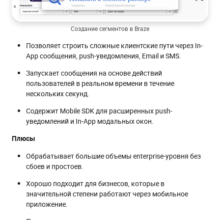
Создание сегментов в Braze
Позволяет строить сложные клиентские пути через In-
App сообщения, push-уведомления, Email и SMS.
Запускает сообщения на основе действий
пользователей в реальном времени в течение
нескольких секунд.
Содержит Mobile SDK для расширенных push-
уведомлений и In-App модальных окон.
Плюсы
Обрабатывает большие объемы enterprise-уровня без
сбоев и простоев.
Хорошо подходит для бизнесов, которые в
значительной степени работают через мобильное
приложение.