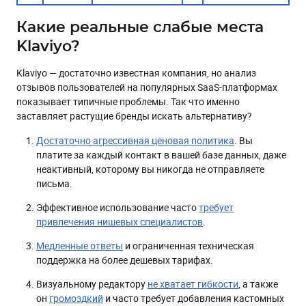
Какие реальные слабые места
Klaviyo?
Klaviyo — достаточно известная компания, но анализ
отзывов пользователей на популярных SaaS-платформах
показывает типичные проблемы. Так что именно
заставляет растущие бренды искать альтернативу?
Достаточно агрессивная ценовая политика
. Вы
платите за каждый контакт в вашей базе данных, даже
неактивный, которому вы никогда не отправляете
письма.
Эффективное использование часто
требует
привлечения нишевых специалистов
.
Медленные ответы
и ограниченная техническая
поддержка на более дешевых тарифах.
Визуальному редактору
не хватает гибкости
, а также
он
громоздкий
и часто требует добавления кастомных