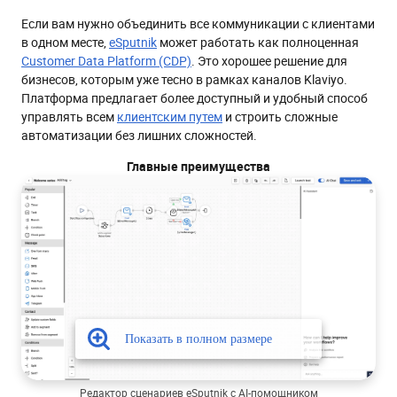
Если вам нужно объединить все коммуникации с клиентами
в одном месте,
eSputnik
может работать как полноценная
Customer Data Platform (CDP)
. Это хорошее решение для
бизнесов, которым уже тесно в рамках каналов Klaviyo.
Платформа предлагает более доступный и удобный способ
управлять всем
клиентским путем
и строить сложные
автоматизации без лишних сложностей.
Главные преимущества
Редактор сценариев eSputnik с AI-помощником