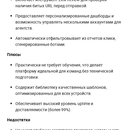
наличия битых URL перед отправкой.
Предоставляет персонализированные дашборды и
возможность управлять несколькими аккаунтами для
агентств.
Автоматически отфильтровывает из отчетов клики,
сгенерированные ботами.
Плюсы
Практически не требует обучения, что делает
платформу идеальной для команд без технической
подготовки.
Содержит библиотеку качественных шаблонов,
оптимизированных для всех устройств.
Обеспечивает высокий уровень uptime и
доставляемости (более 99%).
Недостатки