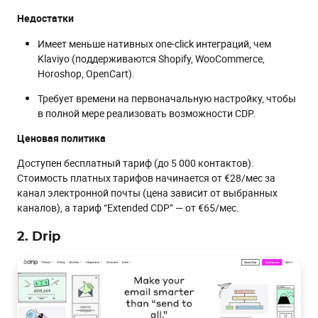
Недостатки
Имеет меньше нативных one-click интеграций, чем
Klaviyo (поддерживаются Shopify, WooCommerce,
Horoshop, OpenCart).
Требует времени на первоначальную настройку, чтобы
в полной мере реализовать возможности CDP.
Ценовая политика
Доступен бесплатный тариф (до 5 000 контактов).
Стоимость платных тарифов начинается от €28/мес за
канал электронной почты (цена зависит от выбранных
каналов), а тариф “Extended CDP” — от €65/мес.
2. Drip