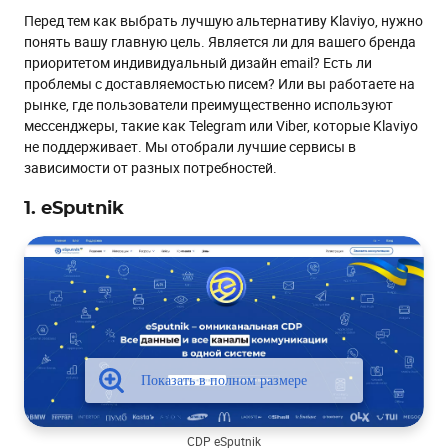
Перед тем как выбрать лучшую альтернативу Klaviyo, нужно
понять вашу главную цель. Является ли для вашего бренда
приоритетом индивидуальный дизайн email? Есть ли
проблемы с доставляемостью писем? Или вы работаете на
рынке, где пользователи преимущественно используют
мессенджеры, такие как Telegram или Viber, которые Klaviyo
не поддерживает. Мы отобрали лучшие сервисы в
зависимости от разных потребностей.
1. eSputnik
CDP eSputnik