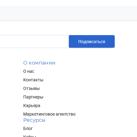
Подписаться
О компании
О нас
Контакты
Отзывы
Партнеры
Карьера
Маркетинговое агентство
Ресурсы
Блог
Кейсы