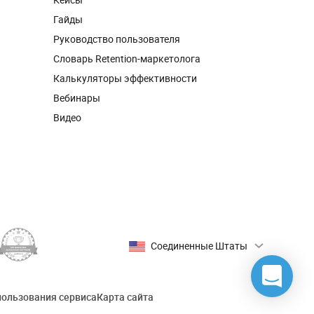
Гайды
Руководство пользователя
Словарь Retention-маркетолога
Калькуляторы эффективности
Вебинары
Видео
Соединенные Штаты
пользования сервиса
Карта сайта