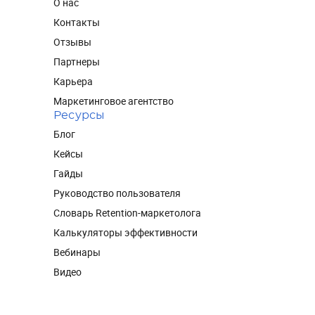
О нас
Контакты
Отзывы
Партнеры
Карьера
Маркетинговое агентство
Ресурсы
Блог
Кейсы
Гайды
Руководство пользователя
Словарь Retention-маркетолога
Калькуляторы эффективности
Вебинары
Видео