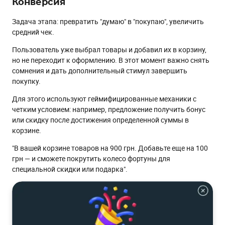
Конверсия
Задача этапа: превратить "думаю" в "покупаю", увеличить
средний чек.
Пользователь уже выбрал товары и добавил их в корзину,
но не переходит к оформлению. В этот момент важно снять
сомнения и дать дополнительный стимул завершить
покупку.
Для этого используют геймифицированные механики с
четким условием: например, предложение получить бонус
или скидку после достижения определенной суммы в
корзине.
"В вашей корзине товаров на 900 грн. Добавьте еще на 100
грн — и сможете покрутить колесо фортуны для
специальной скидки или подарка".