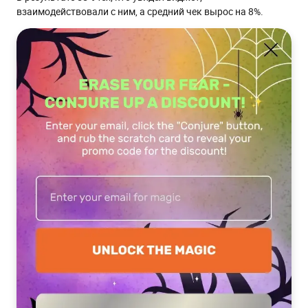
взаимодействовали с ним, а средний чек вырос на 8%.