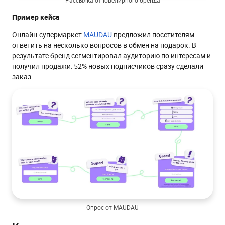
Рассылка от ювелирного бренда
Пример кейса
Онлайн-супермаркет
MAUDAU
предложил посетителям
ответить на несколько вопросов в обмен на подарок. В
результате бренд сегментировал аудиторию по интересам и
получил продажи: 52% новых подписчиков сразу сделали
заказ.
Опрос от MAUDAU