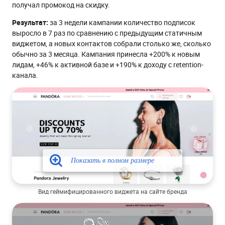
получал промокод на скидку.
Результат:
за 3 недели кампании количество подписок
выросло в 7 раз по сравнению с предыдущим статичным
виджетом, а новых контактов собрали столько же, сколько
обычно за 3 месяца. Кампания принесла +200% к новым
лидам, +46% к активной базе и +190% к доходу с retention-
канала.
Вид геймифицированного виджета на сайте бренда