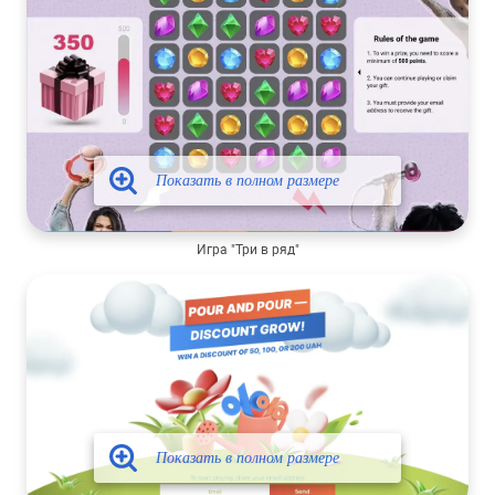
Игра "Три в ряд"