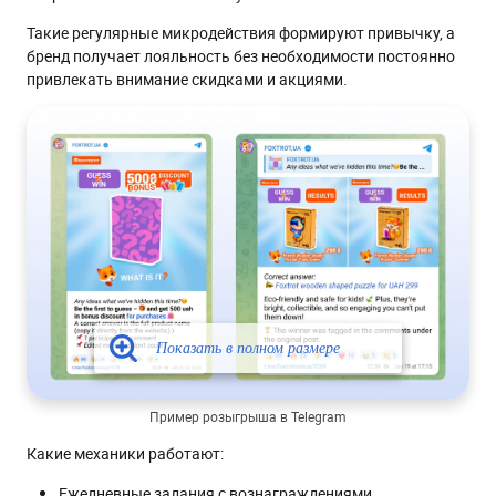
Такие регулярные микродействия формируют привычку, а
бренд получает лояльность без необходимости постоянно
привлекать внимание скидками и акциями.
Пример розыгрыша в Telegram
Какие механики работают:
Ежедневные задания с вознаграждениями