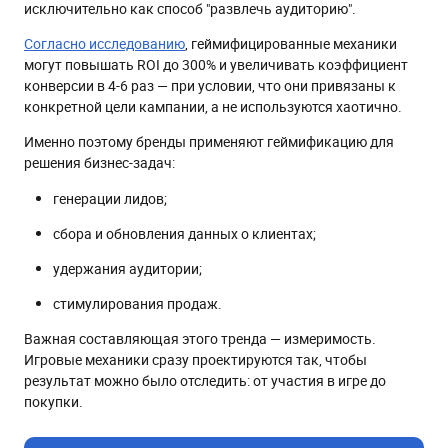
исключительно как способ "развлечь аудиторию".
Согласно исследованию
, геймифицированные механики
могут повышать ROI до 300% и увеличивать коэффициент
конверсии в 4-6 раз — при условии, что они привязаны к
конкретной цели кампании, а не используются хаотично.
Именно поэтому бренды применяют геймификацию для
решения бизнес-задач:
генерации лидов;
сбора и обновления данных о клиентах;
удержания аудитории;
стимулирования продаж.
Важная составляющая этого тренда — измеримость.
Игровые механики сразу проектируются так, чтобы
результат можно было отследить: от участия в игре до
покупки.