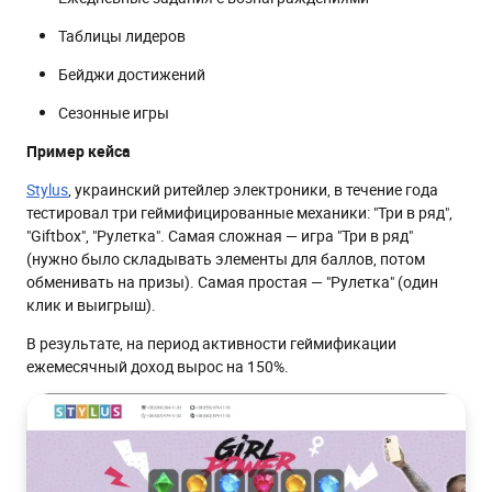
Таблицы лидеров
Бейджи достижений
Сезонные игры
Пример кейса
Stylus
, украинский ритейлер электроники, в течение года
тестировал три геймифицированные механики: "Три в ряд",
"Giftbox", "Рулетка". Самая сложная — игра "Три в ряд"
(нужно было складывать элементы для баллов, потом
обменивать на призы). Самая простая — "Рулетка" (один
клик и выигрыш).
В результате, на период активности геймификации
ежемесячный доход вырос на 150%.