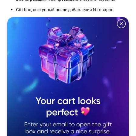
Gift box, доступный после добавления N товаров