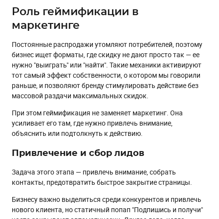
Роль геймификации в
маркетинге
Постоянные распродажи утомляют потребителей, поэтому
бизнес ищет форматы, где скидку не дают просто так — ее
нужно "выиграть" или "найти". Такие механики активируют
тот самый эффект собственности, о котором мы говорили
раньше, и позволяют бренду стимулировать действие без
массовой раздачи максимальных скидок.
При этом геймификация не заменяет маркетинг. Она
усиливает его там, где нужно привлечь внимание,
объяснить или подтолкнуть к действию.
Привлечение и сбор лидов
Задача этого этапа — привлечь внимание, собрать
контакты, предотвратить быстрое закрытие страницы.
Бизнесу важно выделиться среди конкурентов и привлечь
нового клиента, но статичный попап "Подпишись и получи"