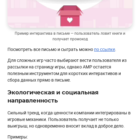
Пример интерактива в письме — пользователь ловит книги и
получает промокод
Посмотреть все письмо и сыграть можно
по ссылке
.
Для сложных игр часто выбирают вести пользователя из
рассылки на страницу игры, однако AMP остается
полезным инструментом для коротких интерактивов и
сбора данных прямо в письме.
Экологическая и социальная
направленность
Сильный тренд, когда ценности компании интегрированы в
игровые механики. Пользователь получает не только
выигрыш, но одновременно вносит вклад в доброе дело.
Примеры: