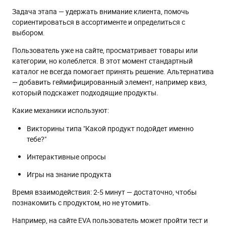
Задача этапа — удержать внимание клиента, помочь
сориентироваться в ассортименте и определиться с
выбором.
Пользователь уже на сайте, просматривает товары или
категории, но колеблется. В этот момент стандартный
каталог не всегда помогает принять решение. Альтернатива
— добавить геймифицированный элемент, например квиз,
который подскажет подходящие продукты.
Какие механики используют:
Викторины типа "Какой продукт подойдет именно
тебе?"
Интерактивные опросы
Игры на знание продукта
Время взаимодействия: 2-5 минут — достаточно, чтобы
познакомить с продуктом, но не утомить.
Например, на сайте EVA пользователь может пройти тест и