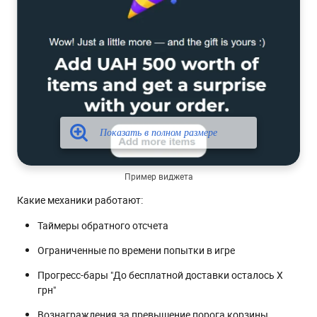
Пример виджета
Какие механики работают:
Таймеры обратного отсчета
Ограниченные по времени попытки в игре
Прогресс-бары "До бесплатной доставки осталось X
грн"
Вознаграждения за превышение порога корзины