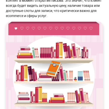
контент в момент открытия письма. Это значит, что клиент
всегда будет видеть актуальную цену, наличие товара или
доступные слоты для записи, что критически важно для
ecommerce и сферы услуг.