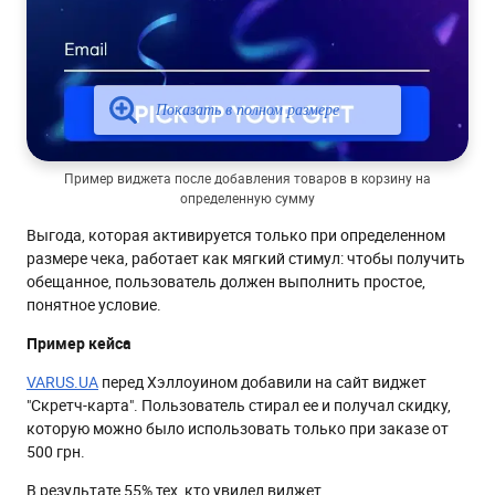
Пример виджета после добавления товаров в корзину на
определенную сумму
Выгода, которая активируется только при определенном
размере чека, работает как мягкий стимул: чтобы получить
обещанное, пользователь должен выполнить простое,
понятное условие.
Пример кейса
VARUS.UA
перед Хэллоуином добавили на сайт виджет
"Скретч-карта". Пользователь стирал ее и получал скидку,
которую можно было использовать только при заказе от
500 грн.
В результате 55% тех, кто увидел виджет,