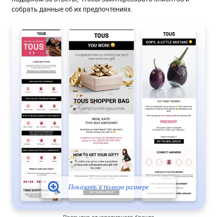
собрать данные об их предпочтениях.