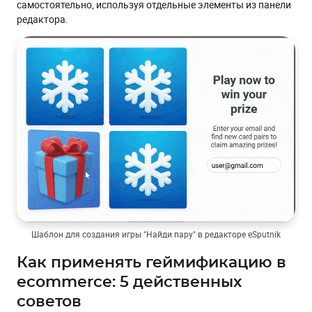
самостоятельно, используя отдельные элементы из панели
редактора.
Шаблон для создания игры "Найди пару" в редакторе eSputnik
Как применять геймификацию в
ecommerce: 5 действенных
советов