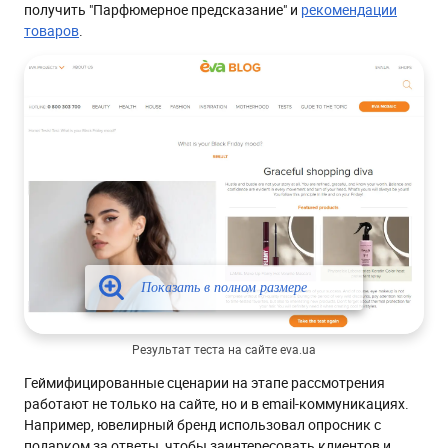
получить "Парфюмерное предсказание" и
рекомендации
товаров
.
Результат теста на сайте eva.ua
Геймифицированные сценарии на этапе рассмотрения
работают не только на сайте, но и в email-коммуникациях.
Например, ювелирный бренд использовал опросник с
подарком за ответы, чтобы заинтересовать клиентов и