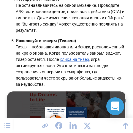
Не останавливайтесь на одной механике. Проводите
A/B-тестирование цветов, призывов к действию (CTA) и
типов игр. Даже изменение названия кнопки с "Играть"
на "Выиграть скидку" может существенно повлиять на
результат.
Используйте тизеры (Teasers)
Тизер — небольшая иконка или бейдж, расположенный
на краю экрана. Когда пользователь закрыл виджет,
тизер остается. После
клика на тизер
, игра
активируется снова. Это критически важно для
сохранения конверсии на смартфонах, где
пользователи часто закрывают большие виджеты из-
за неудобства.