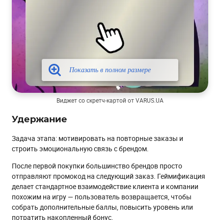
Виджет со скретч-картой от VARUS.UA
Удержание
Задача этапа: мотивировать на повторные заказы и
строить эмоциональную связь с брендом.
После первой покупки большинство брендов просто
отправляют промокод на следующий заказ. Геймификация
делает стандартное взаимодействие клиента и компании
похожим на игру — пользователь возвращается, чтобы
собрать дополнительные баллы, повысить уровень или
потратить накопленный бонус.