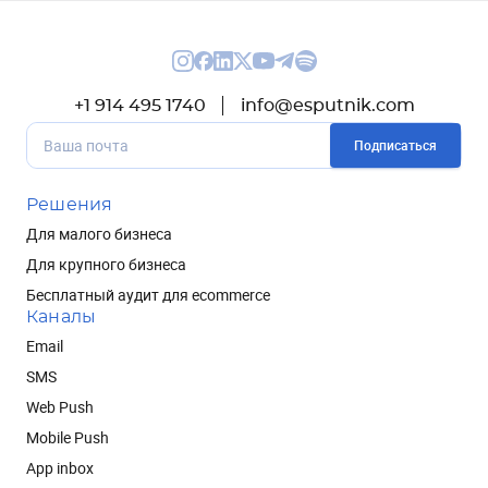
+1 914 495 1740
info@esputnik.com
Подписаться
Решения
Для малого бизнеса
Для крупного бизнеса
Бесплатный аудит для ecommerce
Каналы
Email
SMS
Web Push
Mobile Push
App inbox