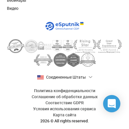
Вебинары
Видео
Соединенные Штаты
Политика конфиденциальности
Соглашение об обработке данных
Соответствие GDPR
Условия использования сервиса
Карта сайта
2026 © All rights reserved.