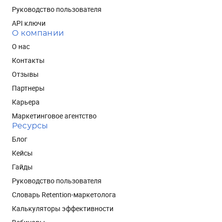
Руководство пользователя
API ключи
О компании
О нас
Контакты
Отзывы
Партнеры
Карьера
Маркетинговое агентство
Ресурсы
Блог
Кейсы
Гайды
Руководство пользователя
Словарь Retention-маркетолога
Калькуляторы эффективности