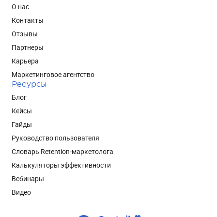
О нас
Контакты
Отзывы
Партнеры
Карьера
Маркетинговое агентство
Ресурсы
Блог
Кейсы
Гайды
Руководство пользователя
Словарь Retention-маркетолога
Калькуляторы эффективности
Вебинары
Видео