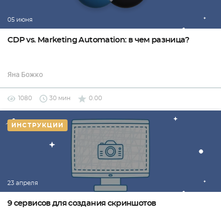
05 июня
CDP vs. Marketing Automation: в чем разница?
Яна Божко
1080
30 мин
0.00
ИНСТРУКЦИИ
23 апреля
9 сервисов для создания скриншотов