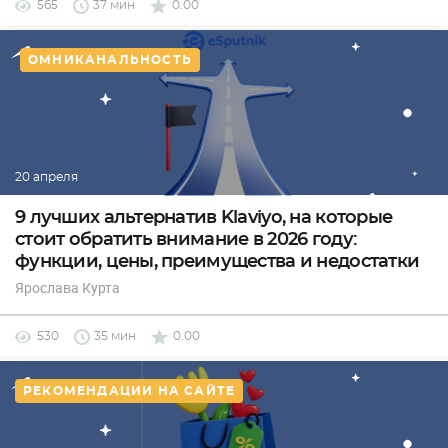
565
37 мин
0.00
ОМНИКАНАЛЬНОСТЬ
20 апреля
9 лучших альтернатив Klaviyo, на которые
стоит обратить внимание в 2026 году:
функции, цены, преимущества и недостатки
Ярослава Курта
530
35 мин
0.00
РЕКОМЕНДАЦИИ НА САЙТЕ