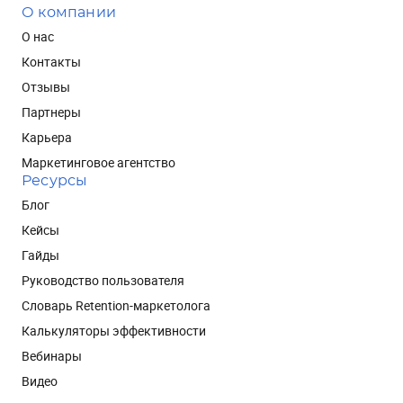
О компании
О нас
Контакты
Отзывы
Партнеры
Карьера
Маркетинговое агентство
Ресурсы
Блог
Кейсы
Гайды
Руководство пользователя
Словарь Retention-маркетолога
Калькуляторы эффективности
Вебинары
Видео