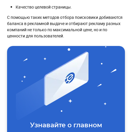
Качество целевой страницы.
С помощью таких методов отбора поисковики добиваются
баланса в рекламной выдаче и отбирают рекламу разных
компаний не только по максимальной цене, но и по
ценности для пользователей.
Узнавайте о главном