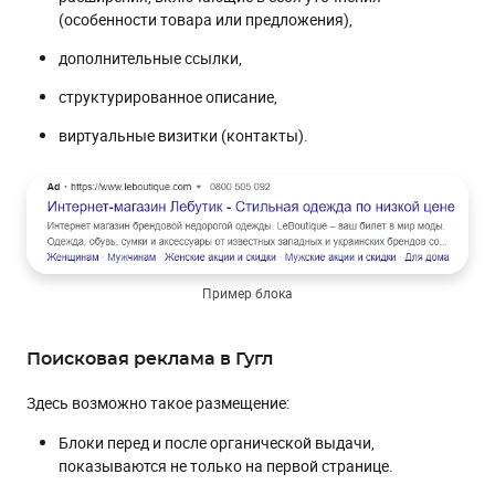
(особенности товара или предложения),
дополнительные ссылки,
структурированное описание,
виртуальные визитки (контакты).
Пример блока
Поисковая реклама в Гугл
Здесь возможно такое размещение:
Блоки перед и после органической выдачи,
показываются не только на первой странице.