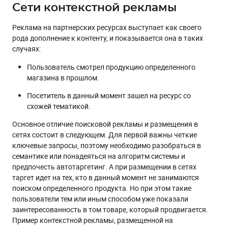
Сети контекстной рекламы
Реклама на партнерских ресурсах выступает как своего
рода дополнение к контенту, и показывается она в таких
случаях:
Пользователь смотрел продукцию определенного
магазина в прошлом.
Посетитель в данный момент зашел на ресурс со
схожей тематикой.
Основное отличие поисковой рекламы и размещения в
сетях состоит в следующем. Для первой важны четкие
ключевые запросы, поэтому необходимо разобраться в
семантике или понадеяться на алгоритм системы и
предпочесть автотаргетинг. А при размещении в сетях
таргет идет на тех, кто в данный момент не занимаются
поиском определенного продукта. Но при этом такие
пользователи тем или иным способом уже показали
заинтересованность в том товаре, который продвигается.
Пример контекстной рекламы, размещенной на