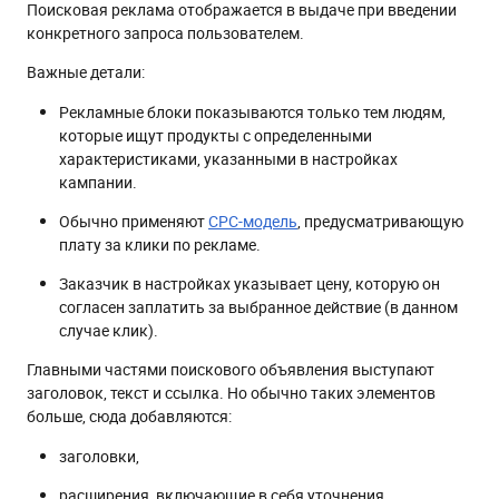
Поисковая реклама отображается в выдаче при введении
конкретного запроса пользователем.
Важные детали:
Рекламные блоки показываются только тем людям,
которые ищут продукты с определенными
характеристиками, указанными в настройках
кампании.
Обычно применяют
СPC-модель
, предусматривающую
плату за клики по рекламе.
Заказчик в настройках указывает цену, которую он
согласен заплатить за выбранное действие (в данном
случае клик).
Главными частями поискового объявления выступают
заголовок, текст и ссылка. Но обычно таких элементов
больше, сюда добавляются:
заголовки,
расширения, включающие в себя уточнения