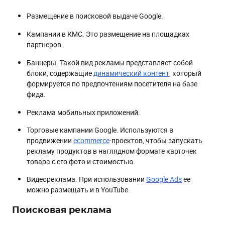
Размещение в поисковой выдаче Google.
Кампании в КМС. Это размещение на площадках
партнеров.
Баннеры. Такой вид рекламы представляет собой
блоки, содержащие
динамический контент
, который
формируется по предпочтениям посетителя на базе
фида.
Реклама мобильных приложений.
Торговые кампании Google. Используются в
продвижении
ecommerce
-проектов, чтобы запускать
рекламу продуктов в наглядном формате карточек
товара с его фото и стоимостью.
Видеореклама. При использовании
Google Ads
ее
можно размещать и в YouTube.
Поисковая реклама