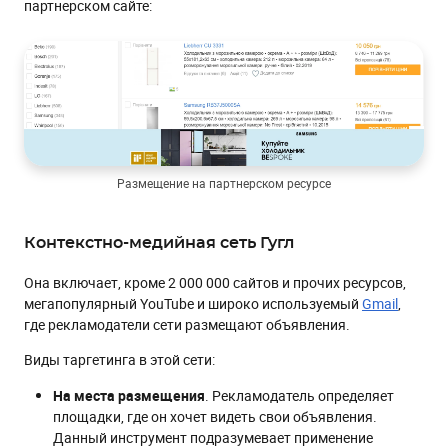
партнерском сайте:
Размещение на партнерском ресурсе
Контекстно-медийная сеть Гугл
Она включает, кроме 2 000 000 сайтов и прочих ресурсов,
мегапопулярный YouTube и широко используемый
Gmail
,
где рекламодатели сети размещают объявления.
Виды таргетинга в этой сети:
На места размещения
. Рекламодатель определяет
площадки, где он хочет видеть свои объявления.
Данный инструмент подразумевает применение