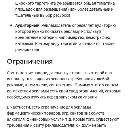
широкого таргетинга (указывается общая тематика
площадок для размещения) или более детальный и
тщательный выбор ресурсов.
Аудиторный.
Рекламодатель определяет аудиторию,
которой нужно показать рекламу, используя
конкретные критерии, например гео, демографию,
интересы. К этому виду таргетинга относится также
ремаркетинг.
Ограничения
Соответствие законодательству страны, в которой она
используется - одно из основных требований к любой
рекламе, в том числе, контекстной. Помимо этого у систем
контекстной рекламы есть свой свод ограничений, который
необходимо изучить перед запуском кампаний.
В частности, есть ограничение для рекламы
фармацевтических товаров, игр, сайтов знакомств,
алкоголя, финансовых услуг и т.д. Кроме того, существуют
требования к сайту рекламодателя: он должен быть