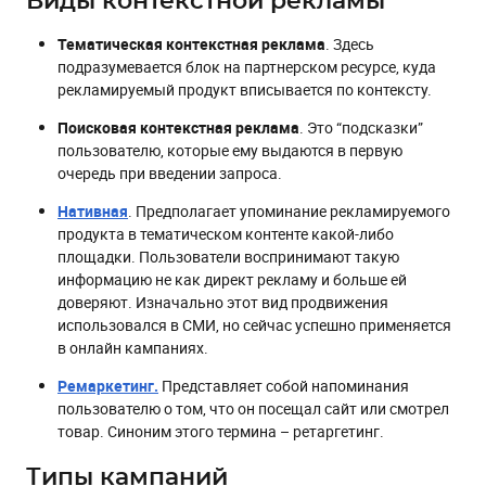
Виды контекстной рекламы
Тематическая контекстная реклама
. Здесь
подразумевается блок на партнерском ресурсе, куда
рекламируемый продукт вписывается по контексту.
Поисковая контекстная реклама
. Это “подсказки”
пользователю, которые ему выдаются в первую
очередь при введении запроса.
Нативная
. Предполагает упоминание рекламируемого
продукта в тематическом контенте какой-либо
площадки. Пользователи воспринимают такую
информацию не как директ рекламу и больше ей
доверяют. Изначально этот вид продвижения
использовался в СМИ, но сейчас успешно применяется
в онлайн кампаниях.
Ремаркетинг.
Представляет собой напоминания
пользователю о том, что он посещал сайт или смотрел
товар. Синоним этого термина – ретаргетинг.
Типы кампаний