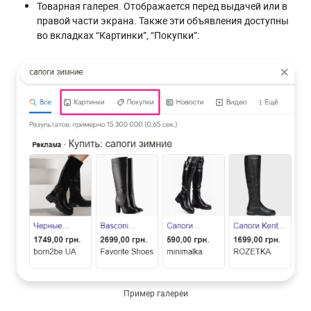
Товарная галерея. Отображается перед выдачей или в
правой части экрана. Также эти объявления доступны
во вкладках “Картинки”, “Покупки”:
Пример галереи