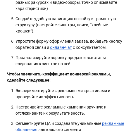
разных ракурсах и видео-обзоры, точно описывайте
характеристики).
Создайте удобную навигацию по сайту и грамотную
структуру (настройте фильтры, поиск, “хлебные
крошки”).
Упростите форму оформления заказа, добавьте кнопку
обратной связи и
онлайн-чат
с консультантом.
Проанализируйте воронку продаж и все этапы
следования клиентов по ней.
Чтобы увеличить коэффициент конверсий рекламы,
сделайте следующее:
Экспериментируйте с рекламными креативами и
проверяйте их эффективность.
Настраивайте рекламные кампании вручную и
отслеживайте их результативность.
Сегментируйте ЦА и создавайте уникальные
рекламные
обращения
для каждого сегмента.