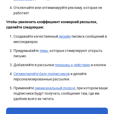
Отключайте или оптимизируйте рекламу, которая не
работает.
Чтобы увеличить коэффициент конверсий рассылок,
сделайте следующее:
Создавайте качественный
дизайн
писем и сообщений в
мессенджерах.
Придумывайте
темы
, которые стимулируют открыть
письмо.
Добавляйте в рассылки
призывы к действию
и кнопки.
Сегментируйте базу подписчиков
и делайте
персонализированные рассылки.
Применяйте
омниканальный подход
, при котором ваши
подписчики будут получать сообщения там, где им
удобнее всего их читать.