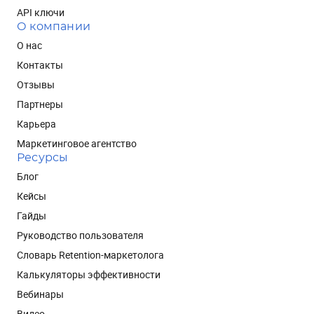
API ключи
О компании
О нас
Контакты
Отзывы
Партнеры
Карьера
Маркетинговое агентство
Ресурсы
Блог
Кейсы
Гайды
Руководство пользователя
Словарь Retention-маркетолога
Калькуляторы эффективности
Вебинары
Видео