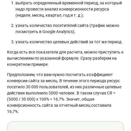
выбрать определенный временной период, за который
надо провести анализ конверсионности ресурса
(неделя, месяц, квартал, год и т. д.);
узнать количество посетителей сайта (трафик можно
посмотреть в Google Analytics);
узнать количество целевых действий за тот же период.
Когда есть все показатели для расчета, можно приступить к
вычислениям по указанной формуле. Сразу разберем на
конкретном примере.
Предположим, что вам нужно посчитать коэффициент
конверсии сайта за месяц. В течение этого периода ресурс
посетило 30 000 пользователей, из них различные целевые
действия выполнило 5000 человек. В таком случае CR =
(5000 / 30 000) х 100% = 16,7%. Значит, общая
конверсионность сайта за отчетный месяц составила
16,7%.