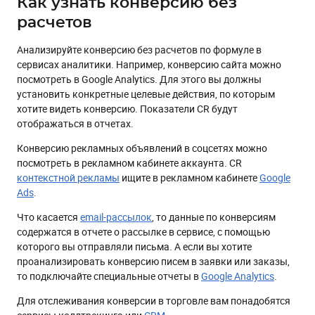
Как узнать конверсию без
расчетов
Анализируйте конверсию без расчетов по формуле в
сервисах аналитики. Например, конверсию сайта можно
посмотреть в Google Analytics. Для этого вы должны
установить конкретные целевые действия, по которым
хотите видеть конверсию. Показатели CR будут
отображаться в отчетах.
Конверсию рекламных объявлений в соцсетях можно
посмотреть в рекламном кабинете аккаунта. CR
контекстной рекламы
ищите в рекламном кабинете
Google
Ads
.
Что касается
email-рассылок
, то данные по конверсиям
содержатся в отчете о рассылке в сервисе, с помощью
которого вы отправляли письма. А если вы хотите
проанализировать конверсию писем в заявки или заказы,
то подключайте специальные отчеты в
Google Analytics
.
Для отслеживания конверсии в торговле вам понадобятся