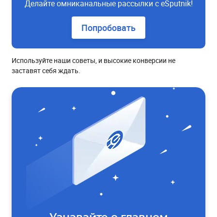
Делайте омниканальные рассылки с eSputnik!
Попробовать
Используйте наши советы, и высокие конверсии не
заставят себя ждать.