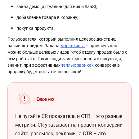
заказ демо (актуально для ниши SaaS);
добавление товара в корзину;
покупка продукта.
Пользователя, который выполнил целевое действие,
называют лидом. Задача
маркетинга
– привлечь как
можно больше целевых лидов, чтоб отделу продаж было с
чем работать. Такие люди заинтересованы в покупке, а,
значит, при эффективных
теплых звонках
конверсия в
продажу будет достаточно высокой.
Важно
Не путайте CR показатель и CTR – это разные
метрики. CR указывает на процент конверсии
сайта, рассылок, рекламы, а CTR – это