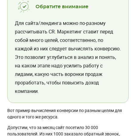
Обратите внимание
Для сайта/лендинга можно по-разному
рассчитывать CR. Маркетинг ставит перед
собой много целей, соответственно, по
каждой из них следует вычислять конверсию.
Это позволит углубиться в анализ и понять,
на каком этапе надо усилить работу с
лидами, какую часть воронки продаж
проработать, чтобы повысить доход
компании.
Вот пример вычисления конверсии по разным целям для
одного и того же ресурса.
Допустим, что за месяц сайт посетило 30 000
пользователей. Из них 1000 заказало обратный звонок,