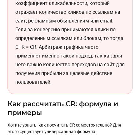
коэффициент кликабельности, который
отражает количество кликов по ссылкам на
сайт, рекламным объявлениям или email.
Если за конверсию принимаются клики по
определенным ссылкам или блокам, то тогда
CTR = CR. Арбитраж трафика часто
применяет именно такой подход, так как для
него важно количество переходов на сайт для
получения прибыли за целевые действия
пользователей.
Как рассчитать CR: формула и
примеры
Хотите узнать, как посчитать CR самостоятельно? Для
этого существует универсальная формула: