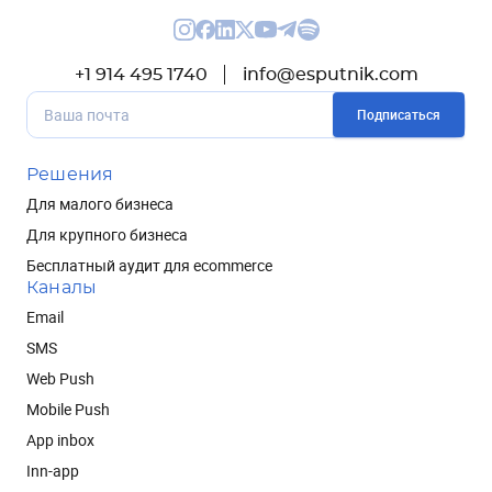
+1 914 495 1740
info@esputnik.com
Подписаться
Решения
Для малого бизнеса
Для крупного бизнеса
Бесплатный аудит для ecommerce
Каналы
Email
SMS
Web Push
Mobile Push
App inbox
Inn-app