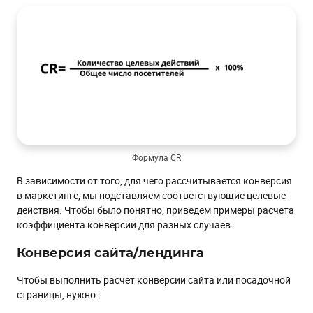
Формула CR
В зависимости от того, для чего рассчитывается конверсия
в маркетинге, мы подставляем соответствующие целевые
действия. Чтобы было понятно, приведем примеры расчета
коэффициента конверсии для разных случаев.
Конверсия сайта/лендинга
Чтобы выполнить расчет конверсии сайта или посадочной
страницы, нужно: