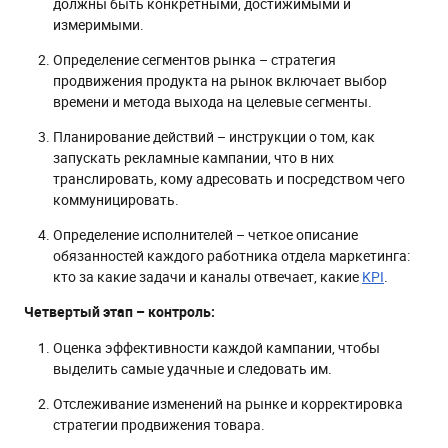
должны быть конкретными, достижимыми и
измеримыми.
Определение сегментов рынка – стратегия
продвижения продукта на рынок включает выбор
времени и метода выхода на целевые сегменты.
Планирование действий – инструкции о том, как
запускать рекламные кампании, что в них
транслировать, кому адресовать и посредством чего
коммуницировать.
Определение исполнителей – четкое описание
обязанностей каждого работника отдела маркетинга:
кто за какие задачи и каналы отвечает, какие
KPI
.
Четвертый этап – контроль:
Оценка эффективности каждой кампании, чтобы
выделить самые удачные и следовать им.
Отслеживание изменений на рынке и корректировка
стратегии продвижения товара.