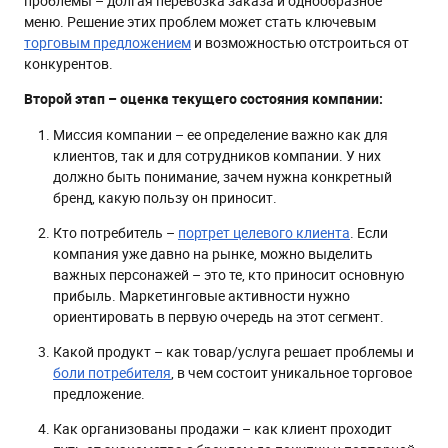
проблемы – долгая перевозка заказа и однообразное
меню. Решение этих проблем может стать ключевым
торговым предложением
и возможностью отстроиться от
конкурентов.
Второй этап – оценка текущего состояния компании:
Миссия компании – ее определение важно как для
клиентов, так и для сотрудников компании. У них
должно быть понимание, зачем нужна конкретный
бренд, какую пользу он приносит.
Кто потребитель –
портрет целевого клиента
. Если
компания уже давно на рынке, можно выделить
важных персонажей – это те, кто приносит основную
прибыль. Маркетинговые активности нужно
ориентировать в первую очередь на этот сегмент.
Какой продукт – как товар/услуга решает проблемы и
боли потребителя
, в чем состоит уникальное торговое
предложение.
Как организованы продажи – как клиент проходит