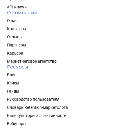
API ключи
О компании
О нас
Контакты
Отзывы
Партнеры
Карьера
Маркетинговое агентство
Ресурсы
Блог
Кейсы
Гайды
Руководство пользователя
Словарь Retention-маркетолога
Калькуляторы эффективности
Вебинары