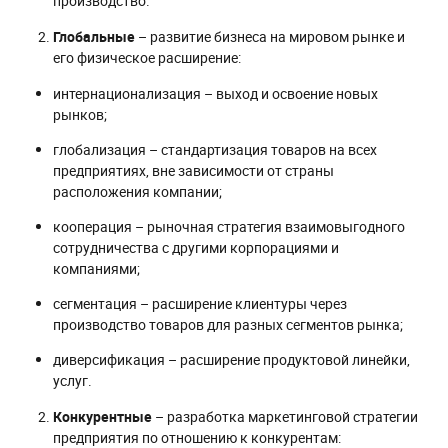
производство.
Глобальные
– развитие бизнеса на мировом рынке и
его физическое расширение:
интернационализация – выход и освоение новых
рынков;
глобализация – стандартизация товаров на всех
предприятиях, вне зависимости от страны
расположения компании;
кооперация – рыночная стратегия взаимовыгодного
сотрудничества с другими корпорациями и
компаниями;
сегментация – расширение клиентуры через
производство товаров для разных сегментов рынка;
диверсификация – расширение продуктовой линейки,
услуг.
Конкурентные
– разработка маркетинговой стратегии
предприятия по отношению к конкурентам: