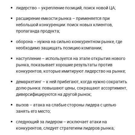
лидерство – укрепление позиций, поиск новой ЦА;
расширение емкости рынка – применяется при
небольшой конкуренции: поиск новых клиентов,
пропаганда продукта;
оборона – нужна на сильно конкурентном рынке, где
необходимо защищать позицию компании;
наступление – используется на этапе открытия нового
рынка, показывает хорошие результаты против
конкурентов, которые имитируют лидерство на рынке;
демаркетинг – к ней прибегают, когда нужно сократить
долю рынка: повышают цены, сокращают ассортимент,
диверсифицируются на другой рынок;
вызов – атака на слабые стороны лидера с целью
занять его место;
следующий за лидером – исключает атаки на
конкурентов, следует стратегиям лидеров рынка;