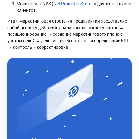
Мониторинг NPS (
Net Promoter Score
) и других откликов
клиентов.
Итак, маркетинговая стратегия предприятия представляет
собой цепочку действий: анализ рынка и конкурентов →
позиционирование → создание маркетингового плана с
учетом целей → деление целей на этапы и определение KPI
→ контроль и корректировка.