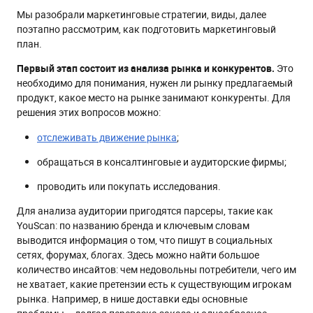
Мы разобрали маркетинговые стратегии, виды, далее
поэтапно рассмотрим, как подготовить маркетинговый
план.
Первый этап состоит из анализа рынка и конкурентов.
Это
необходимо для понимания, нужен ли рынку предлагаемый
продукт, какое место на рынке занимают конкуренты. Для
решения этих вопросов можно:
отслеживать движение рынка
;
обращаться в консалтинговые и аудиторские фирмы;
проводить или покупать исследования.
Для анализа аудитории пригодятся парсеры, такие как
YouScan: по названию бренда и ключевым словам
выводится информация о том, что пишут в социальных
сетях, форумах, блогах. Здесь можно найти большое
количество инсайтов: чем недовольны потребители, чего им
не хватает, какие претензии есть к существующим игрокам
рынка. Например, в нише доставки еды основные