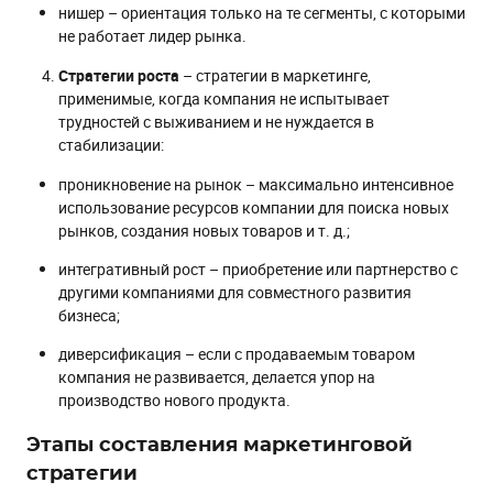
нишер – ориентация только на те сегменты, с которыми
не работает лидер рынка.
Стратегии роста
– стратегии в маркетинге,
применимые, когда компания не испытывает
трудностей с выживанием и не нуждается в
стабилизации:
проникновение на рынок – максимально интенсивное
использование ресурсов компании для поиска новых
рынков, создания новых товаров и т. д.;
интегративный рост – приобретение или партнерство с
другими компаниями для совместного развития
бизнеса;
диверсификация – если с продаваемым товаром
компания не развивается, делается упор на
производство нового продукта.
Этапы составления маркетинговой
стратегии