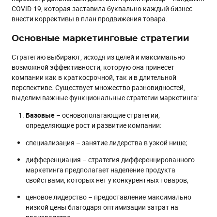
COVID-19, которая заставила буквально каждый бизнес
внести коррективы в план продвижения товара.
Основные маркетинговые стратегии
Стратегию выбирают, исходя из целей и максимально
возможной эффективности, которую она принесет
компании как в краткосрочной, так и в длительной
перспективе. Существует множество разновидностей,
выделим важные функциональные стратегии маркетинга:
Базовые
– основополагающие стратегии,
определяющие рост и развитие компании:
специализация – занятие лидерства в узкой нише;
дифференциация – стратегия дифференцированного
маркетинга предполагает наделение продукта
свойствами, которых нет у конкурентных товаров;
ценовое лидерство – предоставление максимально
низкой цены благодаря оптимизации затрат на