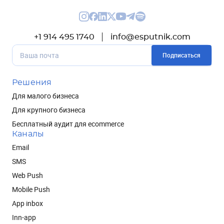
+1 914 495 1740
info@esputnik.com
Подписаться
Решения
Для малого бизнеса
Для крупного бизнеса
Бесплатный аудит для ecommerce
Каналы
Email
SMS
Web Push
Mobile Push
App inbox
Inn-app