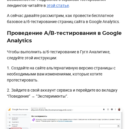
лендингов читайте в
этой статье
.
А сейчас давайте рассмотрим, как провести бесплатное
базовое а/б-тестирование страниц сайта в Google Analytics.
Проведение A/B-тестирования в Google
Analytics
Чтобы выполнить а/б-тестирование в Гугл Аналитике,
следуйте этой инструкции:
1. Создайте на сайте альтернативную версию страницы с
необходимыми вам изменениями, которые хотите
протестировать.
2. Зайдите в свой аккаунт сервиса и перейдите во вкладку
“Поведение” → ”Эксперименты”.