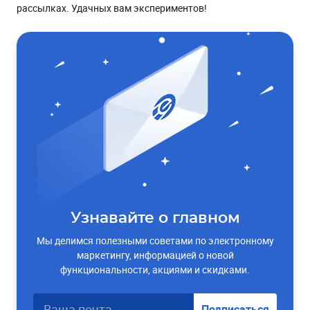
рассылках. Удачных вам экспериментов!
Узнавайте о главном
Мы делимся полезными советами по электронному
маркетингу, информацией о новой
функциональности, акциями и скидками.
Подписаться