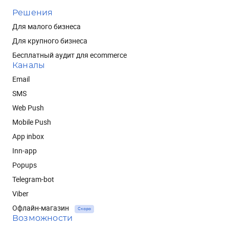
Решения
Для малого бизнеса
Для крупного бизнеса
Бесплатный аудит для ecommerce
Каналы
Email
SMS
Web Push
Mobile Push
App inbox
Inn-app
Popups
Telegram-bot
Viber
Офлайн-магазин
Скоро
Возможности