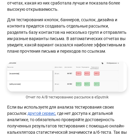
отчетах, какая из них сработала лучше и показала более
высокую открываемость.
Для тестирования кнопок, баннеров, ссылок, дизайна и
контента придется создавать отдельные рассылки,
разделять базу контактов на несколько групп и отправлять
им разные варианты письма. В автоматических отчетах вы
увидите, какой вариант оказался наиболее эффективным в
плане прочтения письма и переходов по ссылкам.
Отчет по A/B тестированию рассылок в eSputnik
Если вы используете для анализа тестирования своих
рассылок
другой сервис
, где нет доступа к детальной
аналитике, то обязательно проверяйте достоверность
полученных результатов тестирования с помощью онлайн-
калькулятора статистической значимости а/б-теста. Так вы