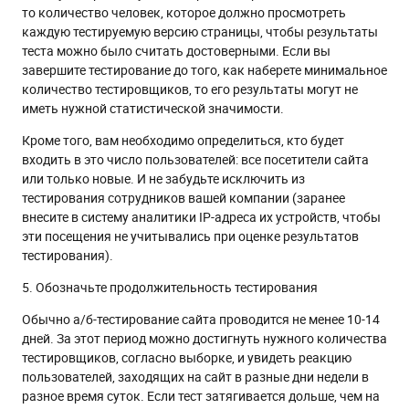
то количество человек, которое должно просмотреть
каждую тестируемую версию страницы, чтобы результаты
теста можно было считать достоверными. Если вы
завершите тестирование до того, как наберете минимальное
количество тестировщиков, то его результаты могут не
иметь нужной статистической значимости.
Кроме того, вам необходимо определиться, кто будет
входить в это число пользователей: все посетители сайта
или только новые. И не забудьте исключить из
тестирования сотрудников вашей компании (заранее
внесите в систему аналитики IP-адреса их устройств, чтобы
эти посещения не учитывались при оценке результатов
тестирования).
5. Обозначьте продолжительность тестирования
Обычно а/б-тестирование сайта проводится не менее 10-14
дней. За этот период можно достигнуть нужного количества
тестировщиков, согласно выборке, и увидеть реакцию
пользователей, заходящих на сайт в разные дни недели в
разное время суток. Если тест затягивается дольше, чем на