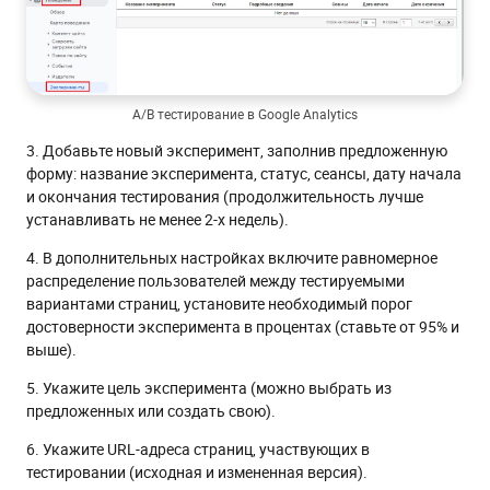
A/B тестирование в Google Analytics
3. Добавьте новый эксперимент, заполнив предложенную
форму: название эксперимента, статус, сеансы, дату начала
и окончания тестирования (продолжительность лучше
устанавливать не менее 2-х недель).
4. В дополнительных настройках включите равномерное
распределение пользователей между тестируемыми
вариантами страниц, установите необходимый порог
достоверности эксперимента в процентах (ставьте от 95% и
выше).
5. Укажите цель эксперимента (можно выбрать из
предложенных или создать свою).
6. Укажите URL-адреса страниц, участвующих в
тестировании (исходная и измененная версия).