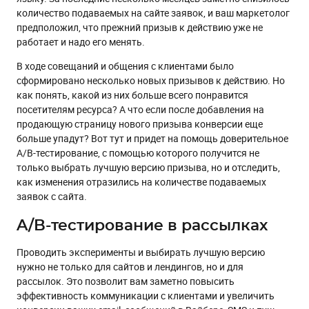
количество подаваемых на сайте заявок, и ваш маркетолог
предположил, что прежний призыв к действию уже не
работает и надо его менять.
В ходе совещаний и общения с клиентами было
сформировано несколько новых призывов к действию. Но
как понять, какой из них больше всего понравится
посетителям ресурса? А что если после добавления на
продающую страницу нового призыва конверсии еще
больше упадут? Вот тут и придет на помощь доверительное
A/B-тестирование, с помощью которого получится не
только выбрать лучшую версию призыва, но и отследить,
как изменения отразились на количестве подаваемых
заявок с сайта.
A/B-тестирование в рассылках
Проводить эксперименты и выбирать лучшую версию
нужно не только для сайтов и лендингов, но и для
рассылок. Это позволит вам заметно повысить
эффективность коммуникации с клиентами и увеличить