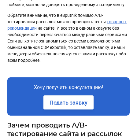
поймете, можно ли доверять проведенному эксперименту.
Обратите внимание, что в eSputnik помимо A/B-
тестирования рассылок можно проводить тесты
товарных
рекомендаций
на сайте. И все это в одном аккаунте без
необходимости переключаться между разными сервисами.
Если вы хотите ознакомиться со всеми возможностями
омниканальной CDP eSputnik, то оставляйте заяку, и наши
менеджеры обязательно свяжутся с вами и расскажут обо
всем подробнее.
Хочу получить консультацию!
Подать заявку
Зачем проводить A/B-
тестирование сайта и рассылок