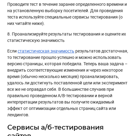
Проводите тест в течение заранее определенного времени и
на установленную выборку посетителей. Для проведения
теста используйте специальные сервисы тестирования (о
них читайте ниже).
8. Проанализируйте результаты тестирования и оцените их
статистическую значимость
Если
статистическая значимость
результатов достаточная,
то тестирование прошло успешно и можно использовать
версию страницы, которая победила. Теперь ваша задача –
внедрить соответствующие изменения и через некоторое
время (обычно несколько месяцев) проанализировать,
удалось ли достигнуть поставленной цели или эксперимент
все же не оправдал себя. В большинстве случаев при
правильно проведенном A/B-тестировании и верной
интерпретации результатов вы получите ожидаемый
эффект от оптимизации отдельных страниц сайта или
лендингов.
Сервисы а/б-тестирования