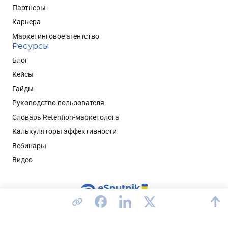
Партнеры
Карьера
Маркетинговое агентство
Ресурсы
Блог
Кейсы
Гайды
Руководство пользователя
Словарь Retention-маркетолога
Калькуляторы эффективности
Вебинары
Видео