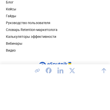
Блог
Кейсы
Гайды
Руководство пользователя
Словарь Retention-маркетолога
Калькуляторы эффективности
Вебинары
Видео
Соединенные Штаты