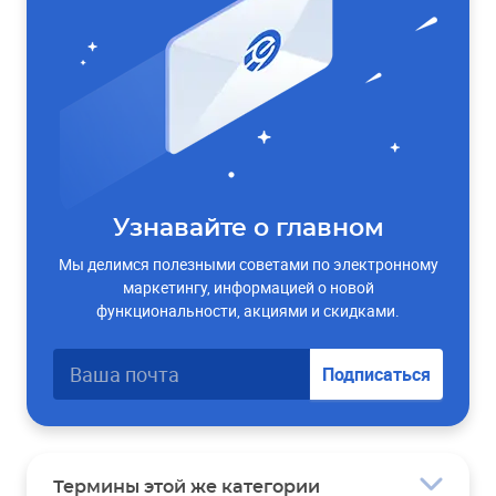
Узнавайте о главном
Мы делимся полезными советами по электронному
маркетингу, информацией о новой
функциональности, акциями и скидками.
Подписаться
Термины этой же категории