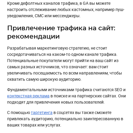
Кроме дефолтных каналов трафика, в GA вы можете
настроить отслеживание любых кастомных, например пуш-
уведомления, СМС или мессенджеры.
Привлечение трафика на сайт:
рекомендации
Разрабатывая маркетинговую стратегию, не стоит
сосредотачиваться на каком-то одном канале трафика.
Потенциальные покупатели могут прийти на ваш сайт из
самых разных источников, что означает: вам стоит
увеличивать посещаемость по всем направлениям, чтобы
охватить самую широкую аудиторию.
Фундаментальными источниками трафика считаются SEO и
контекстная реклама
в поиске и на партнерских сайтах. Они
подходят для привлечения новых пользователей.
С помощью
таргетинга
в соцсетях вы также сможете
привлекать аудиторию, потенциально заинтересованную в
ваших товарах или услугах.