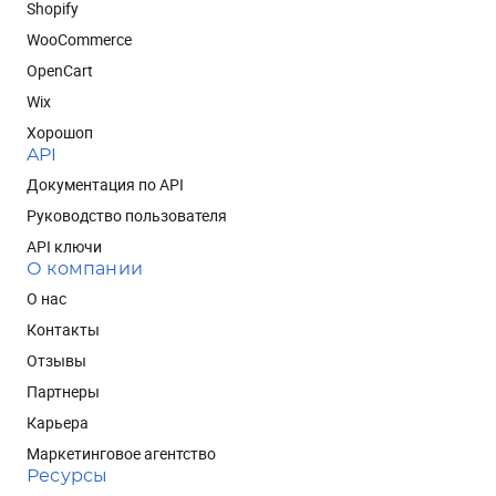
Shopify
WooCommerce
OpenCart
Wix
Хорошоп
API
Документация по API
Руководство пользователя
API ключи
О компании
О нас
Контакты
Отзывы
Партнеры
Карьера
Маркетинговое агентство
Ресурсы