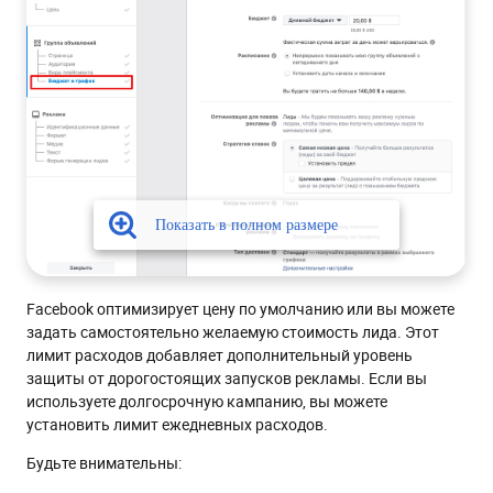
Facebook оптимизирует цену по умолчанию или вы можете
задать самостоятельно желаемую стоимость лида. Этот
лимит расходов добавляет дополнительный уровень
защиты от дорогостоящих запусков рекламы. Если вы
используете долгосрочную кампанию, вы можете
установить лимит ежедневных расходов.
Будьте внимательны: