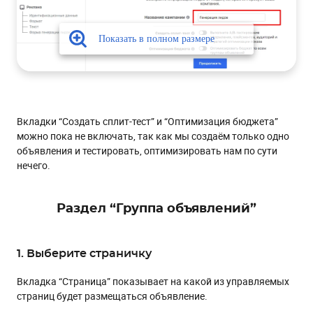
Вкладки “Создать сплит-тест” и “Оптимизация бюджета”
можно пока не включать, так как мы создаём только одно
объявления и тестировать, оптимизировать нам по сути
нечего.
Раздел “Группа объявлений”
1. Выберите страничку
Вкладка “Страница” показывает на какой из управляемых
страниц будет размещаться объявление.