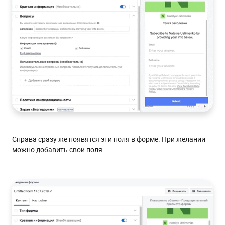
Справа сразу же появятся эти поля в форме. При желании
можно добавить свои поля