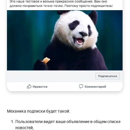
Механика подписки будет такой:
Пользователи видят ваше объявление в общем списке
новостей,