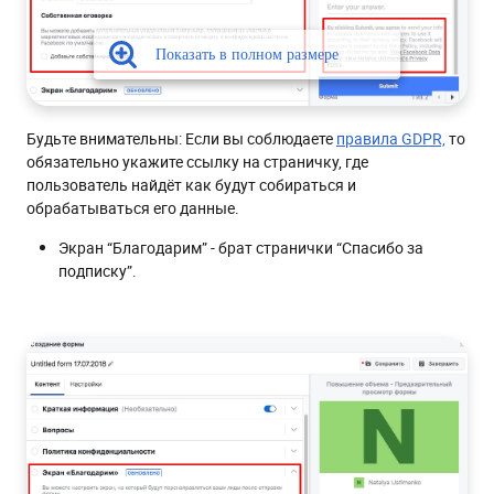
Будьте внимательны: Если вы соблюдаете
правила GDPR,
то
обязательно укажите ссылку на страничку, где
пользователь найдёт как будут собираться и
обрабатываться его данные.
Экран “Благодарим” - брат странички “Спасибо за
подписку”.