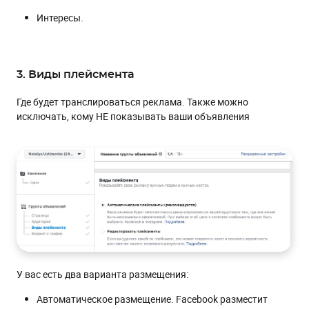
Интересы.
3. Виды плейсмента
Где будет транслироваться реклама. Также можно
исключать, кому НЕ показывать ваши объявления
У вас есть два варианта размещения:
Автоматическое размещение. Facebook разместит