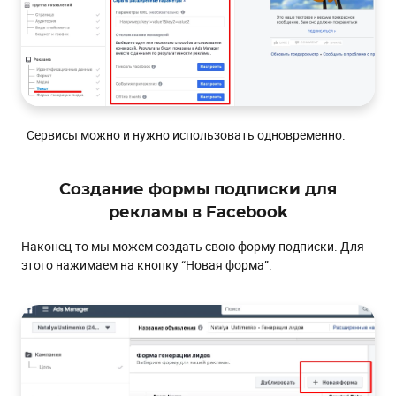
Сервисы можно и нужно использовать одновременно.
Создание формы подписки для
рекламы в Facebook
Наконец-то мы можем создать свою форму подписки. Для
этого нажимаем на кнопку “Новая форма”.