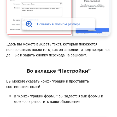
Здесь вы можете выбрать текст, который покажется
пользователю после того, как он заполнит и подтвердит все
данные и задать кнопку перехода на ваш сайт.
Во вкладке “Настройки”
Вы можете указать конфигурации и проставить
соответствие полей.
В “Конфигурации формы” вы задаёте язык формы и
можно ли репостить ваше объявление.