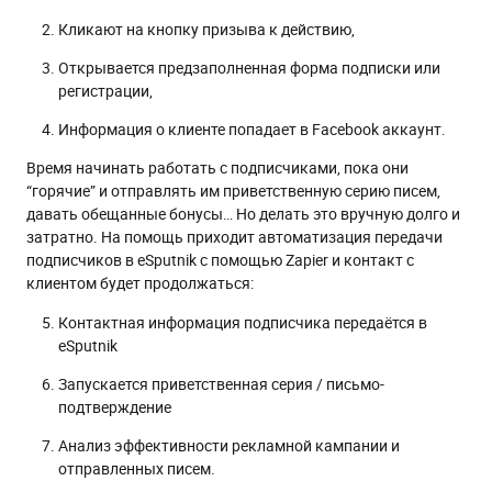
Кликают на кнопку призыва к действию,
Открывается предзаполненная форма подписки или
регистрации,
Информация о клиенте попадает в Facebook аккаунт.
Время начинать работать с подписчиками, пока они
“горячие” и отправлять им приветственную серию писем,
давать обещанные бонусы… Но делать это вручную долго и
затратно. На помощь приходит автоматизация передачи
подписчиков в eSputnik с помощью Zapier и контакт с
клиентом будет продолжаться:
Контактная информация подписчика передаётся в
eSputnik
Запускается приветственная серия / письмо-
подтверждение
Анализ эффективности рекламной кампании и
отправленных писем.