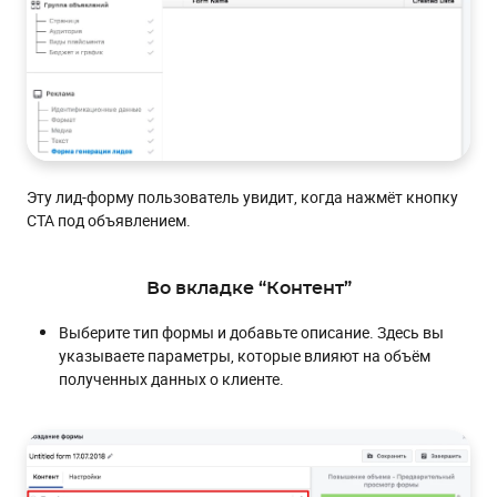
Эту лид-форму пользователь увидит, когда нажмёт кнопку
CTA под объявлением.
Во вкладке “Контент”
Выберите тип формы и добавьте описание. Здесь вы
указываете параметры, которые влияют на объём
полученных данных о клиенте.