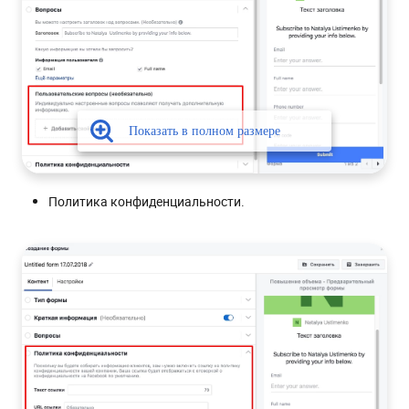
Политика конфиденциальности.