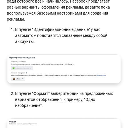
ради которого всё и начиналось. Facebook предлагает
разные варианты оформления рекламы, давайте пока
воспользуемся базовыми настройками для создания
рекламы.
В пункте “Идентификационные данные” у вас
автоматом подставятся связанные между собой
аккаунты.
В пункте “Формат” выберите один из предложенных
вариантов отображения, к примеру, “Одно
изображение”.