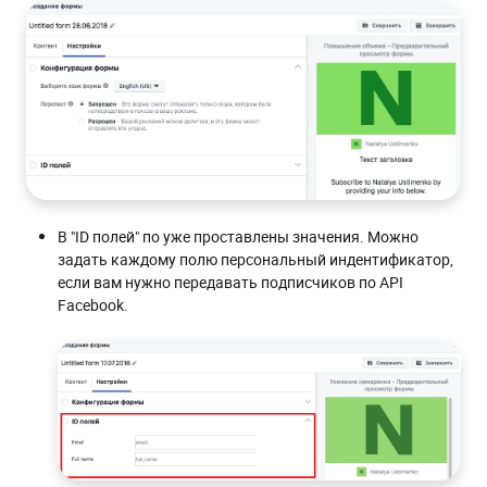
В "ID полей" по уже проставлены значения. Можно
задать каждому полю персональный индентификатор,
если вам нужно передавать подписчиков по API
Facebook.