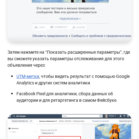
Затем нажмите на “Показать расширенные параметры”, где
вы сможете указать параметры отслеживания для этого
объявления через:
UTM-метки
, чтобы видеть результат с помощью Google
Analytics и других систем аналитики.
Facebook Pixel для аналитики, сбора данных об
аудитории и для ретаргетинга в самом Фейсбуке.