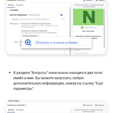
В разделе “Вопросы” изначально находится два поля:
емейл и имя. Вы можете запросить любую
дополнительную информацию, нажав на ссылку “Ещё
параметры”