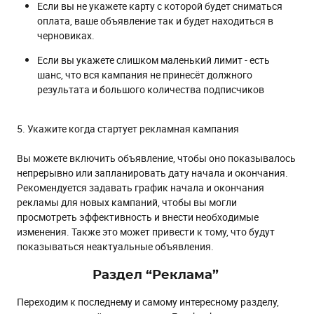
Если вы не укажете карту с которой будет сниматься
оплата, ваше объявление так и будет находиться в
черновиках.
Если вы укажете слишком маленький лимит - есть
шанс, что вся кампания не принесёт должного
результата и большого количества подписчиков
5. Укажите когда стартует рекламная кампания
Вы можете включить объявление, чтобы оно показывалось
непрерывно или запланировать дату начала и окончания.
Рекомендуется задавать график начала и окончания
рекламы для новых кампаний, чтобы вы могли
просмотреть эффективность и внести необходимые
изменения. Также это может привести к тому, что будут
показываться неактуальные объявления.
Раздел “Реклама”
Переходим к последнему и самому интересному разделу,