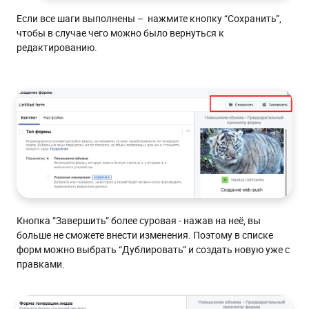
Если все шаги выполнены – нажмите кнопку “Сохранить”,
чтобы в случае чего можно было вернуться к
редактированию.
Кнопка ”Завершить” более суровая - нажав на неё, вы
больше не сможете внести изменения. Поэтому в списке
форм можно выбрать “Дублировать” и создать новую уже с
правками.