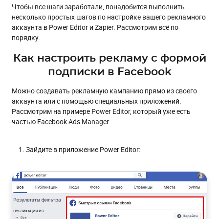
Чтобы все шаги заработали, понадобится выполнить
несколько простых шагов по настройке вашего рекламного
аккаунта в Power Editor и Zapier. Рассмотрим всё по
порядку.
Как настроить рекламу с формой
подписки в Facebook
Можно создавать рекламную кампанию прямо из своего
аккаунта или с помощью специальных приложений.
Рассмотрим на примере Power Editor, который уже есть
частью Facebook Ads Manager
Зайдите в приложение Power Editor: