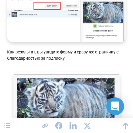
Как результат, вы увидите форму и сразу же страничку с
благодарностью за подписку.