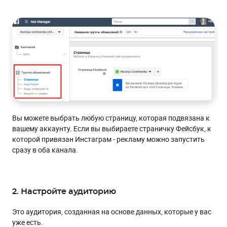
Вы можете выбрать любую страницу, которая подвязана к
вашему аккаунту. Если вы выбираете страничку Фейсбук, к
которой привязан Инстаграм - рекламу можно запустить
сразу в оба канала.
2. Настройте аудиторию
Это аудитория, созданная на основе данных, которые у вас
уже есть.