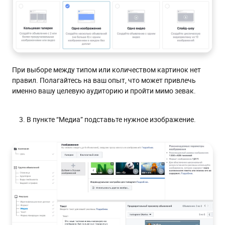
При выборе между типом или количеством картинок нет
правил. Полагайтесь на ваш опыт, что может привлечь
именно вашу целевую аудиторию и пройти мимо зевак.
В пункте “Медиа” подставьте нужное изображение.