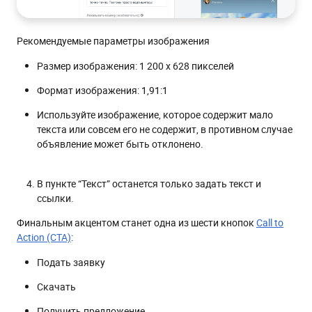
Рекомендуемые параметры изображения
Размер изображения: 1 200 x 628 пикселей
Формат изображения: 1,91:1
Используйте изображение, которое содержит мало
текста или совсем его не содержит, в противном случае
объявление может быть отклонено.
В пункте “Текст” останется только задать текст и
ссылки.
Финальным акцентом станет одна из шести кнопок
Call to
Action (CTA)
:
Подать заявку
Скачать
Получить предложение