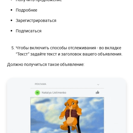
Подробнее
Зарегистрироваться
Подписаться
Чтобы включить способы отслеживания - во вкладке
“Текст” задайте текст и заголовок вашего объявления.
Должно получиться такое объявление: