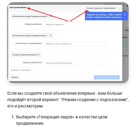
Если вы создаёте своё объявление впервые - вам больше
подойдёт второй вариант: “Режим создания с подсказками”,
его и рассмотрим.
Выберите «Генерация лидов» в качестве цели
продвижения.