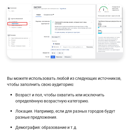
Вы можете использовать любой из следующих источников,
чтобы заполнить свою аудиторию:
Возраст и пол, чтобы охватить или исключить
определённую возрастную категорию.
Локация. Например, если для разных городов будут
разные предложения.
Демография: образование и т.д.