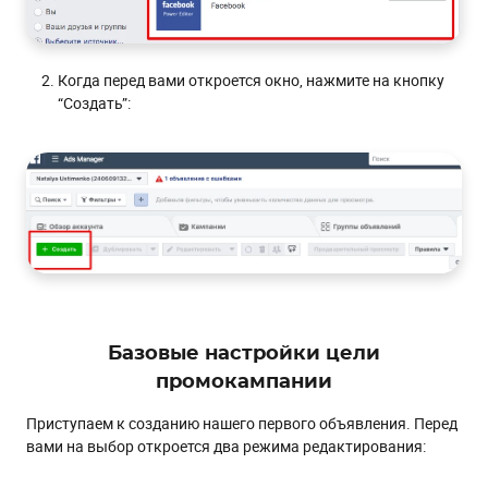
Когда перед вами откроется окно, нажмите на кнопку
“Создать”:
Базовые настройки цели
промокампании
Приступаем к созданию нашего первого объявления. Перед
вами на выбор откроется два режима редактирования: