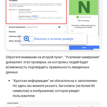
Обратите внимание на второй пункт. “Усиление намерения”
добавляет этап проверки, на котором у людей будет
возможность подтвердить правильность введенных
данных.
“Краткая информация” не обязательна к заполнению.
Но здесь вы можете указать Заголовок (не более 80
символов) и изображение, которое увидят
пользователи.