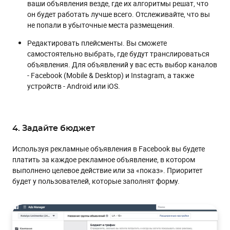
ваши объявления везде, где их алгоритмы решат, что
он будет работать лучше всего. Отслеживайте, что вы
не попали в убыточные места размещения.
Редактировать плейсменты. Вы сможете
самостоятельно выбрать, где будут транслироваться
объявления. Для объявлений у вас есть выбор каналов
- Facebook (Mobile & Desktop) и Instagram, а также
устройств - Android или iOS.
4. Задайте бюджет
Используя рекламные объявления в Facebook вы будете
платить за каждое рекламное объявление, в котором
выполнено целевое действие или за «показ». Приоритет
будет у пользователей, которые заполнят форму.