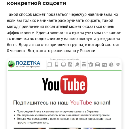
конкретной соцсети
Такой способ может показаться чересчур навязчивым, но
если вы только начинаете раскручивать соцсеть, такой
метод привлечения посетителей может оказаться очень
эффективным. Единственное, что нужно учитывать - какое-
то количество подписчиков у вашего аккаунта уже должно
быть. Вряд ли кого-то привлечет группа, в которой состоит
0 человек. Вот, как это реализовано у Розетки: