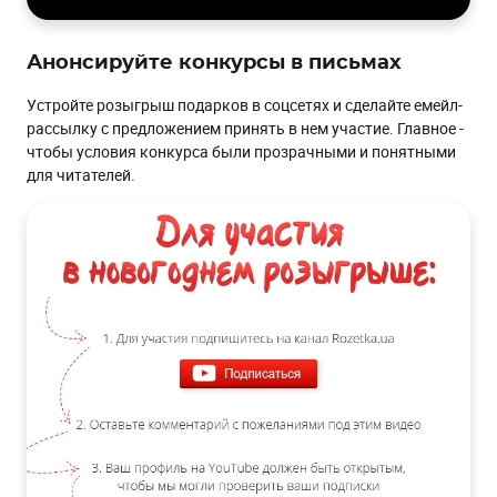
Анонсируйте конкурсы в письмах
Устройте розыгрыш подарков в соцсетях и сделайте емейл-
рассылку с предложением принять в нем участие. Главное -
чтобы условия конкурса были прозрачными и понятными
для читателей.