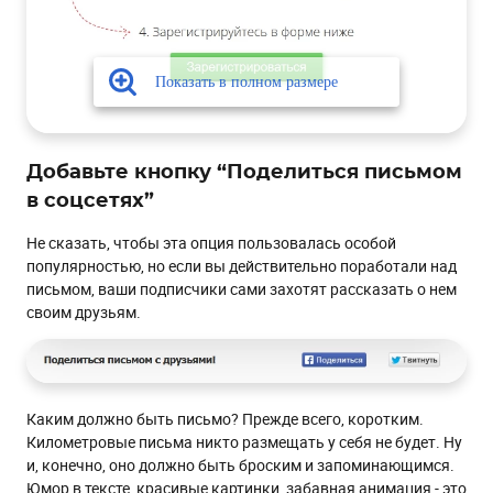
Добавьте кнопку “Поделиться письмом
в соцсетях”
Не сказать, чтобы эта опция пользовалась особой
популярностью, но если вы действительно поработали над
письмом, ваши подписчики сами захотят рассказать о нем
своим друзьям.
Каким должно быть письмо? Прежде всего, коротким.
Километровые письма никто размещать у себя не будет. Ну
и, конечно, оно должно быть броским и запоминающимся.
Юмор в тексте, красивые картинки, забавная анимация - это