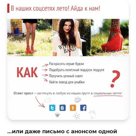
...или даже письмо с анонсом одной