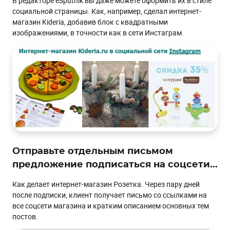
В редакторе eSputnik вы даже можете оформить их в стиле
социальной страницы. Как, например, сделал интернет-
магазин Kideria, добавив блок с квадратными
изображениями, в точности как в сети Инстаграм.
Отправьте отдельным письмом
предложение подписаться на соцсети...
Как делает интернет-магазин Розетка. Через пару дней
после подписки, клиент получает письмо со ссылками на
все соцсети магазина и кратким описанием основных тем
постов.