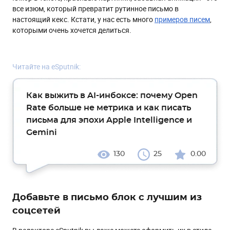
все изюм, который превратит рутинное письмо в
настоящий кекс. Кстати, у нас есть много
примеров писем
,
которыми очень хочется делиться.
Читайте на eSputnik:
Как выжить в AI-инбоксе: почему Open
Rate больше не метрика и как писать
письма для эпохи Apple Intelligence и
Gemini
130
25
0.00
Добавьте в письмо блок с лучшим из
соцсетей