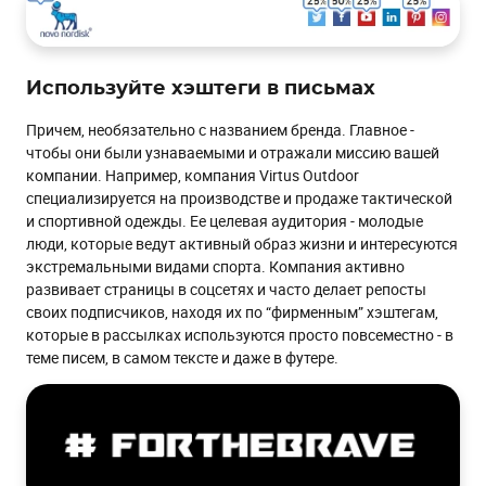
Используйте хэштеги в письмах
Причем, необязательно с названием бренда. Главное -
чтобы они были узнаваемыми и отражали миссию вашей
компании. Например, компания Virtus Outdoor
специализируется на производстве и продаже тактической
и спортивной одежды. Ее целевая аудитория - молодые
люди, которые ведут активный образ жизни и интересуются
экстремальными видами спорта. Компания активно
развивает страницы в соцсетях и часто делает репосты
своих подписчиков, находя их по “фирменным” хэштегам,
которые в рассылках используются просто повсеместно - в
теме писем, в самом тексте и даже в футере.