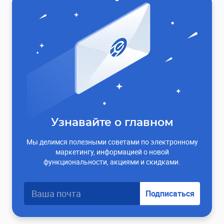
Узнавайте о главном
Мы делимся полезными советами по электронному
маркетингу, информацией о новой
функциональности, акциями и скидками.
Подписаться