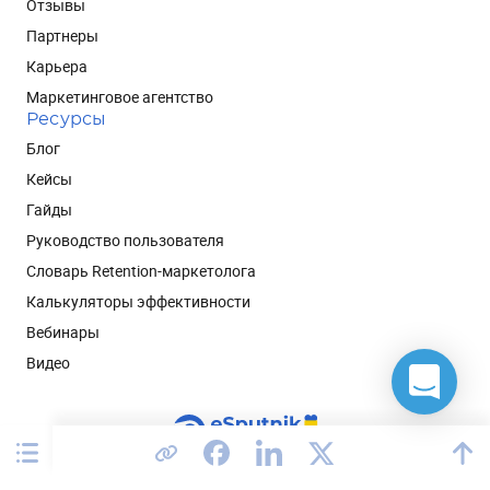
Отзывы
Партнеры
Карьера
Маркетинговое агентство
Ресурсы
Блог
Кейсы
Гайды
Руководство пользователя
Словарь Retention-маркетолога
Калькуляторы эффективности
Вебинары
Видео