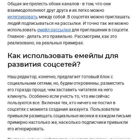
Общая же прелесть обоих каналов - в том, что они
взаимодополняют друг друга и их легко можно
интегрировать
между собой. В соцсетях можно приглашать
людей подписываться на рассылки. И точно так же можно
использовать
емейл рассылки
для приглашения в соцсети.
Главное - делать это правильно. Рассмотрим, как это
реализовано, на реальных примерах.
Как использовать емейлы для
развития соцсетей?
Наш редактор, конечно, предлагает готовый блок с
социальными сетями, но, будем откровенны, разместить
его гораздо проще, чем заставить читателя на него
кликнуть. Особенно если учесть то, что им сейчас
пользуются все. Включая тех, кто ничего не постил в
соцсетях с момента создания аккаунта. Пользователи
привыкли размещать социальные иконки в каждом письме
примерно настолько же, насколько подписчики привыкли
его игнорировать.