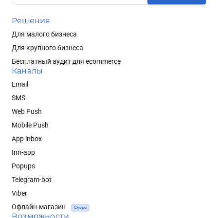
Решения
Для малого бизнеса
Для крупного бизнеса
Бесплатный аудит для ecommerce
Каналы
Email
SMS
Web Push
Mobile Push
App inbox
Inn-app
Popups
Telegram-bot
Viber
Офлайн-магазин
Скоро
Возможности