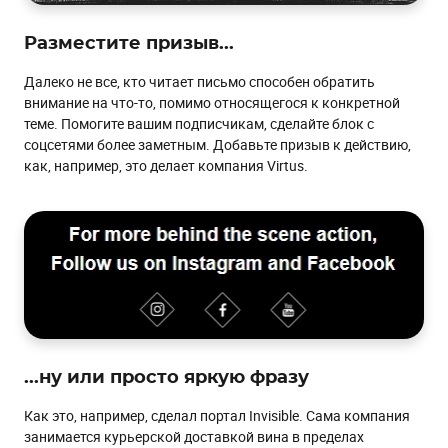
Разместите призыв...
Далеко не все, кто читает письмо способен обратить
внимание на что-то, помимо относящегося к конкретной
теме. Помогите вашим подписчикам, сделайте блок с
соцсетями более заметным. Добавьте призыв к действию,
как, например, это делает компания Virtus.
...ну или просто яркую фразу
Как это, например, сделал портал Invisible. Сама компания
занимается курьерской доставкой вина в пределах