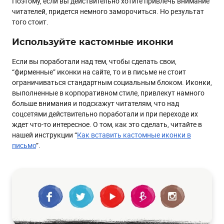
Поэтому, если вы действительно хотите привлечь внимание
читателей, придется немного заморочиться. Но результат
того стоит.
Используйте кастомные иконки
Если вы поработали над тем, чтобы сделать свои,
“фирменные” иконки на сайте, то и в письме не стоит
ограничиваться стандартным социальным блоком. Иконки,
выполненные в корпоративном стиле, привлекут намного
больше внимания и подскажут читателям, что над
соцсетями действительно поработали и при переходе их
ждет что-то интересное. О том, как это сделать, читайте в
нашей инструкции “
Как вставить кастомные иконки в
письмо
”.