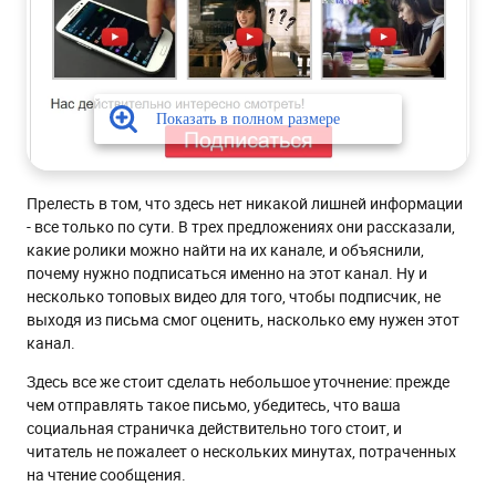
Прелесть в том, что здесь нет никакой лишней информации
- все только по сути. В трех предложениях они рассказали,
какие ролики можно найти на их канале, и объяснили,
почему нужно подписаться именно на этот канал. Ну и
несколько топовых видео для того, чтобы подписчик, не
выходя из письма смог оценить, насколько ему нужен этот
канал.
Здесь все же стоит сделать небольшое уточнение: прежде
чем отправлять такое письмо, убедитесь, что ваша
социальная страничка действительно того стоит, и
читатель не пожалеет о нескольких минутах, потраченных
на чтение сообщения.