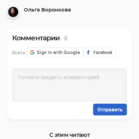
Ольга Воронкова
0
Комментарии
Войти:
Facebook
Отправить
С этим читают