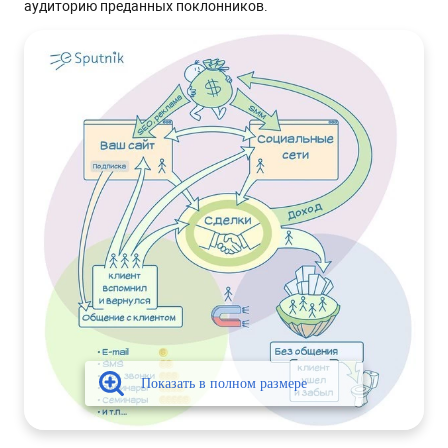
аудиторию преданных поклонников.