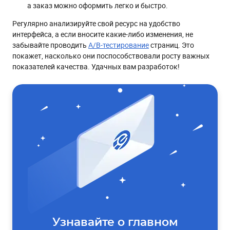
а заказ можно оформить легко и быстро.
Регулярно анализируйте свой ресурс на удобство
интерфейса, а если вносите какие-либо изменения, не
забывайте проводить
A/B-тестирование
страниц. Это
покажет, насколько они поспособствовали росту важных
показателей качества. Удачных вам разработок!
Узнавайте о главном