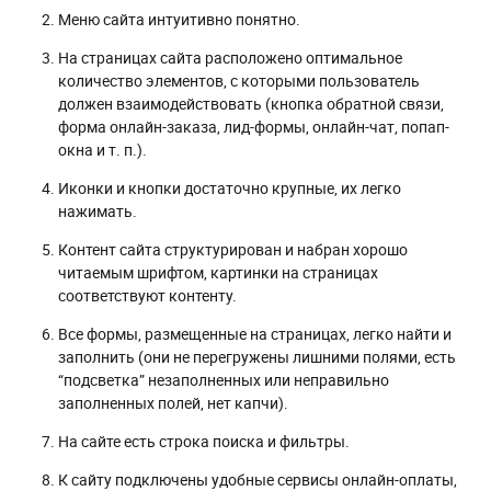
Меню сайта интуитивно понятно.
На страницах сайта расположено оптимальное
количество элементов, с которыми пользователь
должен взаимодействовать (кнопка обратной связи,
форма онлайн-заказа, лид-формы, онлайн-чат, попап-
окна и т. п.).
Иконки и кнопки достаточно крупные, их легко
нажимать.
Контент сайта структурирован и набран хорошо
читаемым шрифтом, картинки на страницах
соответствуют контенту.
Все формы, размещенные на страницах, легко найти и
заполнить (они не перегружены лишними полями, есть
“подсветка” незаполненных или неправильно
заполненных полей, нет капчи).
На сайте есть строка поиска и фильтры.
К сайту подключены удобные сервисы онлайн-оплаты,