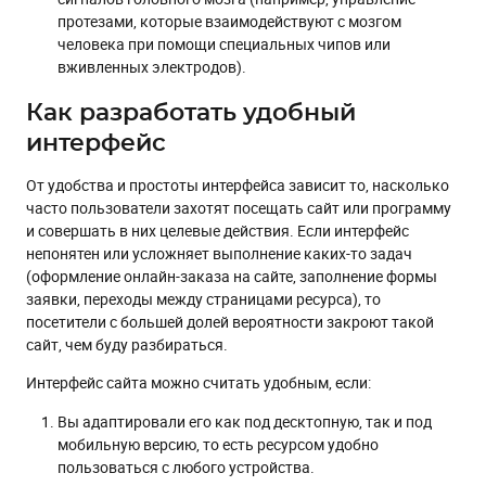
протезами, которые взаимодействуют с мозгом
человека при помощи специальных чипов или
вживленных электродов).
Как разработать удобный
интерфейс
От удобства и простоты интерфейса зависит то, насколько
часто пользователи захотят посещать сайт или программу
и совершать в них целевые действия. Если интерфейс
непонятен или усложняет выполнение каких-то задач
(оформление онлайн-заказа на сайте, заполнение формы
заявки, переходы между страницами ресурса), то
посетители с большей долей вероятности закроют такой
сайт, чем буду разбираться.
Интерфейс сайта можно считать удобным, если:
Вы адаптировали его как под десктопную, так и под
мобильную версию, то есть ресурсом удобно
пользоваться с любого устройства.