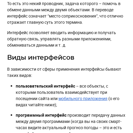
То есть это некий проводник, задача которого – помочь в
обмене данными между двумя объектами. В переводе
интерфейс означает “место соприкосновения”, что отлично
отражает главную суть этого термина.
Интерфейс позволяет вводить информацию и получать
обратную связь, управлять разными приложениями,
обмениваться данными и т. д.
Виды интерфейсов
В зависимости от сферы применения интерфейсы бывают
таких видов:
пользовательский
интерфейс
– все объекты, с
которыми пользователь взаимодействует при
посещении сайта или
мобильного приложения
(о его
видах читайте ниже);
программный интерфейс
производит передачу данных
между двумя программами (когда вы на своих смарт-
часах видите актуальный прогноз погоды – это и есть