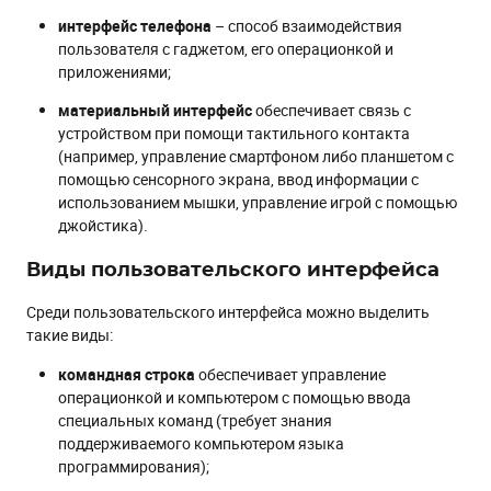
интерфейс
телефона
– способ взаимодействия
пользователя с гаджетом, его операционкой и
приложениями;
материальный
интерфейс
обеспечивает связь с
устройством при помощи тактильного контакта
(например, управление смартфоном либо планшетом с
помощью сенсорного экрана, ввод информации с
использованием мышки, управление игрой с помощью
джойстика).
Виды пользовательского интерфейса
Среди пользовательского интерфейса можно выделить
такие виды:
командная
строка
обеспечивает управление
операционкой и компьютером с помощью ввода
специальных команд (требует знания
поддерживаемого компьютером языка
программирования);