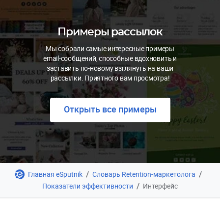
Примеры рассылок
Мы собрали самые интересные примеры
email-сообщений, способные вдохновить и
заставить по-новому взглянуть на ваши
рассылки. Приятного вам просмотра!
Открыть все примеры
/
/
Главная eSputnik
Словарь Retention-маркетолога
/
Показатели эффективности
Интерфейс