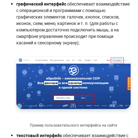
графический
интерфейс
обеспечивает взаимодействие
с операционкой и программами с помощью
графических элементов: галочек, кнопок, списков,
иконок, схем, меню, картинок и т. п. (для работы с
компьютером достаточно подключить мышь, а на
смартфоне управление происходит при помощи
касаний к сенсорному экрану);
Пример пользовательского интерфейса на сайте
текстовый
интерфейс
обеспечивает взаимодействие с