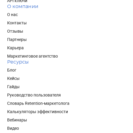
API ключи
О компании
О нас
Контакты
Отзывы
Партнеры
Карьера
Маркетинговое агентство
Ресурсы
Блог
Кейсы
Гайды
Руководство пользователя
Словарь Retention-маркетолога
Калькуляторы эффективности
Вебинары
Видео