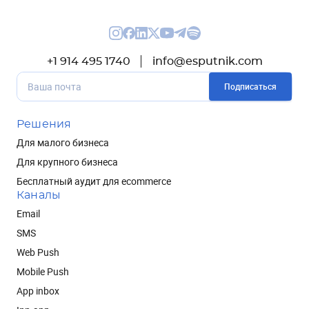
+1 914 495 1740
info@esputnik.com
Подписаться
Решения
Для малого бизнеса
Для крупного бизнеса
Бесплатный аудит для ecommerce
Каналы
Email
SMS
Web Push
Mobile Push
App inbox