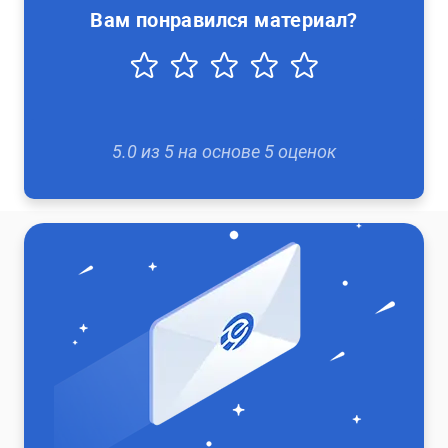
Вам понравился материал?
5.0
из
5
на основе
5
оценок