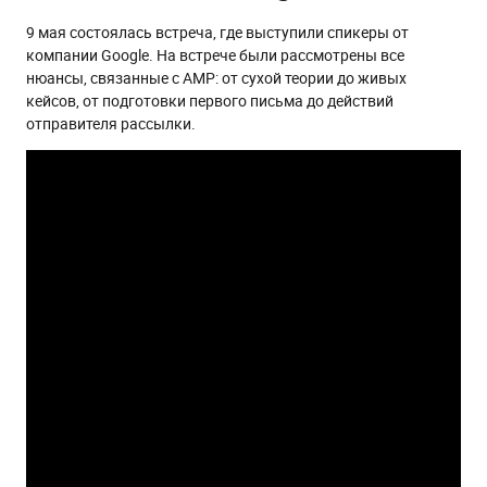
9 мая состоялась встреча, где выступили спикеры от
компании Google. На встрече были рассмотрены все
нюансы, связанные с AMP: от сухой теории до живых
кейсов, от подготовки первого письма до действий
отправителя рассылки.