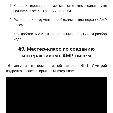
Какие интерактивные элементы можно создать уже
сейчас без особых знаний верстки.
Основные инструменты необходимые для верстки AMP
писем.
Как добавить AMP в ваше письмо, практика и разбор
кода.
#7. Мастер-класс по созданию
интерактивных AMP-писем
16 августа в компьютерной школе Hillel Дмитрий
Кудренко провел открытый мастер-класс.