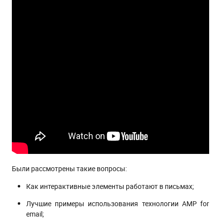
Были рассмотрены такие вопросы:
Как интерактивные элементы работают в письмах;
Лучшие примеры использования технологии AMP for
email;