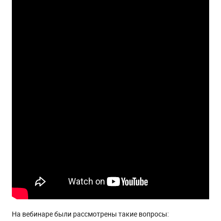
На вебинаре были рассмотрены такие вопросы: