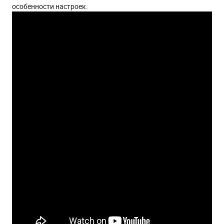
особенности настроек.