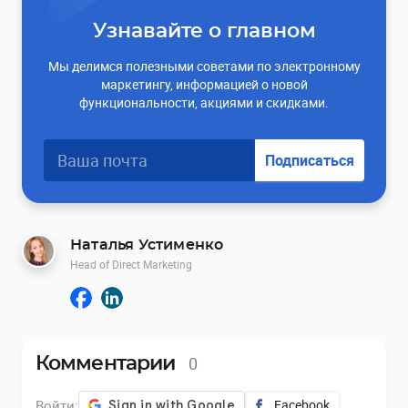
Узнавайте о главном
Мы делимся полезными советами по электронному
маркетингу, информацией о новой
функциональности, акциями и скидками.
Подписаться
Наталья Устименко
Head of Direct Marketing
0
Комментарии
Войти:
Facebook