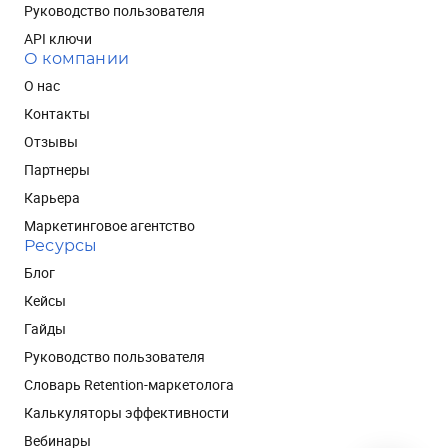
Руководство пользователя
API ключи
О компании
О нас
Контакты
Отзывы
Партнеры
Карьера
Маркетинговое агентство
Ресурсы
Блог
Кейсы
Гайды
Руководство пользователя
Словарь Retention-маркетолога
Калькуляторы эффективности
Вебинары