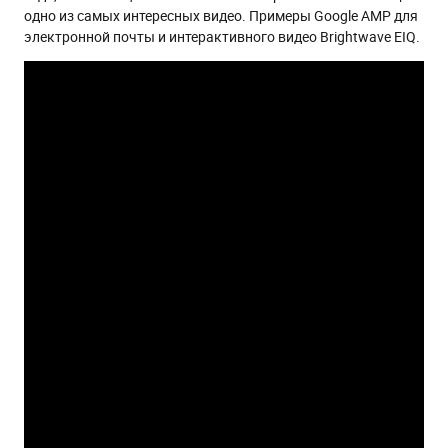
одно из самых интересных видео. Примеры Google AMP для
электронной почты и интерактивного видео Brightwave EIQ.