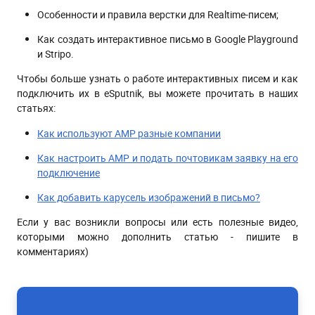
Особенности и правила верстки для Realtime-писем;
Как создать интерактивное письмо в Google Playground
и Stripo.
Чтобы больше узнать о работе интерактивных писем и как
подключить их в eSputnik, вы можете прочитать в наших
статьях:
Как используют AMP разные компании
Как настроить AMP и подать почтовикам заявку на его
подключение
Как добавить карусель изображений в письмо?
Если у вас возникли вопросы или есть полезные видео,
которыми можно дополнить статью - пишите в
комментариях)