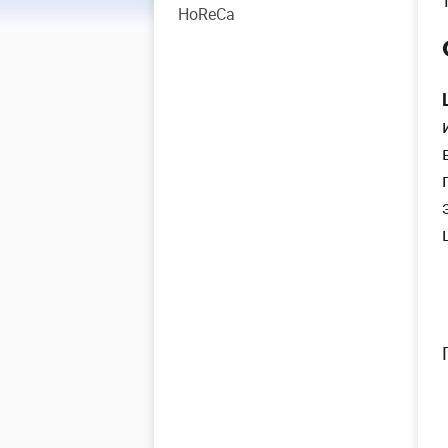
HoReCa