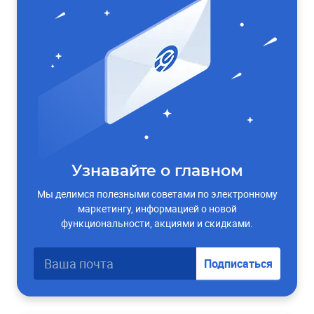
Узнавайте о главном
Мы делимся полезными советами по электронному
маркетингу, информацией о новой
функциональности, акциями и скидками.
Подписаться