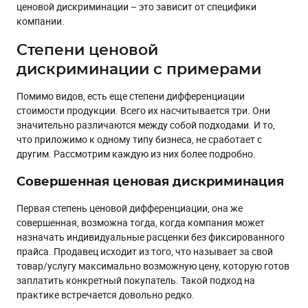
ценовой дискриминации – это зависит от специфики
компании.
Степени ценовой
дискриминации с примерами
Помимо видов, есть еще степени дифференциации
стоимости продукции. Всего их насчитывается три. Они
значительно различаются между собой подходами. И то,
что приложимо к одному типу бизнеса, не сработает с
другим. Рассмотрим каждую из них более подробно.
Совершенная ценовая дискриминация
Первая степень ценовой дифференциации, она же
совершенная, возможна тогда, когда компания может
назначать индивидуальные расценки без фиксированного
прайса. Продавец исходит из того, что называет за свой
товар/услугу максимально возможную цену, которую готов
заплатить конкретный покупатель. Такой подход на
практике встречается довольно редко.