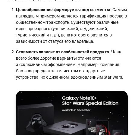
Ценообразование формируется под сегменты
. Самым
наглядным примером является тарификация проезда в
общественном транспорте. Существуют различные
виды проездного (ученический, студенческий,
туристический и т. д.), цена которого разнится в
зависимости от статуса его владельца.
Стоимость зависит от особенностей продукта
. Чаще
всего более дорогие варианты отличаются
эксклюзивным оформлением. Например, компания
Samsung предлагала клиентам стандартные
устройства, но с дизайном, вдохновленным Star Wars.