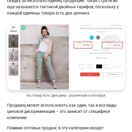
скидку за несколько единиц продукции. Такая стратегия
еще называется тактикой двойных тарифов, поскольку у
каждой единицы товара есть два ценника.
На товар есть две цены - розничная и оптовая
Продавец может использовать как один, так и все виды
ценовой дискриминации – это зависит от специфики
компании.
Помимо оптовых продаж, в эту категорию входят