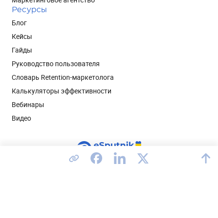
Ресурсы
Блог
Кейсы
Гайды
Руководство пользователя
Словарь Retention-маркетолога
Калькуляторы эффективности
Вебинары
Видео