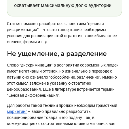
охватывает максимальную долю аудитории.
Статья поможет разобраться с понятием “ценовая
дискриминация” – что это такое, какие необходимы
условия для реализации этой стратегии, какие бывают ее
степени, формы и т. д.
Не ущемление, а разделение
Слово “дискриминация” в восприятии современных людей
имеет негативный оттенок, но изначально в переводе с
латыни оно означало “обособление, различение”. Именно
этот смысл заложен в указанную стратегию
ценообразования. Еще в литературе встречается термин
“ценовая дифференциация”.
Для работы такой техники продаж необходим грамотный
маркетинг
– важно правильно разработать
позиционирование товара и его подачу. Так, в
коммуникациях с состоятельными клиентами, описывая