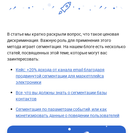
В статье мы кратко раскрыли вопрос, что такое ценовая
дискриминация. Важную роль для применения этого
метода играет сегментация. На нашем блоге есть несколько
статей, посвященных этой теме, которые могут вас
заинтересовать:
Кейс: +20% дохода от канала email благодаря
продвинутой сегментации для маркетплейса
электроники
Все, что вы должны знать о сегментации базы
контактов
Сегментация по параметрам событий, или как
монетизировать данные о поведении пользователей