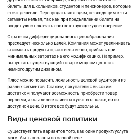
билеты для школьников, студентов и пенсионеров, которые
стоят дешевле. Перепродать их людям, не входящим в эти
сегменты нельзя, так как при предъявлении билета на
входе нужно показать соответствующее удостоверение.
Стратегия дифференцированного ценообразования
преследует несколько целей. Компания может увеличивать
стоимость продукта и, соответственно, прибыль при
минимальных затратах на его модификацию. Например,
выпустить существующий товар в модном цвете и с
немного другим дизайном.
Плюс можно повысить лояльность целевой аудитории из
разных сегментов. Скажем, покупатели с высоким
достатком получают возможность приобрести товар
первыми, а остальные клиенты купят его позже, но по
доступной цене. В итоге все будут довольны.
Виды ценовой политики
Существует пять вариантов того, как один продукт/услуга
могут быть проданы по разной цене: