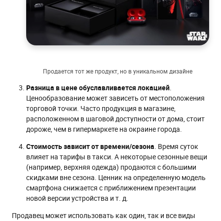
Продается тот же продукт, но в уникальном дизайне
Разница в цене обуславливается локацией
.
Ценообразование может зависеть от местоположения
торговой точки. Часто продукция в магазине,
расположенном в шаговой доступности от дома, стоит
дороже, чем в гипермаркете на окраине города.
Стоимость зависит от времени/сезона
. Время суток
влияет на тарифы в такси. А некоторые сезонные вещи
(например, верхняя одежда) продаются с большими
скидками вне сезона. Ценник на определенную модель
смартфона снижается с приближением презентации
новой версии устройства и т. д.
Продавец может использовать как один, так и все виды