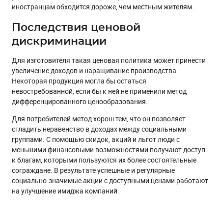
иностранцам обходится дороже, чем местным жителям.
Последствия ценовой
дискриминации
Для изготовителя такая ценовая политика может принести
увеличение доходов и наращивание производства.
Некоторая продукция могла бы остаться
невостребованной, если бы к ней не применили метод
дифференцированного ценообразования.
Для потребителей метод хорош тем, что он позволяет
сгладить неравенство в доходах между социальными
группами. С помощью скидок, акций и льгот люди с
меньшими финансовыми возможностями получают доступ
к благам, которыми пользуются их более состоятельные
сограждане. В результате успешные и регулярные
социально-значимые акции с доступными ценами работают
на улучшение имиджа компаний.