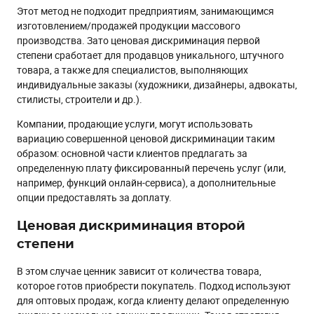
Этот метод не подходит предприятиям, занимающимся
изготовлением/продажей продукции массового
производства. Зато ценовая дискриминация первой
степени сработает для продавцов уникального, штучного
товара, а также для специалистов, выполняющих
индивидуальные заказы (художники, дизайнеры, адвокаты,
стилисты, строители и др.).
Компании, продающие услуги, могут использовать
вариацию совершенной ценовой дискриминации таким
образом: основной части клиентов предлагать за
определенную плату фиксированный перечень услуг (или,
например, функций онлайн-сервиса), а дополнительные
опции предоставлять за доплату.
Ценовая дискриминация второй
степени
В этом случае ценник зависит от количества товара,
которое готов приобрести покупатель. Подход используют
для оптовых продаж, когда клиенту делают определенную