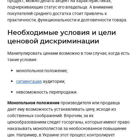
продукт, можно делать акцент на характеристиках,
подчеркивающих статус его владельца. А внимание
покупателей среднего достатка стоит привлечь к
практичности, функциональности и долговечности товара.
Необходимые условия и цели
ценовой дискриминации
Манипулировать ценами возможно в том случае, когда есть
такие условия:
монопольное положение;
сегментация
аудитории;
невозможность перепродажи.
Монопольное положение
производителя или продавца
дает ему возможность устанавливать цену, исходя из
собственных соображений. Впрочем, за их
ценообразованием следят госорганы, которые имеют право
наказывать монополистов за необоснованное повышение
цен. Например, в Украине этот процесс контролирует