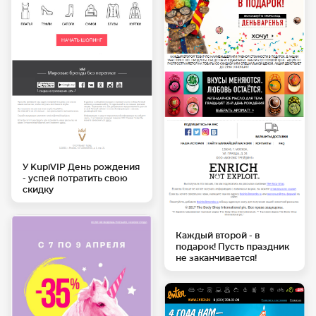
У KupiVIP День рождения
- успей потратить свою
скидку
Каждый второй - в
подарок! Пусть праздник
не заканчивается!