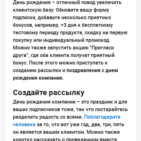
День рождения – отличный повод увеличить
клиентскую базу. Обновите вашу форму
подписки, добавьте несколько приятных
бонусов, например, +3 дня к бесплатному
тестовому периоду продукта, скидку на первую
покупку или индивидуальный промокод.
Можно также запустить акцию “Пригласи
друга”, где оба клиента получат приятный
бонус. После этого можно приступать к
созданию рассылки и
поздравления с днем
рождения компании
.
Создайте рассылку
День рождения компании – это праздник и для
ваших подписчиков тоже, так что постарайтесь
разделить радость со всеми.
Поблагодарите
человека
за то, что вот уже год, два, три, пять
он является вашим клиентом. Можно также
коротко рассказать о проведенном вместе