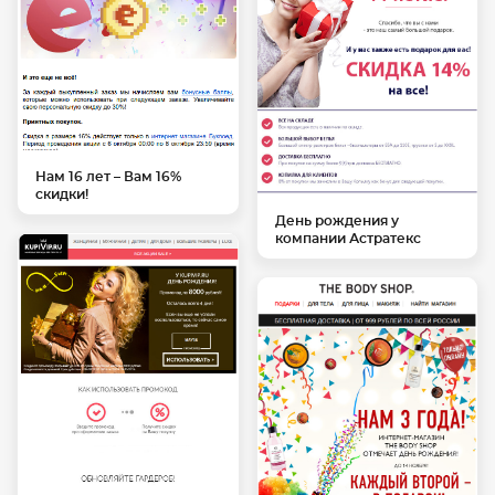
Нам 16 лет – Вам 16%
скидки!
День рождения у
компании Астратекс