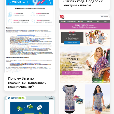
Clarins 2 года! Подарок с
каждым заказом
Почему бы и не
поделиться радостью с
подписчиками?