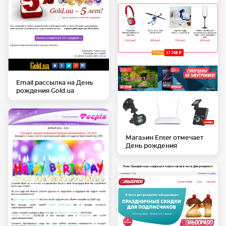
Email рассылка на День
рождения Gold.ua
Магазин Enter отмечает
День рождения