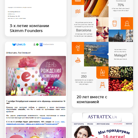
3-х летие компании
Skimm Founders
20 лет вместе с
компанией