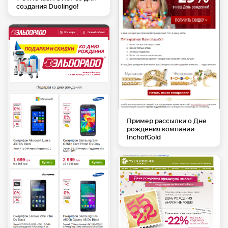
создания Duolingo!
Пример рассылки о Дне
рождения компании
InchofGold