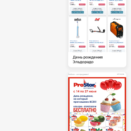
День рождения
Эльдорадо