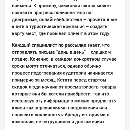
времени. К примеру, языковая школа может
показать прогресс пользователя на
диаграмме, онлайн-библиотека – прочитанные
книги а туристическая компания – создать
карту мест, где побывал клиент в этом году.
Каждый
специалист по рассылке
знает, что
отправлять письма “день в день” – слишком
поздно. Конечно, в каждом конкретном случае
сроки могут отличаться, однако обычно
процесс подогревания аудитории начинается
примерно за месяц. Кстати перед стартом
скидок люди начинают просматривать товары,
которые они бы хотели приобрести, так что
используя эту информацию можно предлагать
клиентам персональные предложения или
повысить лояльность к бренду историями о
компании, ее сотрудниках и достижениях.