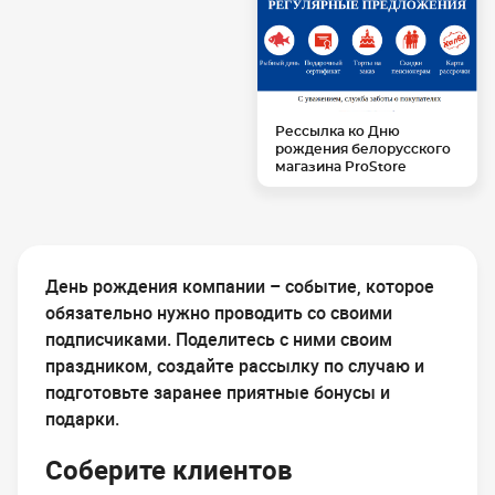
Рессылка ко Дню
рождения белорусского
магазина ProStore
День рождения компании – событие, которое
обязательно нужно проводить со своими
подписчиками. Поделитесь с ними своим
праздником, создайте рассылку по случаю и
подготовьте заранее приятные бонусы и
подарки.
Соберите клиентов