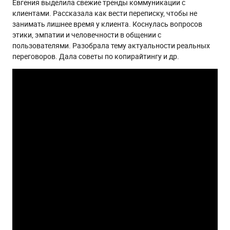
Евгения выделила свежие тренды коммуникации с
клиентами. Рассказала как вести переписку, чтобы не
занимать лишнее время у клиента. Коснулась вопросов
этики, эмпатии и человечности в общении с
пользователями. Разобрала тему актуальности реальных
переговоров. Дала советы по копирайтингу и др.