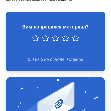
Вам понравился материал?
0.0
из
5
на основе
0
оценок