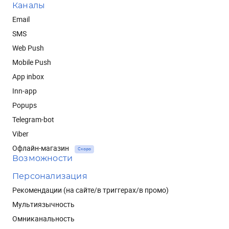
Каналы
Email
SMS
Web Push
Mobile Push
App inbox
Inn-app
Popups
Telegram-bot
Viber
Офлайн-магазин
Скоро
Возможности
Персонализация
Рекомендации (на сайте/в триггерах/в промо)
Мультиязычность
Омниканальность