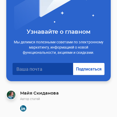
Узнавайте о главном
Мы делимся полезными советами по электронному
маркетингу, информацией о новой
функциональности, акциями и скидками.
Подписаться
Майя Скиданова
Автор статей