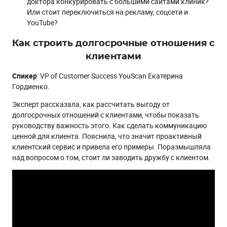
доктора конкурировать с большими сайтами клиник?
Или стоит переключиться на рекламу, соцсети и
YouTube?
Как строить долгосрочные отношения с
клиентами
Спикер
: VP of Customer Success YouScan Екатерина
Гордиенко.
Эксперт рассказала, как рассчитать выгоду от
долгосрочных отношений с клиентами, чтобы показать
руководству важность этого. Как сделать коммуникацию
ценной для клиента. Пояснила, что значит проактивный
клиентский сервис и привела его примеры. Поразмышляла
над вопросом о том, стоит ли заводить дружбу с клиентом.