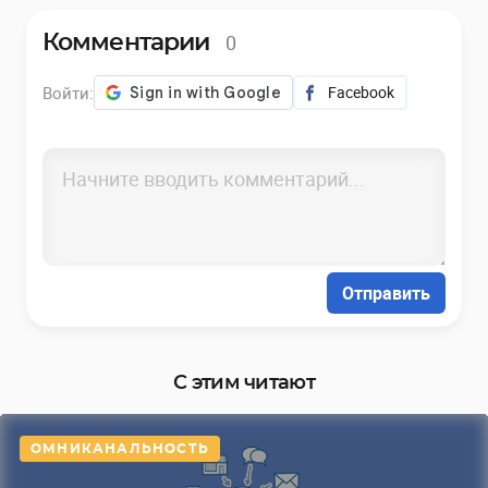
0
Комментарии
Войти:
Facebook
Отправить
С этим читают
ОМНИКАНАЛЬНОСТЬ