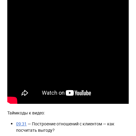
Таймкоды к видео:
09:31
— Построение отношений с клиентом — как
посчитать выгоду?