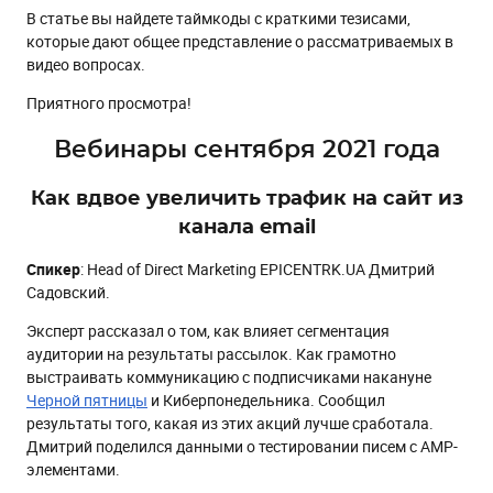
В статье вы найдете таймкоды с краткими тезисами,
которые дают общее представление о рассматриваемых в
видео вопросах.
Приятного просмотра!
Вебинары сентября 2021 года
Как вдвое увеличить трафик на сайт из
канала email
Спикер
: Head of Direct Marketing EPICENTRK.UA Дмитрий
Садовский.
Эксперт рассказал о том, как влияет сегментация
аудитории на результаты рассылок. Как грамотно
выстраивать коммуникацию с подписчиками накануне
Черной пятницы
и Киберпонедельника. Сообщил
результаты того, какая из этих акций лучше сработала.
Дмитрий поделился данными о тестировании писем с АМР-
элементами.