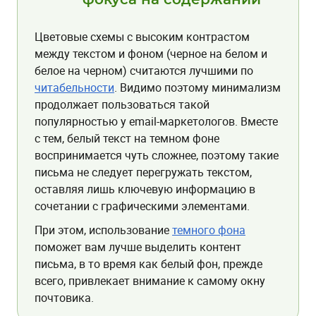
фокуса на содержании
Цветовые схемы с высоким контрастом
между текстом и фоном (черное на белом и
белое на черном) считаются лучшими по
читабельности
. Видимо поэтому минимализм
продолжает пользоваться такой
популярностью у email-маркетологов. Вместе
с тем, белый текст на темном фоне
воспринимается чуть сложнее, поэтому такие
письма не следует перегружать текстом,
оставляя лишь ключевую информацию в
сочетании с графическими элементами.
При этом, использование
темного фона
поможет вам лучше выделить контент
письма, в то время как белый фон, прежде
всего, привлекает внимание к самому окну
почтовика.