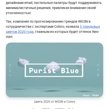
дизайнами email, пастельные палитры будут поддерживать
минималистичные решения, привлекая внимание своей
утонченностью.
Так, компания по прогнозированию трендов WGSN в
сотрудничестве с экспертами Coloro, назвала
5 трендовых
цветов 2020 года
, главным из которых будет оттенок Neo-
mint.
Цвета 2020 от WGSN и Coloro