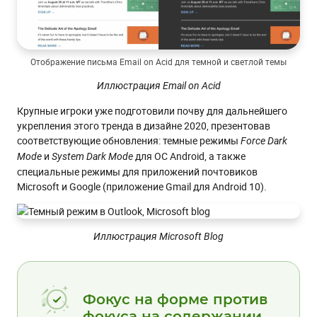
Отображение письма Email on Acid для темной и светлой темы
Иллюстрация Email on Acid
Крупные игроки уже подготовили почву для дальнейшего
укрепления этого тренда в дизайне 2020, презентовав
соответствующие обновления: темные режимы
Force Dark
и
для ОС Android, а также
Mode
System Dark Mode
специальные режимы для приложений почтовиков
Microsoft и Google (приложение Gmail для Android 10).
Иллюстрация Microsoft Blog
Фокус на форме против