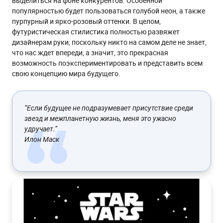
выделиться на фоне конкурентов. Особенной
популярностью будет пользоваться голубой неон, а также
пурпурный и ярко-розовый оттенки. В целом,
футуристическая стилистика полностью развяжет
дизайнерам руки, поскольку никто на самом деле не знает,
что нас ждет впереди, а значит, это прекрасная
возможность поэкспериментировать и представить всем
свою концепцию мира будущего.
“Если будущее не подразумевает присутствие среди
звезд и межпланетную жизнь, меня это ужасно
удручает.”
Илон Маск