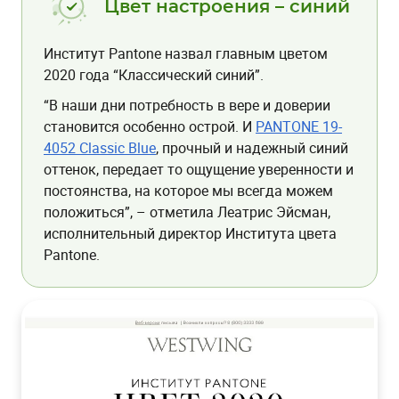
Цвет настроения – синий
Институт Pantone назвал главным цветом
2020 года “Классический синий”.
“В наши дни потребность в вере и доверии
становится особенно острой. И
PANTONE 19-
4052 Classic Blue
, прочный и надежный синий
оттенок, передает то ощущение уверенности и
постоянства, на которое мы всегда можем
положиться”, – отметила Леатрис Эйсман,
исполнительный директор Института цвета
Pantone.