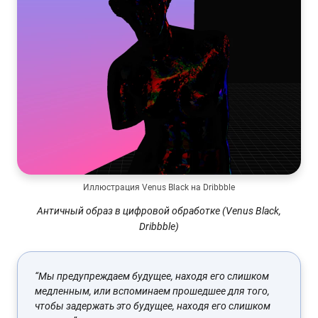
Иллюстрация Venus Black на Dribbble
Античный образ в цифровой обработке (Venus Black,
Dribbble)
“Мы предупреждаем будущее, находя его слишком
медленным, или вспоминаем прошедшее для того,
чтобы задержать это будущее, находя его слишком