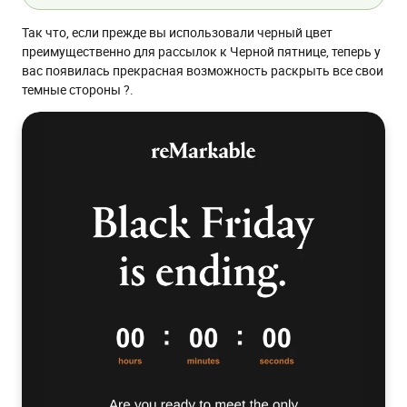
Так что, если прежде вы использовали черный цвет
преимущественно для рассылок к Черной пятнице, теперь у
вас появилась прекрасная возможность раскрыть все свои
темные стороны ?.