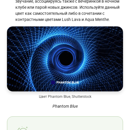
звучание, ассоциируясь также с вечеринкой в ночном
клубе или парой новых джинсов. Используйте данный
цвет как самостоятельный либо в сочетании с
контрастными цветами Lush Lava и Aqua Menthe.
Цвет Phantom Blue, Shutterstock
Phantom Blue