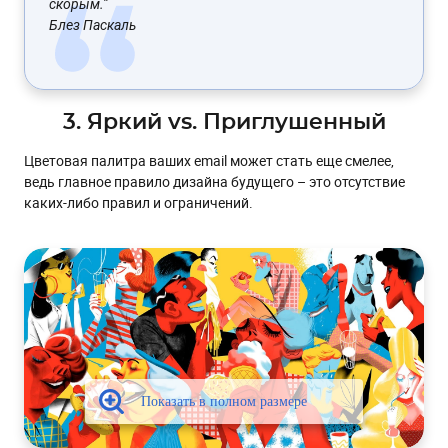
скорым.”
Блез Паскаль
3. Яркий vs. Приглушенный
Цветовая палитра ваших email может стать еще смелее,
ведь главное правило дизайна будущего – это отсутствие
каких-либо правил и ограничений.