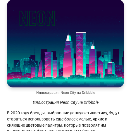
Иллюстрация Neon City на Dribbble
Иллюстрация Neon City на Dribbble
В 2020 году бренды, выбравшие данную стилистику, будут
стараться использовать еще более смелые, яркие и
сияющие цветовые палитры, которые позволят им