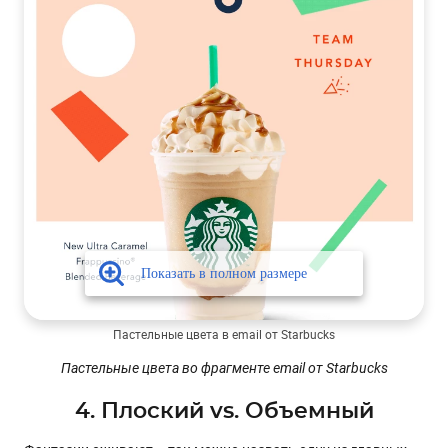
Пастельные цвета в email от Starbucks
Пастельные цвета во фрагменте email от Starbucks
4. Плоский vs. Объемный