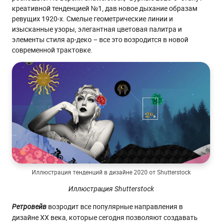
креативной тенденцией №1, дав новое дыхание образам
ревущих 1920-х. Смелые геометрические линии и
изысканные узоры, элегантная цветовая палитра и
элементы стиля ар-деко – все это возродится в новой
современной трактовке.
Иллюстрация тенденций в дизайне 2020 от Shutterstock
Иллюстрация Shutterstock
возродит все популярные направления в
Ретровейв
дизайне XX века, которые сегодня позволяют создавать