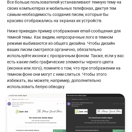
Все больше пользователей устанавливают темную тему на
своих компьютерах и мобильных телефонах, диктуя тем
самым необходимость создания писем, которые бы
красиво отображались на экранах их устройств.
Ниже приведен пример отображения email-сообщения для
темной темы. Как видим, непрозрачные лого в темном
режиме выбиваются из общего дизайна. Чтобы дизайн
ваших писем смотрелся органично, обязательно
используйте иконки с прозрачным фоном. Также, если у вас
есть какие-либо графические элементы черного цвета
(иконки или лого), помните о том, что при отображении на
темном фоне они могут с ним слиться. Чтобы этого
избежать, вы можете, например, дополнительно
использовать белую обводку.