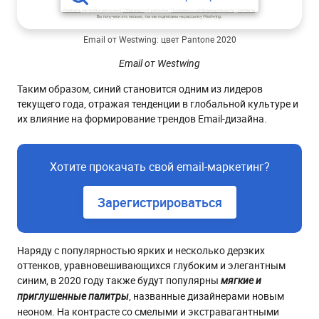
Email от Westwing: цвет Pantone 2020
Email от Westwing
Таким образом, синий становится одним из лидеров
текущего года, отражая тенденции в глобальной культуре и
их влияние на формирование трендов Email-дизайна.
Хотите прокачать свой email-маркетинг?
Зарегистрироваться
Наряду с популярностью ярких и несколько дерзких
оттенков, уравновешивающихся глубоким и элегантным
синим, в 2020 году также будут популярны
мягкие и
, названные дизайнерами новым
приглушенные палитры
неоном. На контрасте со смелыми и экстравагантными