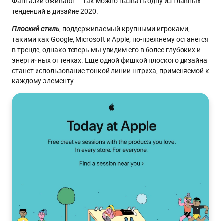
Фантазии оживают – так можно назвать одну из главных
тенденций в дизайне 2020.
, поддерживаемый крупными игроками,
Плоский стиль
такими как Google, Microsoft и Apple, по-прежнему останется
в тренде, однако теперь мы увидим его в более глубоких и
энергичных оттенках. Еще одной фишкой плоского дизайна
станет использование тонкой линии штриха, применяемой к
каждому элементу.