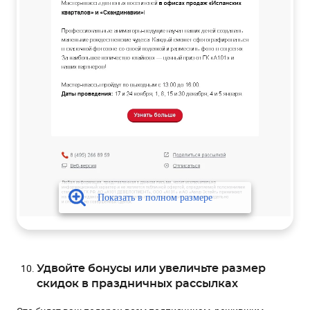
Удвойте бонусы или увеличьте размер
скидок в праздничных рассылках