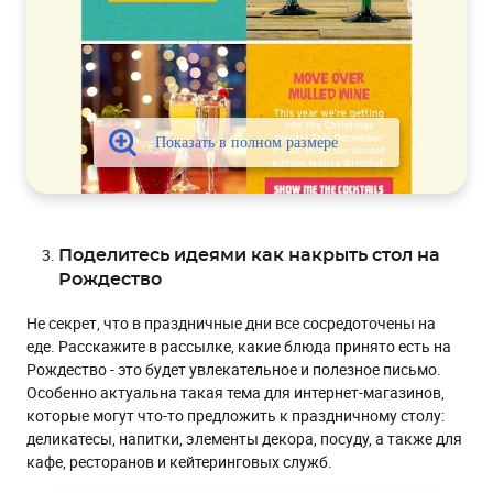
Поделитесь идеями как накрыть стол на
Рождество
Не секрет, что в праздничные дни все сосредоточены на
еде. Расскажите в рассылке, какие блюда принято есть на
Рождество - это будет увлекательное и полезное письмо.
Особенно актуальна такая тема для интернет-магазинов,
которые могут что-то предложить к праздничному столу:
деликатесы, напитки, элементы декора, посуду, а также для
кафе, ресторанов и кейтеринговых служб.