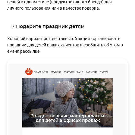
вещей в одном стиле (продуктов одного бренда) для
личного пользования или в качестве подарка.
Подарите праздник детям
Хороший вариант рождественской акции - организовать
праздник для детей ваших клиентов и сообщить об этом в
емейл рассылке