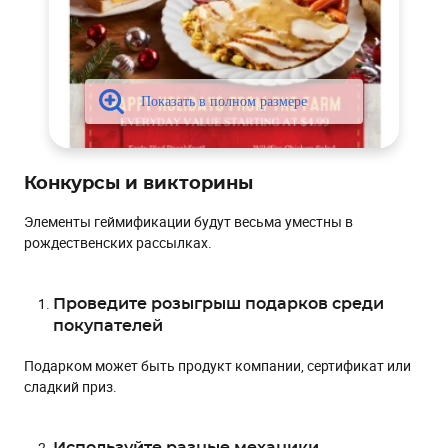
Конкурсы и викторины
Элементы геймификации будут весьма уместны в
рождественских рассылках.
Проведите розыгрыш подарков среди
покупателей
Подарком может быть продукт компании, сертификат или
сладкий приз.