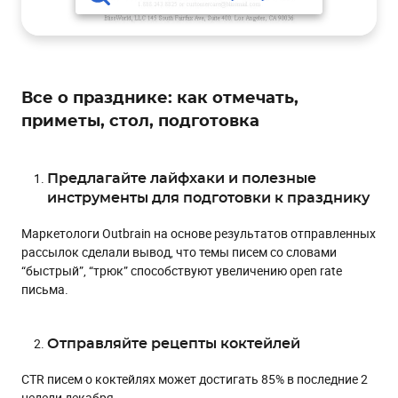
Все о празднике: как отмечать,
приметы, стол, подготовка
Предлагайте лайфхаки и полезные
инструменты для подготовки к празднику
Маркетологи Outbrain на основе результатов отправленных
рассылок сделали вывод, что темы писем со словами
“быстрый”, “трюк” способствуют увеличению open rate
письма.
Отправляйте рецепты коктейлей
CTR писем о коктейлях может достигать 85% в последние 2
недели декабря.