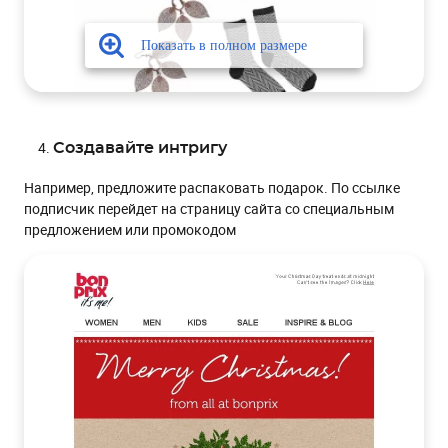
Создавайте интригу
Например, предложите распаковать подарок. По ссылке
подписчик перейдет на страницу сайта со специальным
предложением или промокодом