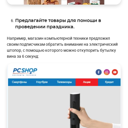
Предлагайте товары для помощи в
проведении праздника.
Например, магазин компьютерной техники предложил
своим подписчикам обратить внимание на электрический
штопор, с помощью которого можно откупорить бутылку
вина за 6 секунд: