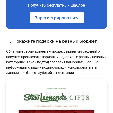
Получить бесплатный шаблон
Зарегистрироваться
Покажите подарки на разный бюджет
Облегчите своим клиентам процесс принятия решений о
покупке: предложите варианты подарков в разных ценовых
категориях. Такой подход позволит вам узнать больше
информации о ваших подписчиках и использовать эти
данные для более глубокой сегментации