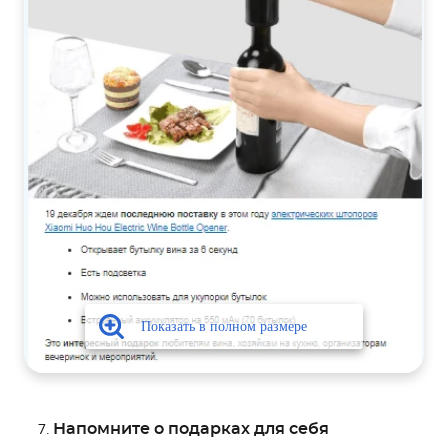
Напомните о подарках для себя