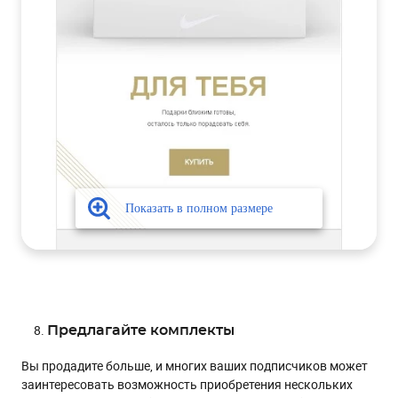
Предлагайте комплекты
Вы продадите больше, и многих ваших подписчиков может
заинтересовать возможность приобретения нескольких