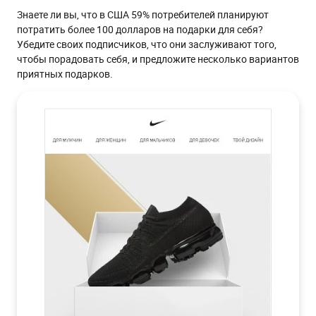
Знаете ли вы, что в США 59% потребителей планируют
потратить более 100 долларов на подарки для себя?
Убедите своих подписчиков, что они заслуживают того,
чтобы порадовать себя, и предложите несколько вариантов
приятных подарков.