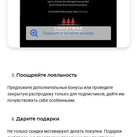
Поощряйте лояльность
Предложите дополнительные бонусы или проведите
закрытую распродажу только для подписчиков, дайте им
почувствовать себя особенными.
Дарите подарки
Не только скидки мотивируют делать покупки. Подарки