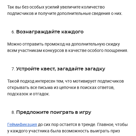
Так вы без особых усилий увеличите количество
подписчиков и получите дополнительные сведения о них.
Вознаграждайте каждого
Можно отправить промокод на дополнительную скидку
всем участникам конкурсов в качестве особого поощрения.
Устройте квест, загадайте загадку
Такой подход интересен тем, что мотивирует подписчиков
открывать все письма из цепочки в поисках ответов,
подсказок и отгадок.
Предложите поиграть в игру
Геймификация
до сих пор остается в тренде. Главное, чтобы
у каждого участника была возможность выиграть приз