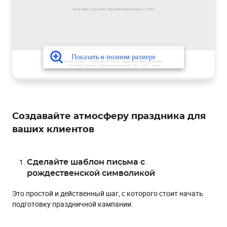
Создавайте атмосферу праздника для
ваших клиентов
Сделайте шаблон письма с
рождественской символикой
Это простой и действенный шаг, с которого стоит начать
подготовку праздничной кампании.