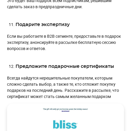
Это будет ваш подарок всем подписчикам, решившим
сделать заказ в предпраздничные дни.
Подарите экспертизу
Если вы работаете в В2В сегменте, предоставьте в подарок
экспертизу, анонсируйте в рассылке бесплатную сессию
вопросов и ответов.
Предложите подарочные сертификаты
Всегда найдутся нерешительные покупатели, которым
сложно сделать выбор, а также те, кто отложит покупку
подарков на последний день. Расскажите в рассылке, что
сертификат может стать самым желанным подарком