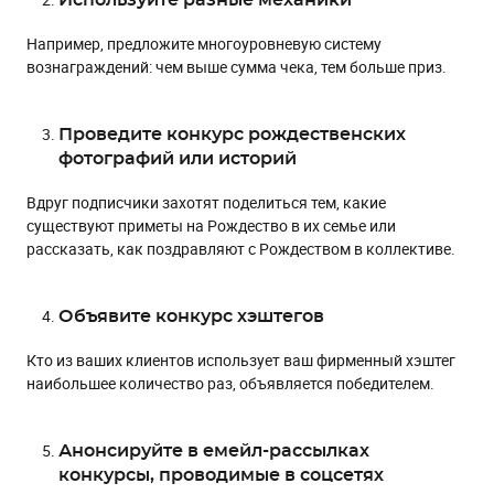
Используйте разные механики
Например, предложите многоуровневую систему
вознаграждений: чем выше сумма чека, тем больше приз.
Проведите конкурс рождественских
фотографий или историй
Вдруг подписчики захотят поделиться тем, какие
существуют приметы на Рождество в их семье или
рассказать, как поздравляют с Рождеством в коллективе.
Объявите конкурс хэштегов
Кто из ваших клиентов использует ваш фирменный хэштег
наибольшее количество раз, объявляется победителем.
Анонсируйте в емейл-рассылках
конкурсы, проводимые в соцсетях