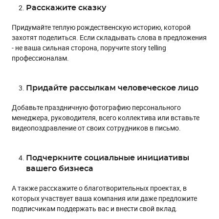
Расскажите сказку
Придумайте теплую рождественскую историю, которой
захотят поделиться. Если складывать слова в предложения
- не ваша сильная сторона, поручите story telling
профессионалам.
Придайте рассылкам человеческое лицо
Добавьте праздничную фотографию персонального
менеджера, руководителя, всего коллектива или вставьте
видеопоздравление от своих сотрудников в письмо.
Подчеркните социальные инициативы
вашего бизнеса
А также расскажите о благотворительных проектах, в
которых участвует ваша компания или даже предложите
подписчикам поддержать вас и внести свой вклад.