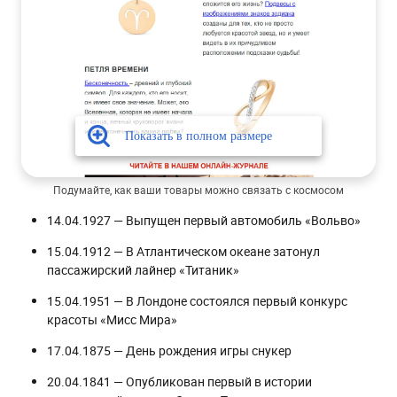
Подумайте, как ваши товары можно связать с космосом
14.04.1927 — Выпущен первый автомобиль «Вольво»
15.04.1912 — В Атлантическом океане затонул
пассажирский лайнер «Титаник»
15.04.1951 — В Лондоне состоялся первый конкурс
красоты «Мисс Мира»
17.04.1875 — День рождения игры снукер
20.04.1841 — Опубликован первый в истории