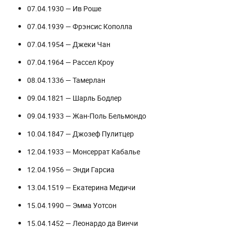
07.04.1930 — Ив Роше
07.04.1939 — Фрэнсис Кополла
07.04.1954 — Джеки Чан
07.04.1964 — Рассел Кроу
08.04.1336 — Тамерлан
09.04.1821 — Шарль Бодлер
09.04.1933 — Жан-Поль Бельмондо
10.04.1847 — Джозеф Пулитцер
12.04.1933 — Монсеррат Кабалье
12.04.1956 — Энди Гарсиа
13.04.1519 — Екатерина Медичи
15.04.1990 — Эмма Уотсон
15.04.1452 — Леонардо да Винчи