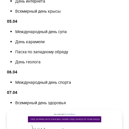
День интернета
Всемирный день крысы
05.04
Международный день супа
День карамели
Пасха по западному обряду
День геолога
06.04
Международный день спорта
07.04
Всемирный день здоровья