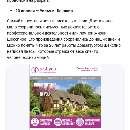
проволоки на разрыв.
23 апреля — Уильям Шекспир
Самый известный поэт и писатель Англии. Достаточно
мало сохранилось письменных доказательств о
профессиональной деятельности или личной жизни
Шекспира. Его произведения сохранились до наших дней и
можно понять, что за 20 лет работы драматургом Шекспир
написал пьесы, которые отражают весь спектр
человеческих эмоций.