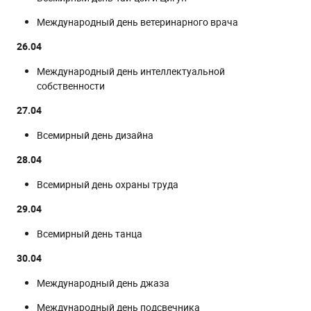
Международный день ветеринарного врача
26.04
Международный день интеллектуальной
собственности
27.04
Всемирный день дизайна
28.04
Всемирный день охраны труда
29.04
Всемирный день танца
30.04
Международный день джаза
Международный день подсвечника