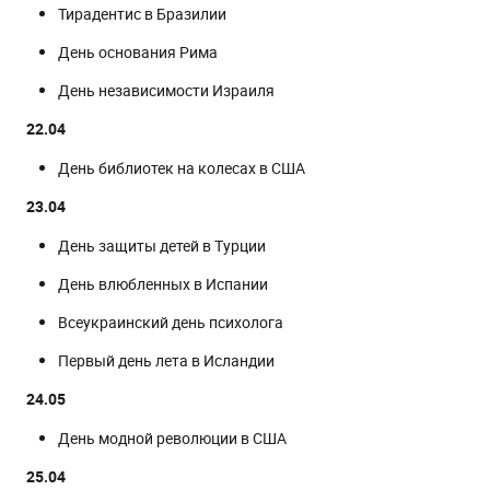
Тирадентис в Бразилии
День основания Рима
День независимости Израиля
22.04
День библиотек на колесах в США
23.04
День защиты детей в Турции
День влюбленных в Испании
Всеукраинский день психолога
Первый день лета в Исландии
24.05
День модной революции в США
25.04