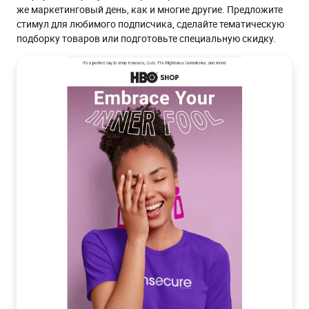
же маркетинговый день, как и многие другие. Предложите
стимул для любимого подписчика, сделайте тематическую
подборку товаров или подготовьте специальную скидку.