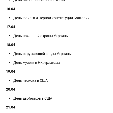
16.04
День юриста и Первой конституции Болгарии
17.04
День пожарной охраны Украины
18.04
День окружающей среды Украины
День музеев в Нидерландах
19.04
День чеснока в США
20.04
День двойников в США
21.04