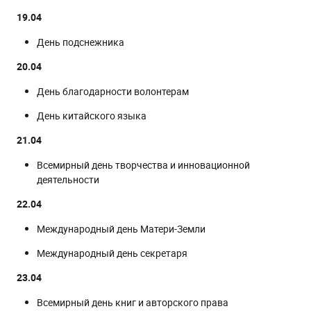
19.04
День подснежника
20.04
День благодарности волонтерам
День китайского языка
21.04
Всемирный день творчества и инновационной
деятельности
22.04
Международный день Матери-Земли
Международный день секретаря
23.04
Всемирный день книг и авторского права