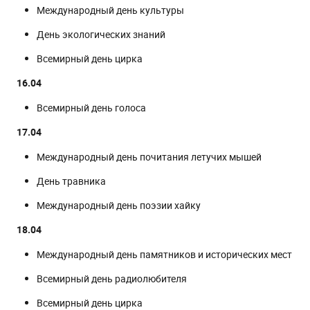
Международный день культуры
День экологических знаний
Всемирный день цирка
16.04
Всемирный день голоса
17.04
Международный день почитания летучих мышей
День травника
Международный день поэзии хайку
18.04
Международный день памятников и исторических мест
Всемирный день радиолюбителя
Всемирный день цирка