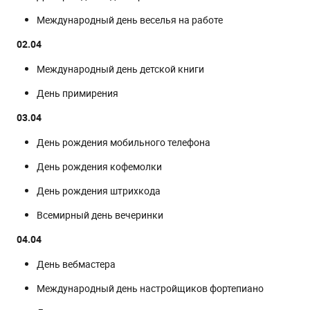
Международный день веселья на работе
02.04
Международный день детской книги
День примирения
03.04
День рождения мобильного телефона
День рождения кофемолки
День рождения штрихкода
Всемирный день вечеринки
04.04
День вебмастера
Международный день настройщиков фортепиано