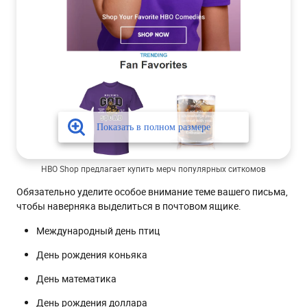
HBO Shop предлагает купить мерч популярных ситкомов
Обязательно уделите особое внимание теме вашего письма,
чтобы наверняка выделиться в почтовом ящике.
Международный день птиц
День рождения коньяка
День математика
День рождения доллара