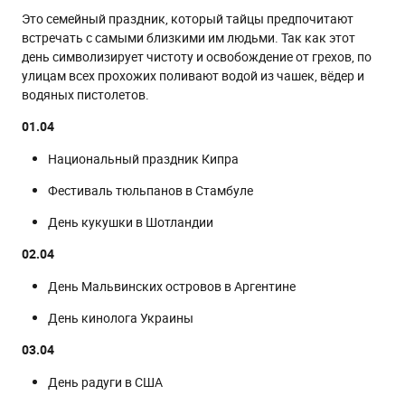
Это семейный праздник, который тайцы предпочитают
встречать с самыми близкими им людьми. Так как этот
день символизирует чистоту и освобождение от грехов, по
улицам всех прохожих поливают водой из чашек, вёдер и
водяных пистолетов.
01.04
Национальный праздник Кипра
Фестиваль тюльпанов в Стамбуле
День кукушки в Шотландии
02.04
День Мальвинских островов в Аргентине
День кинолога Украины
03.04
День радуги в США