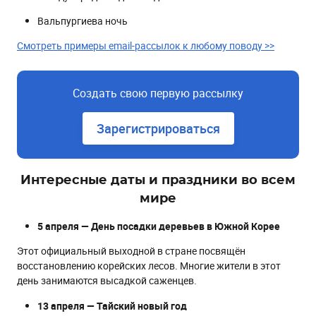
Вальпургиева ночь
Смотреть примеры email-рассылок к любому поводу >>
Создать свою первую рассылку
Зарегистрироваться
Интересные даты и праздники во всем
мире
5 апреля — День посадки деревьев в Южной Корее
Этот официальный выходной в стране посвящён
восстановлению корейских лесов. Многие жители в этот
день занимаются высадкой саженцев.
13 апреля — Тайский новый год