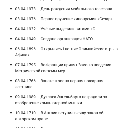
03.04.1973 — День рождения мобильного телефона
03.04.1976 — Первое вручение кинопремии «Сезар»
04.04.1932 — Учёные выделили витамин C
04.04.1949 — Создана организация НАТО
06.04.1896 — Открылись I летние Олимпийские игры в
Афинах
07.04.1795 — Во Франции принят Закон о введении
Метрической системы мер
08.04.1766 — Запатентована первая пожарная
лестница
09.04.1989 — Дугласа Энгельбарта наградили за
изобретение компьютерной мышки
10.04.1710 — В Англии вступил в силу закон об
авторском праве