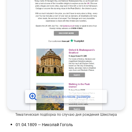
Тематическая подборка по случаю дня рождения Шекспира
01.04.1809 — Николай Гоголь