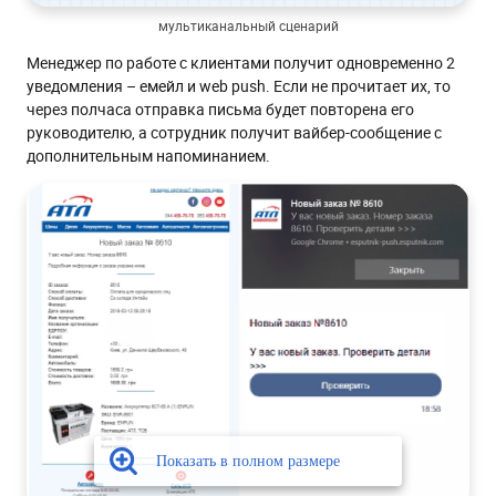
мультиканальный сценарий
Менеджер по работе с клиентами получит одновременно 2
уведомления – емейл и web push. Если не прочитает их, то
через полчаса отправка письма будет повторена его
руководителю, а сотрудник получит вайбер-сообщение с
дополнительным напоминанием.