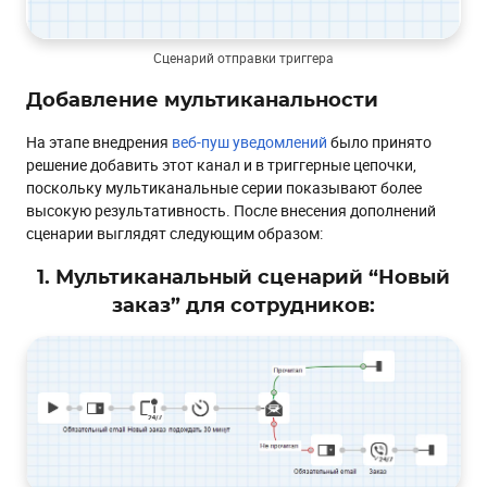
Cценарий отправки триггера
Добавление мультиканальности
На этапе внедрения
веб-пуш уведомлений
было принято
решение добавить этот канал и в триггерные цепочки,
поскольку мультиканальные серии показывают более
высокую результативность. После внесения дополнений
сценарии выглядят следующим образом:
1. Мультиканальный сценарий “Новый
заказ” для сотрудников: