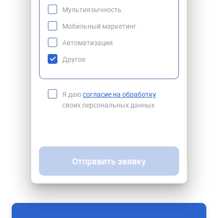
Мультиязычность
Мобильный маркетинг
Автоматизация
Другое
Я даю
согласие на обработку
своих персональных данных
Отправить заявку