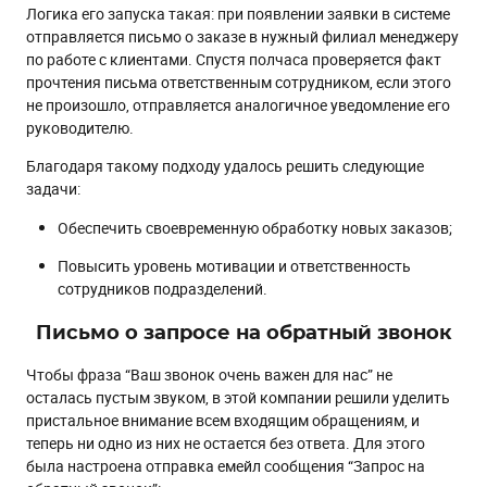
Логика его запуска такая: при появлении заявки в системе
отправляется письмо о заказе в нужный филиал менеджеру
по работе с клиентами. Спустя полчаса проверяется факт
прочтения письма ответственным сотрудником, если этого
не произошло, отправляется аналогичное уведомление его
руководителю.
Благодаря такому подходу удалось решить следующие
задачи:
Обеспечить своевременную обработку новых заказов;
Повысить уровень мотивации и ответственность
сотрудников подразделений.
Письмо о запросе на обратный звонок
Чтобы фраза “Ваш звонок очень важен для нас” не
осталась пустым звуком, в этой компании решили уделить
пристальное внимание всем входящим обращениям, и
теперь ни одно из них не остается без ответа. Для этого
была настроена отправка емейл сообщения “Запрос на