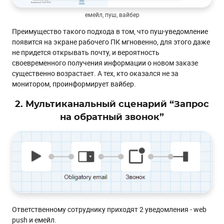
емейл, пуш, вайбер
Преимущество такого подхода в том, что пуш-уведомление
появится на экране рабочего ПК мгновенно, для этого даже
не придется открывать почту, и вероятность
своевременного получения информации о новом заказе
существенно возрастает. А тех, кто оказался не за
монитором, проинформирует вайбер.
2. Мультиканальный сценарий “Запрос
на обратный звонок”
Ответственному сотруднику приходят 2 уведомления - web
push и емейл.