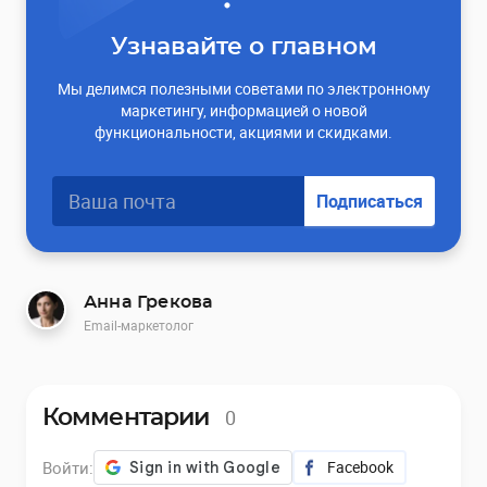
Узнавайте о главном
Мы делимся полезными советами по электронному
маркетингу, информацией о новой
функциональности, акциями и скидками.
Подписаться
Анна Грекова
Email-маркетолог
0
Комментарии
Войти:
Facebook