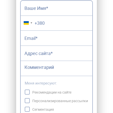
▼
Меня интересуют:
Рекомендации на сайте
Персонализированные рассылки
Сегментация