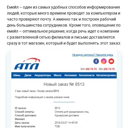
Емейл – один из самых удобных способов информирования
людей, которые много времени проводят за компьютером и
часто проверяют почту. А именно так и построен рабочий
день большинства сотрудников. Кроме того, оповещение по
емейл – оптимальное решение, когда речь идет о компании
с разветвленной сетью филиалов и письмо доставляется
сразу в тот магазин, который и будет выполнять этот заказ: