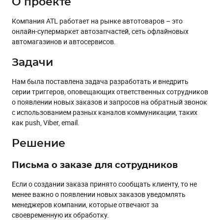
О проекте
Компания ATL работает на рынке автотоваров – это
онлайн-супермаркет автозапчастей, сеть офлайновых
автомагазинов и автосервисов.
Задачи
Нам была поставлена задача разработать и внедрить
серии триггеров, оповещающих ответственных сотрудников
о появлении новых заказов и запросов на обратный звонок
с использованием разных каналов коммуникации, таких
как push, Viber, email.
Решение
Письма о заказе для сотрудников
Если о создании заказа принято сообщать клиенту, то не
менее важно о появлении новых заказов уведомлять
менеджеров компании, которые отвечают за
своевременную их обработку.