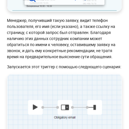
Менеджер, получивший такую заявку, видит телефон
пользователя, его имя (если указано), а также ссылку на
страницу, с которой запрос был отправлен. Благодаря
наличию этих данных сотрудник компании может
обратиться по имени к человеку, оставившему заявку на
звонок, и дать ему конкретные рекомендации, не тратя
время на предварительное выяснение сути обращения.
Запускается этот триггер с помощью следующего сценария: