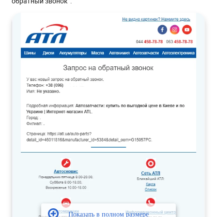
обратный звонок”: