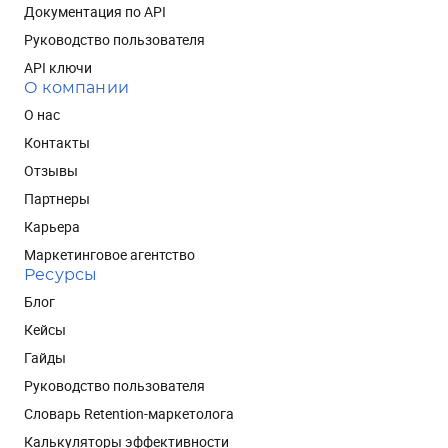
Документация по API
Руководство пользователя
API ключи
О компании
О нас
Контакты
Отзывы
Партнеры
Карьера
Маркетинговое агентство
Ресурсы
Блог
Кейсы
Гайды
Руководство пользователя
Словарь Retention-маркетолога
Калькуляторы эффективности