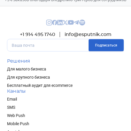
+1 914 495 1740
info@esputnik.com
Подписаться
Решения
Для малого бизнеса
Для крупного бизнеса
Бесплатный аудит для ecommerce
Каналы
Email
SMS
Web Push
Mobile Push