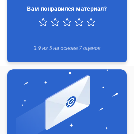
Вам понравился материал?
3.9
из
5
на основе
7
оценок