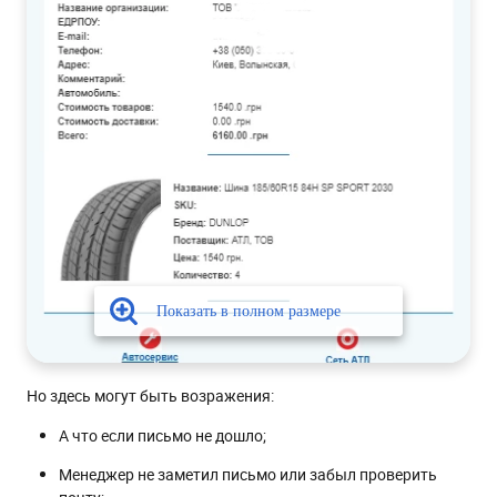
Но здесь могут быть возражения:
А что если письмо не дошло;
Менеджер не заметил письмо или забыл проверить