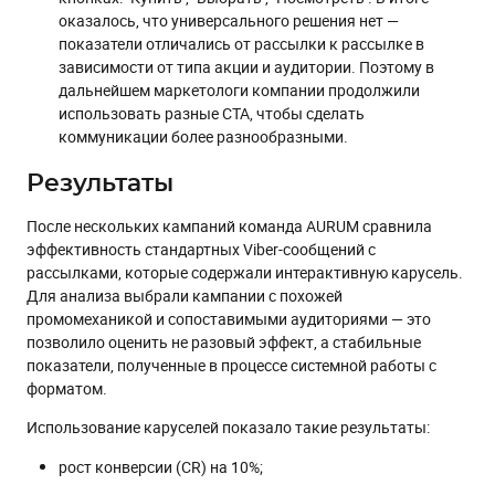
оказалось, что универсального решения нет —
показатели отличались от рассылки к рассылке в
зависимости от типа акции и аудитории. Поэтому в
дальнейшем маркетологи компании продолжили
использовать разные CTA, чтобы сделать
коммуникации более разнообразными.
Результаты
После нескольких кампаний команда AURUM сравнила
эффективность стандартных Viber-сообщений с
рассылками, которые содержали интерактивную карусель.
Для анализа выбрали кампании с похожей
промомеханикой и сопоставимыми аудиториями — это
позволило оценить не разовый эффект, а стабильные
показатели, полученные в процессе системной работы с
форматом.
Использование каруселей показало такие результаты:
рост конверсии (CR) на 10%;