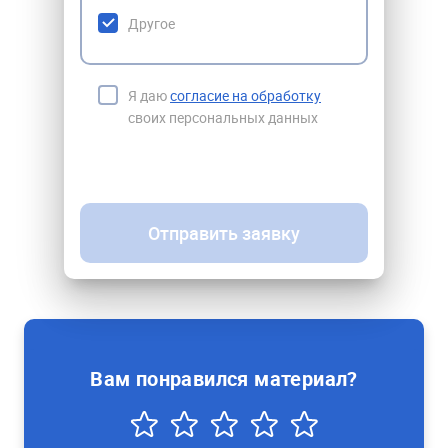
Другое
Я даю
согласие на обработку
своих персональных данных
Отправить заявку
Вам понравился материал?