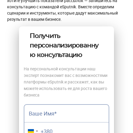
хотите улучшить показатели рассылок — запишитесь на
консультацию с командой eSputnik. Вместе определим
сценарии и инструменты, которые дадут максимальный
результат в вашем бизнесе.
Получить
персонализированну
ю консультацию
На персональной консультации наш
эксперт познакомит вас с возможностями
платформы eSputnik и расскажет, как вы
можете использовать ее для роста вашего
бизнеса
▼