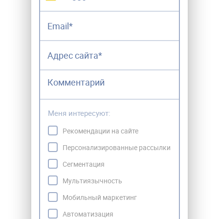
Меня интересуют:
Рекомендации на сайте
Персонализированные рассылки
Сегментация
Мультиязычность
Мобильный маркетинг
Автоматизация