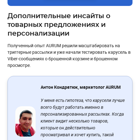
Дополнительные инсайты о
товарных предложениях и
персонализации
Полученный опыт AURUM решили масштабировать на
триггерные рассылки и уже начали тестировать карусель в
Viber-сообщениях о брошенной корзине и брошенном
просмотре.
Антон Кондратюк, маркетолог AURUM
У меня есть гипотеза, что карусели лучше
всего будут работать именно в
персонализированных рассылках. Когда
клиент видит несколько товаров,
которые он действительно
просматривал и хочет купить, такой