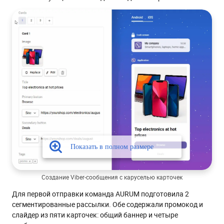
Создание Viber-сообщения с каруселью карточек
Для первой отправки команда AURUM подготовила 2
сегментированные рассылки. Обе содержали промокод и
слайдер из пяти карточек: общий баннер и четыре