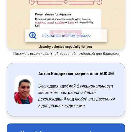
Письмо с индивидуальной товарной подборкой для Водолеев
Антон Кондратюк, маркетолог AURUM
Благодаря удобной функциональности
мы можем настраивать блоки
рекомендаций под любой вид рассылки
и для разных аудиторий.