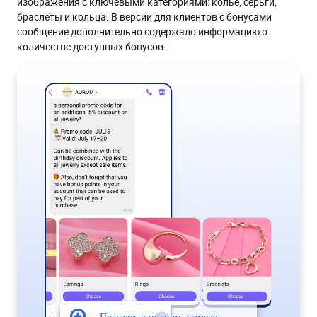
изображения с ключевыми категориями: колье, серьги,
браслеты и кольца. В версии для клиентов с бонусами
сообщение дополнительно содержало информацию о
количестве доступных бонусов.