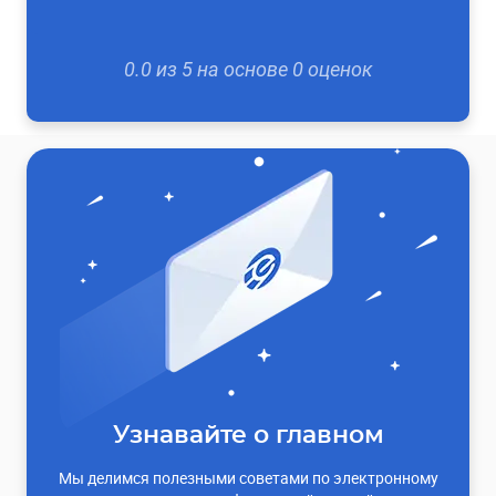
0.0
из
5
на основе
0
оценок
Узнавайте о главном
Мы делимся полезными советами по электронному