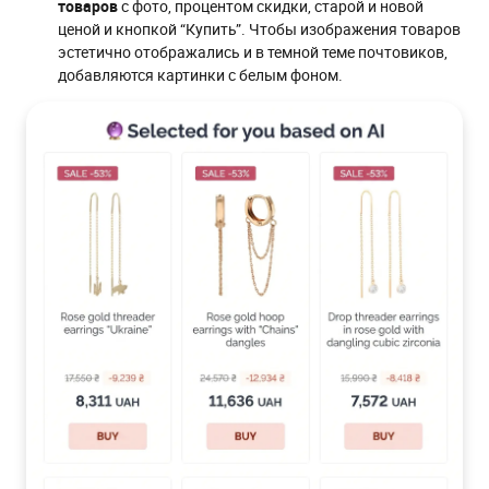
товаров
с фото, процентом скидки, старой и новой
ценой и кнопкой “Купить”. Чтобы изображения товаров
эстетично отображались и в темной теме почтовиков,
добавляются картинки с белым фоном.