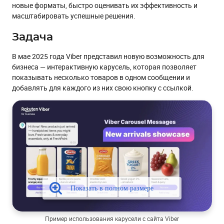
новые форматы, быстро оценивать их эффективность и
масштабировать успешные решения.
Задача
В мае 2025 года Viber представил новую возможность для
бизнеса — интерактивную карусель, которая позволяет
показывать несколько товаров в одном сообщении и
добавлять для каждого из них свою кнопку с ссылкой.
Пример использования карусели с сайта Viber