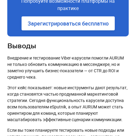
Попробуйте возможности платформы на
практике
Зарегистрироваться бесплатно
Выводы
Внедрение и тестирование Viber-карусели помогли AURUM
не только обновить коммуникацию в мессенджере, но и
заметно улучшить бизнес-показатели — от CTR до ROI и
среднего чека.
Этот кейс показывает: новые инструменты дают результат,
когда становятся частью продуманной маркетинговой
стратегии. Сегодня функциональность карусели доступна
всем пользователям eSputnik, а опыт AURUM может стать
ориентиром для команд, которые планируют
масштабировать эффективные сценарии коммуникации.
Если вы тоже планируете тестировать новые подходы или