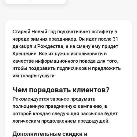
Старый Новый год подхватывает эстафету в
череде зимних праздников. Он идет после 31
декабря и Рождества, а на смену ему придет
Крещение. Все их нужно использовать в
качестве информационного повода для того,
чтобы поздравить подписчиков и предложить
им товары/услуги.
Чем порадовать клиентов?
Рекомендуется заранее продумать
полноценную праздничную кампанию, в
которой каждая следующая рассылка будет
логическим продолжением предыдущей.
Дополнительные скидки и