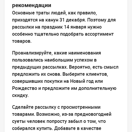
рекомендации
Основные траты людей, как правило,
приходятся на канун 31 декабря. Поэтому для
рассылки на праздник 14 января нужно
особенно тщательно подобрать ассортимент
товаров.
Проанализируйте, какие наименования
пользовались наибольшим успехом в
предыдущих рассылках. Вероятно, есть смысл
предложить их снова. Выберите клиентов,
совершивших покупки на Новый год или
Рождество и предложите им дополнительную
скидку.
Сделайте рассылку с просмотренными
товарами. Возможно, из-за предновогодней
суеты человек попросту забыл о том, что
собирался купить. Добавьте в качестве