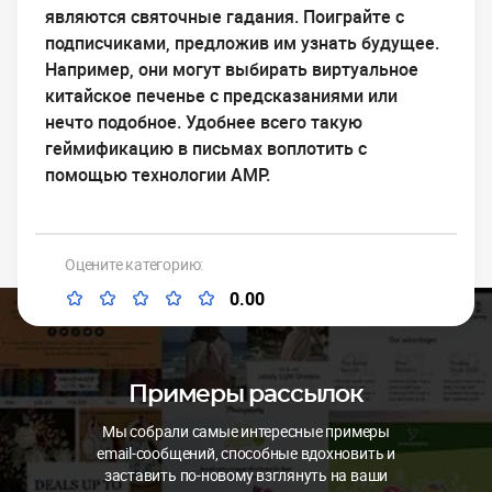
являются святочные гадания. Поиграйте с
подписчиками, предложив им узнать будущее.
Например, они могут выбирать виртуальное
китайское печенье с предсказаниями или
нечто подобное. Удобнее всего такую
геймификацию в письмах воплотить с
помощью технологии АМР.
Оцените категорию:
0.00
Примеры рассылок
Мы собрали самые интересные примеры
email-сообщений, способные вдохновить и
заставить по-новому взглянуть на ваши