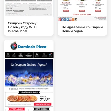
Скидки к Старому
Новому году WITT
Поздравление со Старым
international
Новым годом