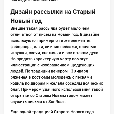
Дизайн рассылки на Старый
Новый год
Внешне такая рассылка будет мало чем
отличаться от писем на Новый год. В дизайне
используются примерно те же элементы:
фейерверк, елки, зимние пейзажи, елочные
игрушки, свечи, снежинки и все в таком духе.
Но придать характерную черту помогут
иллюстрации с изображением щедрующих
людей. По традиции вечером 13 января
ряженая в костюмы молодежь с песнями
ходила по дворам и желала соседям всяческих
благ. Примером удачного использования такой
открытки со Старым Новым годом может
служить письмо от SunRose.
Еще одной традицией Старого Нового года