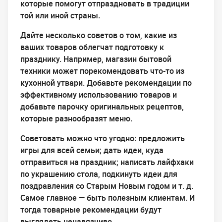
которые помогут отпраздновать в традиции
той или иной страны.
Дайте несколько советов о том, какие из
ваших товаров облегчат подготовку к
празднику. Например, магазин бытовой
техники может порекомендовать что-то из
кухонной утвари. Добавьте рекомендации по
эффективному использованию товаров и
добавьте парочку оригинальных рецептов,
которые разнообразят меню.
Советовать можно что угодно: предложить
игры для всей семьи; дать идеи, куда
отправиться на праздник; написать лайфхаки
по украшению стола, подкинуть идеи для
поздравления со Старым Новым годом и т. д.
Самое главное — быть полезным клиентам. И
тогда товарные рекомендации будут
выглядеть ненавязчиво.