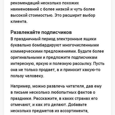
рекомендаций несколько похожих
наименований с более низкой и чуть более
высокой стоимостью. Это расширит выбор
клиента.
Развлекайте подписчиков
В праздничный период электронные ящики
буквально бомбардируют многочисленными
коммерческими предложениями. Будьте более
оригинальными и предложите подписчикам
интересную, яркую и полезную рассылку. Пусть
она не только продает, а и приносит какую-то
пользу человеку.
Например, можно развлечь читателя, дав ему
в письме несколько любопытных фактов о
празднике. Расскажите, в каких странах его
отмечают, и как это делают. Добавьте
несколько предметов из ассортимента,