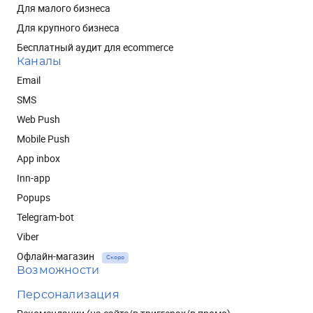
Для малого бизнеса
Для крупного бизнеса
Бесплатный аудит для ecommerce
Каналы
Email
SMS
Web Push
Mobile Push
App inbox
Inn-app
Popups
Telegram-bot
Viber
Офлайн-магазин
Скоро
Возможности
Персонализация