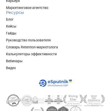
Карьера
Маркетинговое агентство
Ресурсы
Блог
Кейсы
Гайды
Руководство пользователя
Словарь Retention-маркетолога
Калькуляторы эффективности
Вебинары
Видео