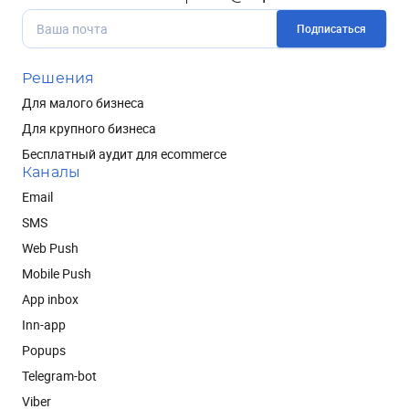
Подписаться
Решения
Для малого бизнеса
Для крупного бизнеса
Бесплатный аудит для ecommerce
Каналы
Email
SMS
Web Push
Mobile Push
App inbox
Inn-app
Popups
Telegram-bot
Viber