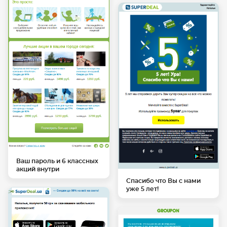
Ваш пароль и 6 классных
акций внутри
Спасибо что Вы с нами
уже 5 лет!