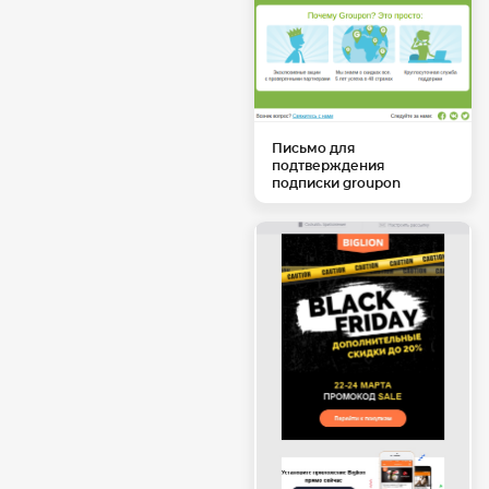
Письмо для
подтверждения
подписки groupon