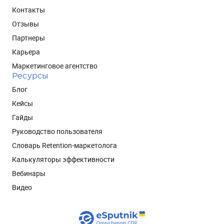
Контакты
Отзывы
Партнеры
Карьера
Маркетинговое агентство
Ресурсы
Блог
Кейсы
Гайды
Руководство пользователя
Словарь Retention-маркетолога
Калькуляторы эффективности
Вебинары
Видео