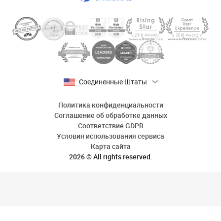
Соединенные Штаты
Политика конфиденциальности
Соглашение об обработке данных
Соответствие GDPR
Условия использования сервиса
Карта сайта
2026 © All rights reserved.