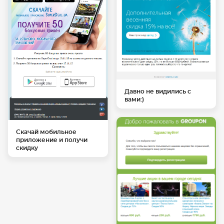
Давно не видились с
вами:)
Скачай мобильное
приложение и получи
скидку