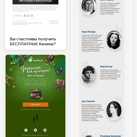
Вы счастливы получить
БЕСПЛАТНЫЕ бананы?