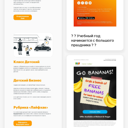
? ? Учебный год
начинается с большого
праздника ? ?