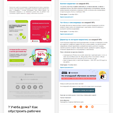
? Учёба дома? Как
обустроить рабочее