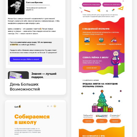
День Больших
Возможностей