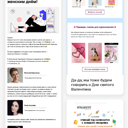
Да-да, мы тоже будем
говорить о Дне святого
Валентина