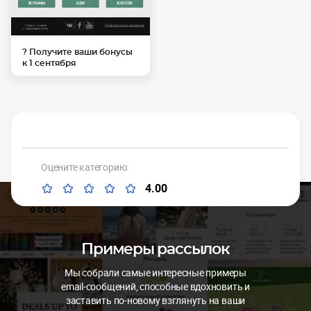
? Получите ваши бонусы
к 1 сентября
Оцените категорию:
4.00
Примеры рассылок
Мы собрали самые интересные примеры
email-сообщений, способные вдохновить и
заставить по-новому взглянуть на ваши