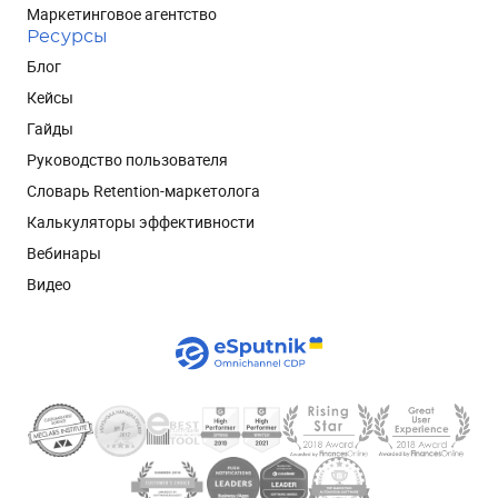
Маркетинговое агентство
Ресурсы
Блог
Кейсы
Гайды
Руководство пользователя
Словарь Retention-маркетолога
Калькуляторы эффективности
Вебинары
Видео