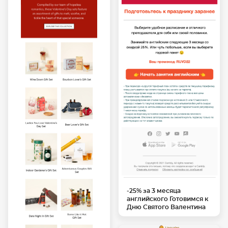
-25% за 3 месяца
английского Готовимся к
Дню Святого Валентина