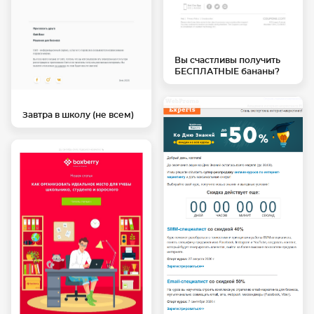
Вы счастливы получить
БЕСПЛАТНЫЕ бананы?
Завтра в школу (не всем)