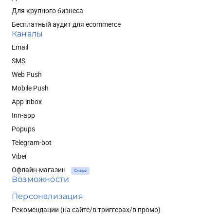
Для крупного бизнеса
Бесплатный аудит для ecommerce
Каналы
Email
SMS
Web Push
Mobile Push
App inbox
Inn-app
Popups
Telegram-bot
Viber
Офлайн-магазин
Скоро
Возможности
Персонализация
Рекомендации (на сайте/в триггерах/в промо)