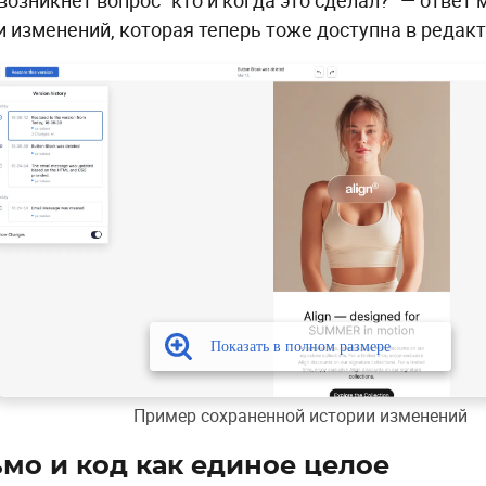
и изменений, которая теперь тоже доступна в редакт
Пример сохраненной истории изменений
мо и код как единое целое