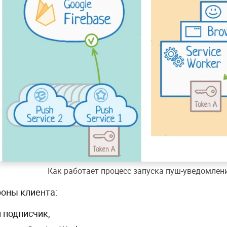
Как работает процесс запуска пуш-уведомлен
роны клиента:
 подписчик,