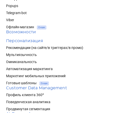
Popups
Telegram-bot
Viber
Офлайн-магазин
Скоро
Возможности
Персонализация
Рекомендации (на сайте/в триггерах/в промо)
Мультиязычность
Омниканальность
Автоматизация маркетинга
Маркетинг мобильных приложений
Готовые шаблоны
Скоро
Customer Data Management
Профиль клиента 360°
Поведенческая аналитика
Продвинутая сегментация