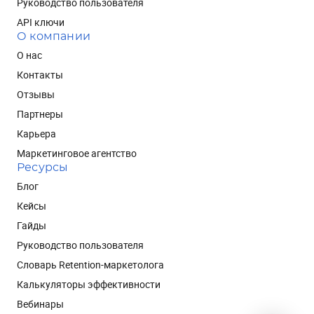
Руководство пользователя
API ключи
О компании
О нас
Контакты
Отзывы
Партнеры
Карьера
Маркетинговое агентство
Ресурсы
Блог
Кейсы
Гайды
Руководство пользователя
Словарь Retention-маркетолога
Калькуляторы эффективности
Вебинары