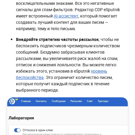
восклицательными знаками. Все это негативные
сигналы для спам-фильтров. Редактор CDP eSputnik
имеет встроенный
AI-ассистент
, который помогает
создавать лучший контент для ваших писем —
например, тему и тело письма.
Внедряйте стратегию частоты рассылок
, чтобы не
беспокоить подписчиков чрезмерным количеством
сообщений. Бездумно забрасывая клиентов
рассылками, вы увеличиваете риск жалоб на спам,
отписок и снижения лояльности. Вы можете легко
избежать этого, установив в eSputnik
уровень
беспокойства
. Это ограничит количество писем,
которые получит каждый подписчик в течение
выбранного периода.