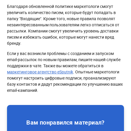
Благодаря обновленной политике маркетологи смогут
увеличить количество писем, которые будут попадать в
папку "Входящие". Кроме того, новые правила позволят
незаинтересованным пользователям легко отписаться от
рассылки. Компании смогут увеличить уровень доставки
писем и избежать ошибок, которые могут нанести вред
бренду.
Если у вас возникли проблемы с созданием и запуском
email-рассылок по новым правилам, пишите нашей службе
поддержки в чате. Также вы можете обратиться в
маркетинговое агентство eSputnik
. Опытные маркетологи
помогут настроить цифровые подписи, проанализируют
базу контактов и дадут рекомендации по улучшению ваших
email-кампаний.
Вам понравился материал?