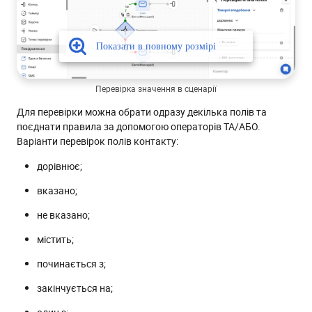
Перевірка значення в сценарії
Для перевірки можна обрати одразу декілька полів та
поєднати правила за допомогою операторів ТА/АБО.
Варіанти перевірок полів контакту:
дорівнює;
вказано;
не вказано;
містить;
починається з;
закінчується на;