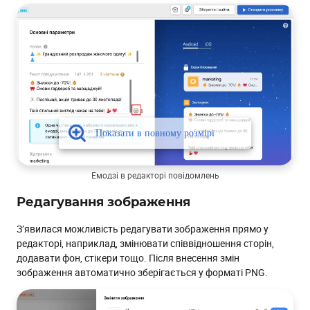
Емодзі в редакторі повідомлень
Редагування зображення
З’явилася можливість редагувати зображення прямо у
редакторі, наприклад, змінювати співвідношення сторін,
додавати фон, стікери тощо. Після внесення змін
зображення автоматично зберігається у форматі PNG.