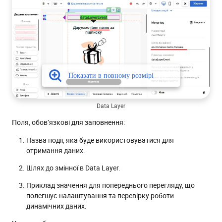
Data Layer
Поля, обов’язкові для заповнення:
Назва події, яка буде використовуватися для
отримання даних.
Шлях до змінної в Data Layer.
Приклад значення для попереднього перегляду, що
полегшує налаштування та перевірку роботи
динамічних даних.