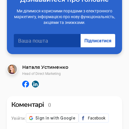
Ми ділимося корисними порадами з електронного
маркетингу, інформацією про нову функціональність,
акціями та знижками.
Підписатися
Наталя Устименко
Head of Direct Marketing
0
Коментарі
Увійти:
Facebook