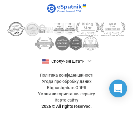
Сполучені Штати
Політика конфіденційності
Угода про обробку даних
Відповідність GDPR
Умови використання сервісу
Карта сайту
2026 © All rights reserved.