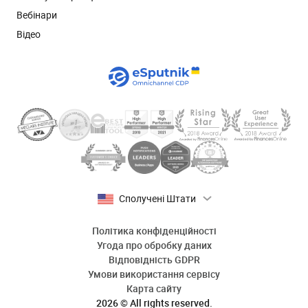
Вебінари
Відео
Сполучені Штати
Політика конфіденційності
Угода про обробку даних
Відповідність GDPR
Умови використання сервісу
Карта сайту
2026 © All rights reserved.