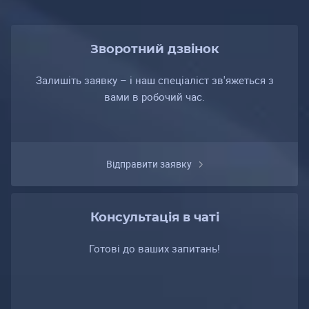
Зворотний дзвінок
Залишіть заявку – і наш спеціаліст зв'яжеться з
вами в робочий час.
Відправити заявку
Консультація в чаті
Готові до ваших запитань!