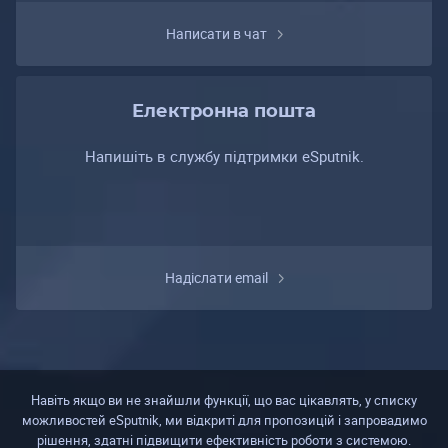
Написати в чат
Електронна пошта
Напишіть в службу підтримки eSputnik.
Надіслати email
Навіть якщо ви не знайшли функції, що вас цікавлять, у списку
можливостей eSputnik, ми відкриті для пропозицій і запровадимо
рішення, здатні підвищити ефективність роботи з системою.