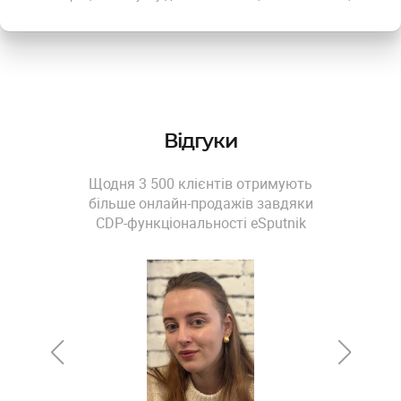
Відгуки
Щодня 3 500 клієнтів отримують
більше онлайн-продажів завдяки
CDP-функціональності eSputnik