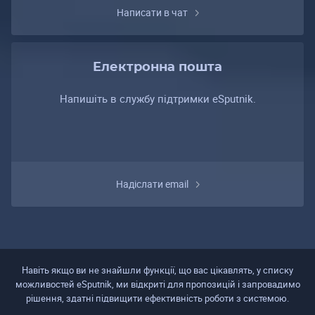
Написати в чат
Електронна пошта
Напишіть в службу підтримки eSputnik.
Надіслати email
Навіть якщо ви не знайшли функції, що вас цікавлять, у списку
можливостей eSputnik, ми відкриті для пропозицій і запровадимо
рішення, здатні підвищити ефективність роботи з системою.