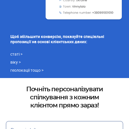
Щоб збільшити конверсію, показуйте спеціальні
пропозиції на основі клієнтських даних:
статі >
віку >
геолокації тощо >
Почніть персоналізувати
спілкування з кожним
клієнтом прямо зараз!