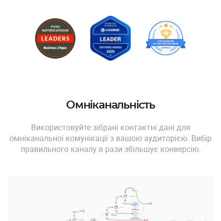
Омніканальність
Використовуйте зібрані контактні дані для
омніканальної комунікації з вашою аудиторією. Вибір
правильного каналу в рази збільшує конверсію.