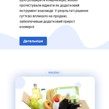
протестували віджети як додатковий
інструмент взаємодії. У результаті рішення
суттєво вплинуло на продажі,
забезпечивши додатковий приріст
конверсії.
Детальніше
MAUDAU