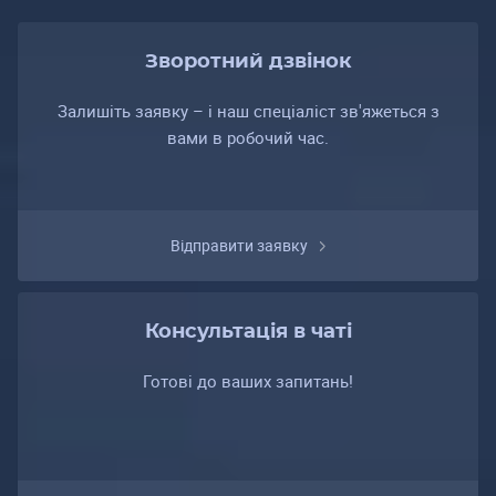
Зворотний дзвінок
Залишіть заявку – і наш спеціаліст зв'яжеться з
вами в робочий час.
Відправити заявку
Консультація в чаті
Готові до ваших запитань!