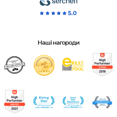
5.0
Наші нагороди