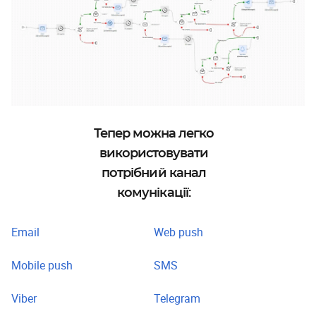
Тепер можна легко
використовувати
потрібний канал
комунікації:
Email
Web push
Mobile push
SMS
Viber
Telegram