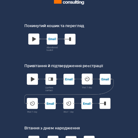
Покинутий кошик та перегляд
Привітання й підтвердження реєстрації
Вітання з днем ​​народження