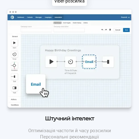
Viber-розсилка
Штучний інтелект
Оптимізація частоти й часу розсилки
Персональні рекомендації