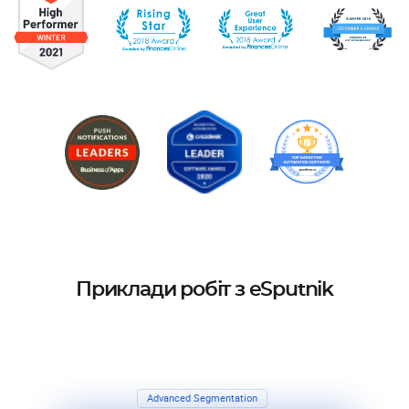
Приклади робіт з eSputnik
Advanced Segmentation