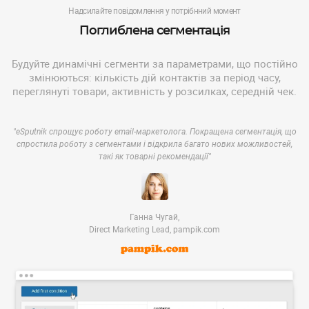
Надсилайте повідомлення у потрібнний момент
Поглиблена сегментація
Будуйте динамічні сегменти за параметрами, що постійно
змінюються: кількість дій контактів за період часу,
переглянуті товари, активність у розсилках, середній чек.
"eSputnik спрощує роботу email-маркетолога. Покращена сегментація, що
спростила роботу з сегментами і відкрила багато нових можливостей,
такі як товарні рекомендації"
Ганна Чугай,
Direct Marketing Lead, pampik.com