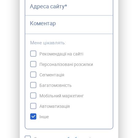
Мене цікавлять:
Рекомендації на сайті
Персоналізовані розсилки
Сегментація
Багатомовність
Мобільний маркетинг
Автоматизація
Інше