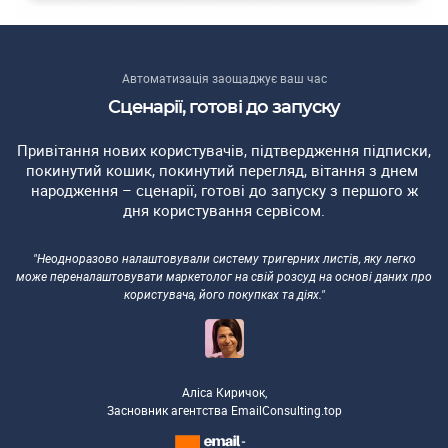
Автоматизація заощаджує ваш час
Сценарії, готові до запуску
Привітання нових користувачів, підтвердження підписки,
покинутий кошик, покинутий перегляд, вітання з днем ​​
народження – сценарії, готові до запуску з першого ж
дня користування сервісом.
"Неодноразово налаштовували систему тригерних листів, яку легко
може переналаштовувати маркетолог на свій розсуд на основі даних про
користувача, його покупках та діях."
Аліса Киричок,
Засновник агентства EmailConsulting.top