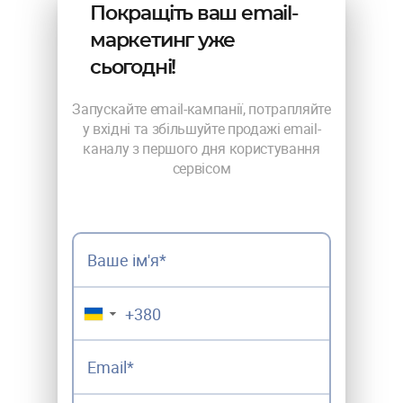
Покращіть ваш email-
маркетинг уже
сьогодні!
Запускайте email-кампанії, потрапляйте
у вхідні та збільшуйте продажі email-
каналу з першого дня користування
сервісом
▼