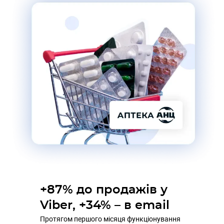
+87% до продажів у
Viber, +34% – в email
Протягом першого місяця функціонування