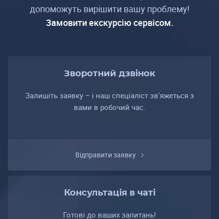
допоможуть вирішити вашу проблему!
Замовити екскурсію сервісом.
Зворотний дзвінок
Залишіть заявку – і наш спеціаліст зв'яжеться з
вами в робочий час.
Відправити заявку
Консультація в чаті
Готові до ваших запитань!