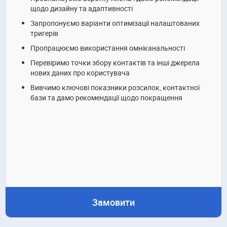
щодо дизайну та адаптивності
Запропонуємо варіанти оптимізації налаштованих
тригерів
Пропрацюємо використання омніканальності
Перевіримо точки збору контактів та інші джерела
нових даних про користувача
Вивчимо ключові показники розсилок, контактної
бази та дамо рекомендації щодо покращення
Замовити