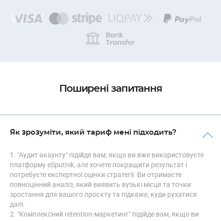
Поширені запитання
Як зрозуміти, який тариф мені підходить?
1. "Аудит акаунту" підійде вам, якщо ви вже використовуєте
платформу eSputnik, але хочете покращити результат і
потребуєте експертної оцінки стратегії. Ви отримаєте
повноцінний аналіз, який виявить вузькі місця та точки
зростання для вашого проєкту та підкаже, куди рухатися
далі.
2. "Комплексний retention-маркетинг" підійде вам, якщо ви