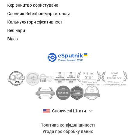
Керівництво користувача
Словник Retention-маркетолога
Калькулятори ефективності
Вебінари
Відео
Сполучені Штати
Політика конфіденційності
Угода про обробку даних