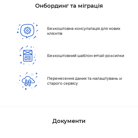
Онбординг та міграція
Безкоштовна консультація для нових
клієнтів
Безкоштовний шаблон email-розсилки
Перенесення даних та налаштувань зі
старого сервісу
Документи