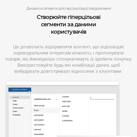
Динамічні сегменти для персоналізації повідомлення
Створюйте гіперцільові
сегменти за даними
користувачів
Це дозволить відправляти контент, що відповідає
індивідуальним інтересам кожного, і пропонувати
товари, які ймовірніше спонукатимуть їх зробити покупку.
Використовуйте будь-які комбінації даних, щоб
вибудувати довготривалі відносини з клієнтами.