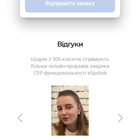
Відправити заявку
Відгуки
Щодня 3 500 клієнтів отримують
більше онлайн-продажів завдяки
CDP-функціональності eSputnik