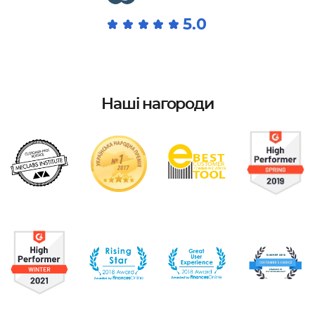
5.0
Наші нагороди