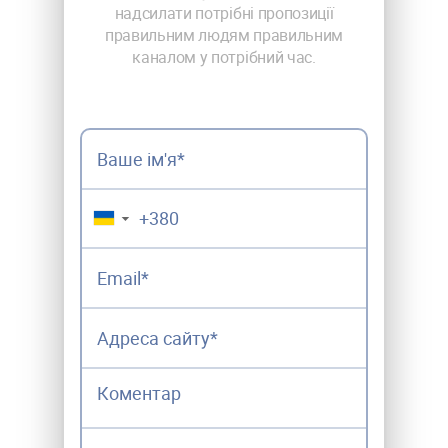
надсилати потрібні пропозиції
правильним людям правильним
каналом у потрібний час.
▼