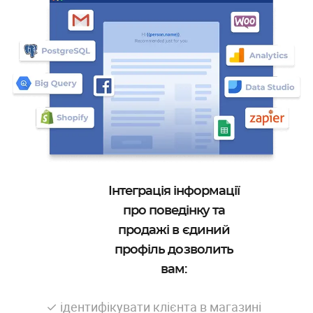
Інтеграція інформації
про поведінку та
продажі в єдиний
профіль дозволить
вам:
✓ ідентифікувати клієнта в магазині