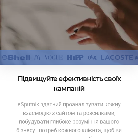
Підвищуйте ефективність своїх
кампаній
eSputnik здатний проаналізувати кожну
взаємодію з сайтом та розсилками,
побудувати глибоке розуміння вашого
бізнесу і потреб кожного клієнта, щоб ви