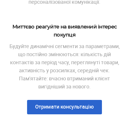
персоналізованої комунікації.
Миттєво реагуйте на виявлений інтерес
покупця
Будуйте динамічні сегменти за параметрами,
що постійно змінюються: кількість дій
контактів за період часу, переглянуті товари,
активність у розсилках, середній чек.
Пам'ятайте: вчасно втриманий клієнт
вигідніший за нового.
Отримати консультацію