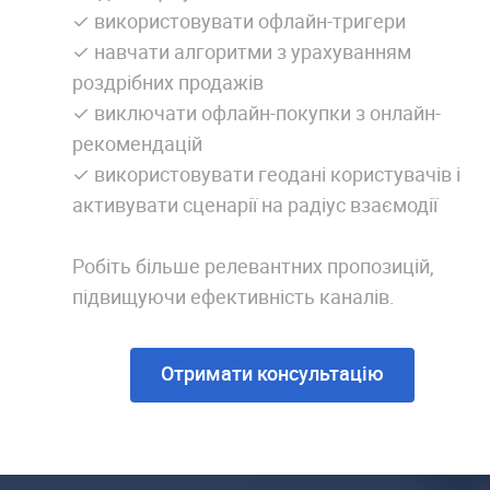
✓ використовувати офлайн-тригери
✓ навчати алгоритми з урахуванням
роздрібних продажів
✓ виключати офлайн-покупки з онлайн-
рекомендацій
✓ використовувати геодані користувачів і
активувати сценарії на радіус взаємодії
Робіть більше релевантних пропозицій,
підвищуючи ефективність каналів.
Отримати консультацію