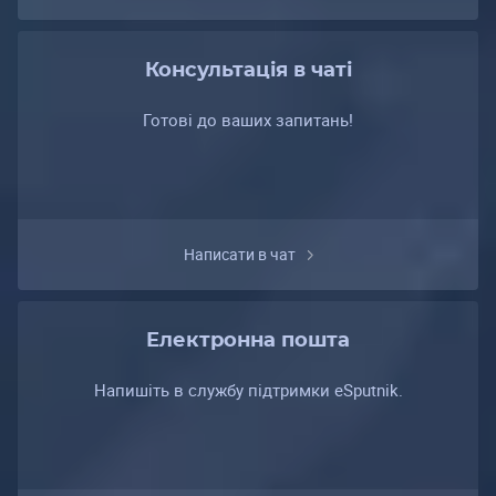
Консультація в чаті
Готові до ваших запитань!
Написати в чат
Електронна пошта
Напишіть в службу підтримки eSputnik.