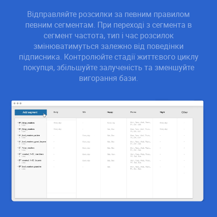
Відправляйте розсилки за певним правилом
певним сегментам. При переході з сегмента в
сегмент частота, тип і час розсилок
змінюватимуться залежно від поведінки
підписника. Контролюйте стадії життєвого циклу
покупця, збільшуйте залученість та зменшуйте
вигорання бази.