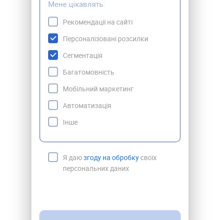
Мене цікавлять:
Рекомендації на сайті
Персоналізовані розсилки
Сегментація
Багатомовність
Мобільний маркетинг
Автоматизація
Інше
Я даю
згоду на обробку
своїх
персональних даних