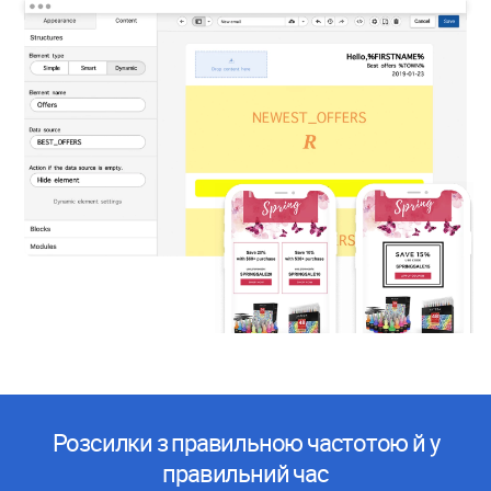
Розсилки з правильною частотою й у
правильний час