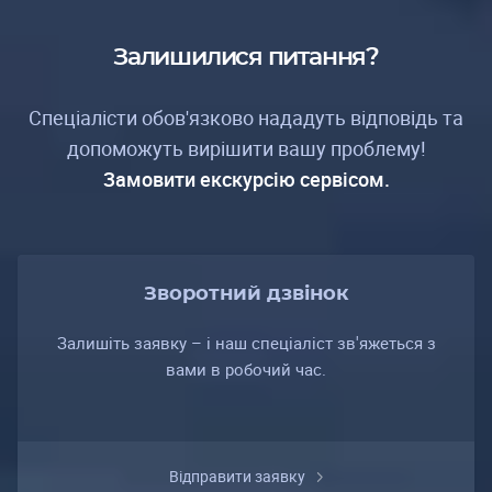
Залишилися питання?
Спеціалісти обов'язково нададуть відповідь та
допоможуть вирішити вашу проблему!
Замовити екскурсію сервісом.
Зворотний дзвінок
Залишіть заявку – і наш спеціаліст зв'яжеться з
вами в робочий час.
Відправити заявку