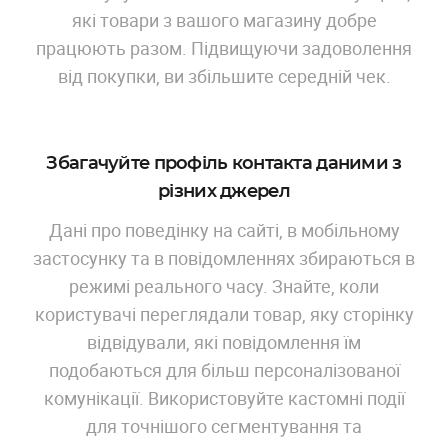
які товари з вашого магазину добре
працюють разом. Підвищуючи задоволення
від покупки, ви збільшите середній чек.
Збагачуйте профіль контакта даними з
різних джерел
Дані про поведінку на сайті, в мобільному
застосунку та в повідомленнях збираються в
режимі реального часу. Знайте, коли
користувачі переглядали товар, яку сторінку
відвідували, які повідомлення їм
подобаються для більш персоналізованої
комунікації. Використовуйте кастомні події
для точнішого сегментування та