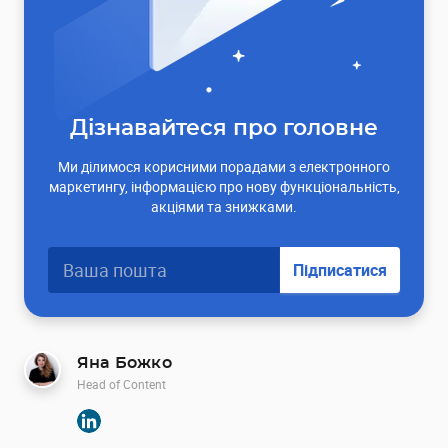
Дізнавайтеся про головне
Ми ділимося корисними порадами з електронного
маркетингу, інформацією про нову функціональність,
акціями та знижками.
Підписатися
Яна Божко
Head of Content