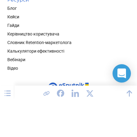
Блог
Кейси
Гайди
Керівництво користувача
Словник Retention-маркетолога
Калькулятори ефективності
Вебінари
Відео