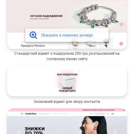
Стандартний віджет з подарунком 200 грн, розташований на
головному банері сайту
Оновлений віджет для збору контактів