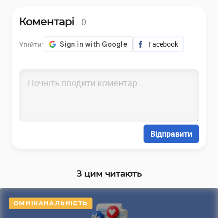
0
Коментарі
Увійти:
Facebook
Відправити
З цим читають
ОМНІКАНАЛЬНІСТЬ