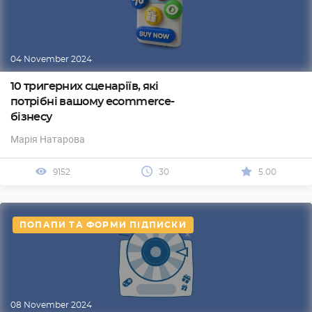
04 November 2024
10 тригерних сценаріїв, які
потрібні вашому ecommerce-
бізнесу
Марія Натарова
9152
30
5.00
ПОПАПИ ТА ФОРМИ ПІДПИСКИ
08 November 2024