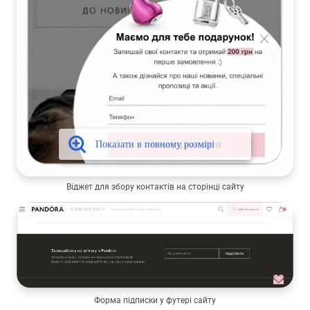
Віджет для збору контактів на сторінці сайту
Форма підписки у футері сайту