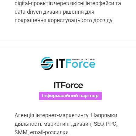
digital-проєктів через якісні інтерфейси та
data-driven дизайн-рішення для
покращення користувацького досвіду.
ITForce
Інформаційний партнер
Агенція інтернет-маркетингу. Напрямки
діяльності: маркетинг, дизайн, SEO, PPC,
SMM, email-розсилки.