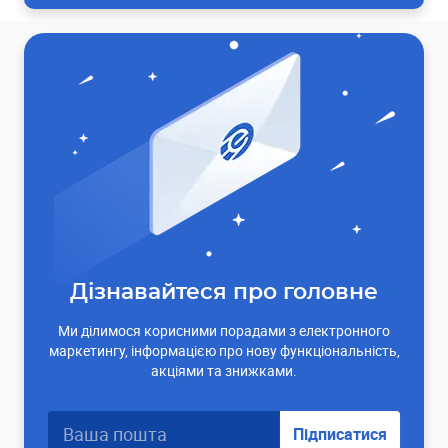
Дізнавайтеся про головне
Ми ділимося корисними порадами з електронного
маркетингу, інформацією про нову функціональність,
акціями та знижками.
Підписатися