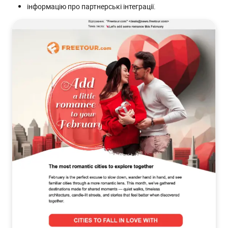
інформацію про партнерські інтеграції.