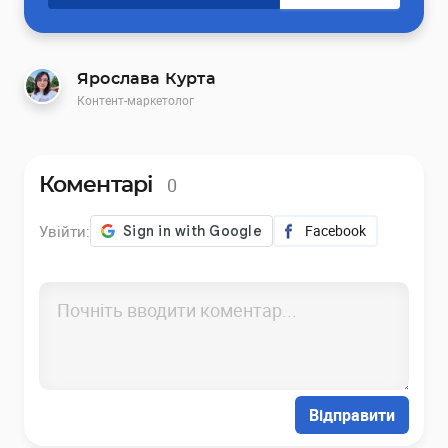
Ярослава Курта
Контент-маркетолог
0
Коментарі
Увійти:
Facebook
Відправити