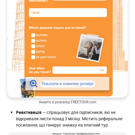
Анкета в розсилці FREETOUR.com
Реактивація
— спрацьовує для підписників, які не
відкривали листи понад 3 місяці. Містить реферальне
посилання, що генерує знижку на платний тур.