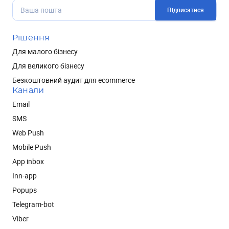
Підписатися
Рішення
Для малого бізнесу
Для великого бізнесу
Безкоштовний аудит для ecommerce
Канали
Email
SMS
Web Push
Mobile Push
App inbox
Inn-app
Popups
Telegram-bot
Viber