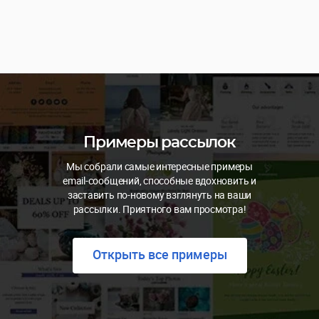
Примеры рассылок
Мы собрали самые интересные примеры
email-сообщений, способные вдохновить и
заставить по-новому взглянуть на ваши
рассылки. Приятного вам просмотра!
Открыть все примеры