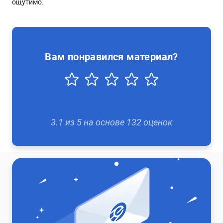
ощутимо.
Вам понравился материал?
3.1
из
5
на основе
132
оценок