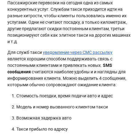
Пассажирские перевозки на сегодня одна из самых
конкурентных услуг. Службам такси приходится идти на
разные хитрости, чтобы клиенты пользовались именно их
услугами. Одни не считают посадку, а только километраж,
другие предлагают скидки постоянным клиентам, третьи
позиционируют себя как элитное такси на дорогих машинах
и т.д.
Для служб такси
уведомление через СМС рассылку
является хорошим способом поддерживать связь с
постоянными клиентами и привлекать новых.
SMS
сообщения
считаются наиболее удобны и и наглядны для
информирования клиента. Можно выделить 4 сообщения,
которыми обычно сопровождают ожидание клиента:
Стоимость поездки, время подачи авто и адрес
Модель и номер вызванного клиентом такси
Возможная задержка авто
Такси прибыло по адресу