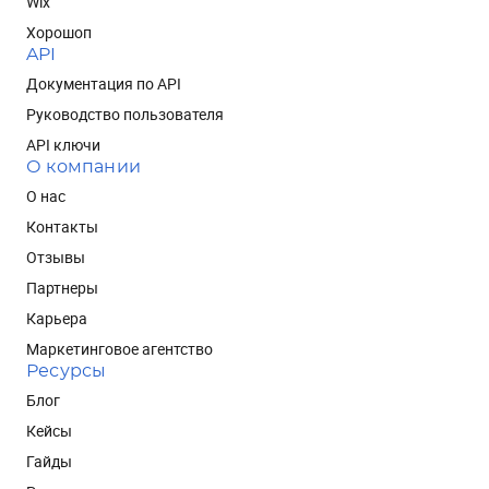
Wix
Хорошоп
API
Документация по API
Руководство пользователя
API ключи
О компании
О нас
Контакты
Отзывы
Партнеры
Карьера
Маркетинговое агентство
Ресурсы
Блог
Кейсы
Гайды