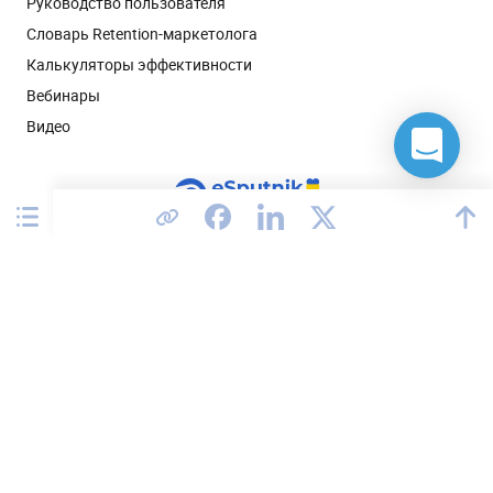
Руководство пользователя
Словарь Retention-маркетолога
Калькуляторы эффективности
Вебинары
Видео
Соединенные Штаты
Политика конфиденциальности
Соглашение об обработке данных
Соответствие GDPR