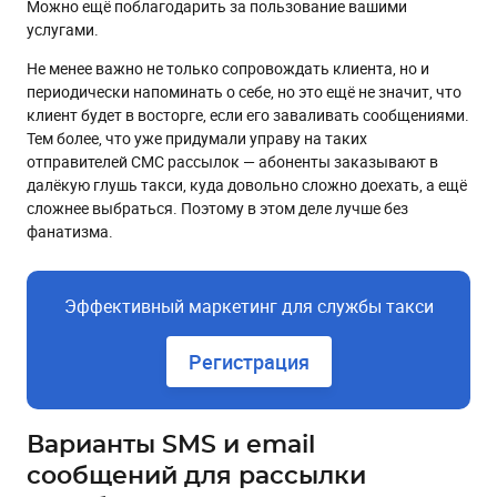
Можно ещё поблагодарить за пользование вашими
услугами.
Не менее важно не только сопровождать клиента, но и
периодически напоминать о себе, но это ещё не значит, что
клиент будет в восторге, если его заваливать сообщениями.
Тем более, что уже придумали управу на таких
отправителей СМС рассылок — абоненты заказывают в
далёкую глушь такси, куда довольно сложно доехать, а ещё
сложнее выбраться. Поэтому в этом деле лучше без
фанатизма.
Эффективный маркетинг для службы такси
Регистрация
Варианты SMS и email
сообщений для рассылки