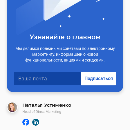
Узнавайте о главном
Мы делимся полезными советами по электронному
маркетингу, информацией о новой
функциональности, акциями и скидками.
Подписаться
Наталья Устименко
Head of Direct Marketing