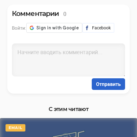
0
Комментарии
Войти:
Facebook
Отправить
С этим читают
EMAIL