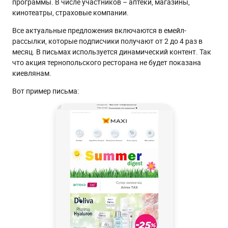
программы. В числе участников – аптеки, магазины,
кинотеатры, страховые компании.
Все актуальные предложения включаются в емейл-
рассылки, которые подписчики получают от 2 до 4 раз в
месяц. В письмах используется динамический контент. Так
что акция тернопольского ресторана не будет показана
киевлянам.
Вот пример письма: