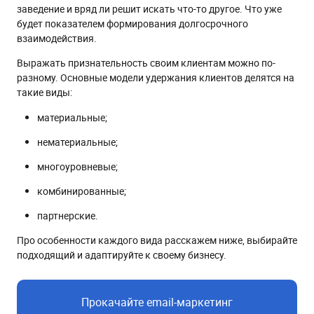
заведение и вряд ли решит искать что-то другое. Что уже
будет показателем формирования долгосрочного
взаимодействия.
Выражать признательность своим клиентам можно по-
разному. Основные модели удержания клиентов делятся на
такие виды:
материальные;
нематериальные;
многоуровневые;
комбинированные;
партнерские.
Про особенности каждого вида расскажем ниже, выбирайте
подходящий и адаптируйте к своему бизнесу.
Прокачайте email-маркетинг