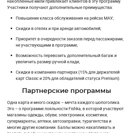
накопленные мили привлекает клиентов в эту программу.
Участники получают дополнительные преимущества:
Повышение класса обслуживания на рейсах МАУ;
Скидки в отелях и при аренде автомобилей;
Приоритет в очередности заказов перед пассажирами,
не участвующими в программе;
Возможность перевозить дополнительный багаж и
увеличить размер ручной клади;
Скидки в компаниях-партнерах (15% для держателей
карт Classic и 20% для обладателей статуса Premium).
Партнерские программы
Одна карта и много скидок – мечта каждого шопоголика.
Это – о программе лояльности Fishka, в которой участвуют
магазины одежды, обуви, электроники, косметики,
супермаркеты, аптеки, автозаправки, турагентства и
многие другие компании. Баллы можно накапливать и