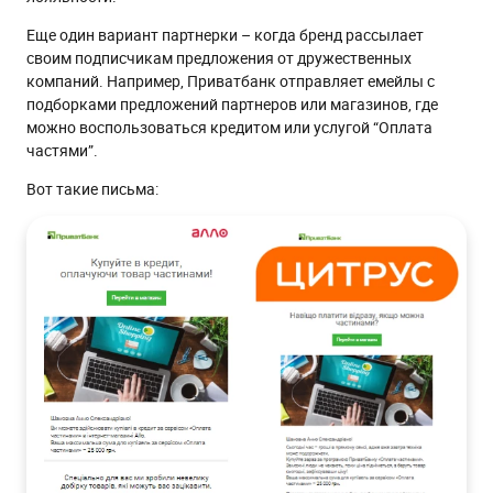
Еще один вариант партнерки – когда бренд рассылает
своим подписчикам предложения от дружественных
компаний. Например, Приватбанк отправляет емейлы с
подборками предложений партнеров или магазинов, где
можно воспользоваться кредитом или услугой “Оплата
частями”.
Вот такие письма: