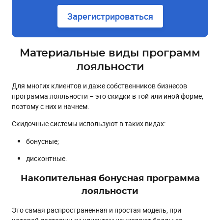
Зарегистрироваться
Материальные виды программ
лояльности
Для многих клиентов и даже собственников бизнесов
программа лояльности – это скидки в той или иной форме,
поэтому с них и начнем.
Скидочные системы используют в таких видах:
бонусные;
дисконтные.
Накопительная бонусная программа
лояльности
Это самая распространенная и простая модель, при