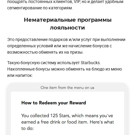
поощрять постоянных клиентов, VIP, но и делает удобным
сегментирование по категориям.
Нематериальные программы
лояльности
Это предоставление подарков и/или услуг при выполнении
определенных условий или же начисление бонусов с
возможностью обменять их на призы.
Такую бонусную систему использует Starbucks.
Накопленные бонусы можно обменять на блюдо из меню
или напиток: