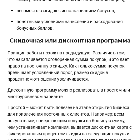
весомостью скидок с использованием бонусов;
понятными условиями начисления и расходования
бонусных баллов.
Скидочная или дисконтная программа
Принцип работы похож на предыдущую. Различие в том,
что накапливается оговоренная сумма покупок, и это дает
право на постоянную скидку. Как только сумма покупок
превышает условленный порог, размер скидки в
процентном отношении увеличивается.
Дисконтную программу можно реализовать в простом или
многоуровневом варианте.
Простой – может быть полезен на этапе открытия бизнеса
для привлечения постоянных клиентов. Например: всем
покупателям, совершающим покупки на большую сумму,
чем устанавливает компания, выдается дисконтная карта с
фиксированным процентом скидки на следующие покупки.