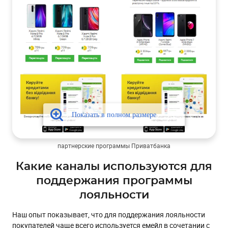
партнерские программы Приватбанка
Какие каналы используются для
поддержания программы
лояльности
Наш опыт показывает, что для поддержания лояльности
покупателей чаще всего используется емейл в сочетании с