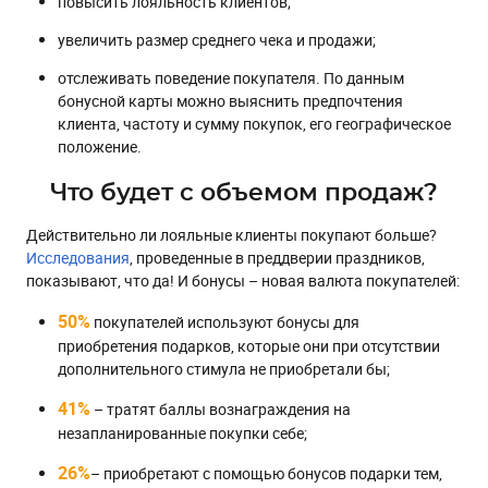
повысить лояльность клиентов;
увеличить размер среднего чека и продажи;
отслеживать поведение покупателя. По данным
бонусной карты можно выяснить предпочтения
клиента, частоту и сумму покупок, его географическое
положение.
Что будет с объемом продаж?
Действительно ли лояльные клиенты покупают больше?
Исследования
, проведенные в преддверии праздников,
показывают, что да! И бонусы – новая валюта покупателей:
50%
покупателей используют бонусы для
приобретения подарков, которые они при отсутствии
дополнительного стимула не приобретали бы;
41%
– тратят баллы вознаграждения на
незапланированные покупки себе;
26%
– приобретают с помощью бонусов подарки тем,