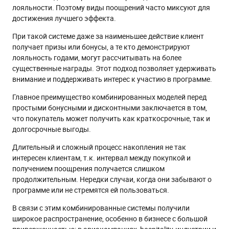
лояльности. Поэтому виды поощрений часто миксуют для
достижения лучшего эффекта.
При такой системе даже за наименьшее действие клиент
получает призы или бонусы, а те кто демонстрируют
лояльность годами, могут рассчитывать на более
существенные награды. Этот подход позволяет удерживать
внимание и поддерживать интерес к участию в программе.
Главное преимущество комбинированных моделей перед
простыми бонусными и дисконтными заключается в том,
что покупатель может получить как краткосрочные, так и
долгосрочные выгоды.
Длительный и сложный процесс накопления не так
интересен клиентам, т.к. интервал между покупкой и
получением поощрения получается слишком
продолжительным. Нередки случаи, когда они забывают о
программе или не стремятся ей пользоваться.
В связи с этим комбинированные системы получили
широкое распространение, особенно в бизнесе с большой