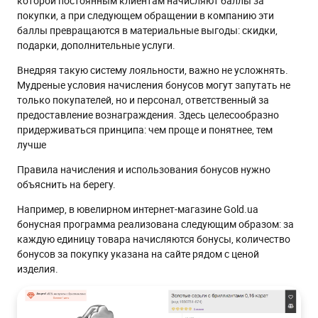
которой постоянным клиентам начисляют баллы за
покупки, а при следующем обращении в компанию эти
баллы превращаются в материальные выгоды: скидки,
подарки, дополнительные услуги.
Внедряя такую систему лояльности, важно не усложнять.
Мудреные условия начисления бонусов могут запутать не
только покупателей, но и персонал, ответственный за
предоставление вознаграждения. Здесь целесообразно
придерживаться принципа: чем проще и понятнее, тем
лучше
Правила начисления и использования бонусов нужно
объяснить на берегу.
Например, в ювелирном интернет-магазине Gold.ua
бонусная программа реализована следующим образом: за
каждую единицу товара начисляются бонусы, количество
бонусов за покупку указана на сайте рядом с ценой
изделия.