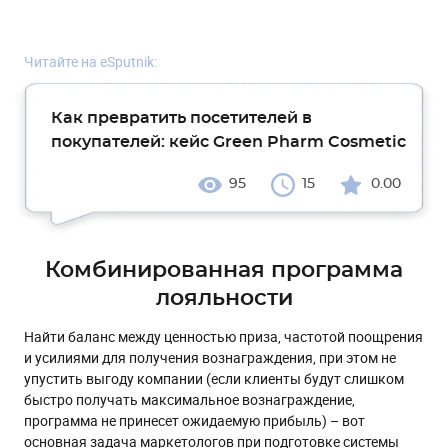
Читайте на eSputnik:
Как превратить посетителей в
покупателей: кейс Green Pharm Cosmetic
95
15
0.00
Комбинированная программа
лояльности
Найти баланс между ценностью приза, частотой поощрения
и усилиями для получения вознаграждения, при этом не
упустить выгоду компании (если клиенты будут слишком
быстро получать максимальное вознаграждение,
программа не принесет ожидаемую прибыль) – вот
основная задача маркетологов при подготовке системы