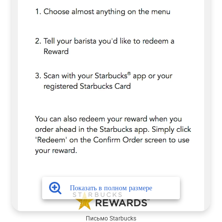
Письмо Starbucks