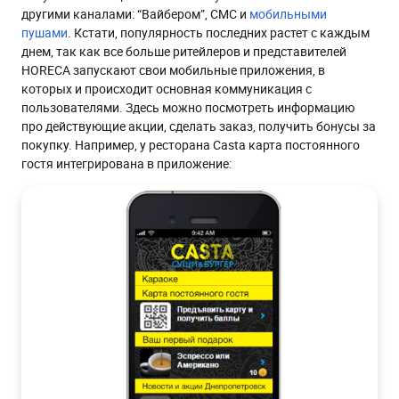
другими каналами: “Вайбером”, СМС и
мобильными
пушами
. Кстати, популярность последних растет с каждым
днем, так как все больше ритейлеров и представителей
HORECA запускают свои мобильные приложения, в
которых и происходит основная коммуникация с
пользователями. Здесь можно посмотреть информацию
про действующие акции, сделать заказ, получить бонусы за
покупку. Например, у ресторана Casta карта постоянного
гостя интегрирована в приложение: