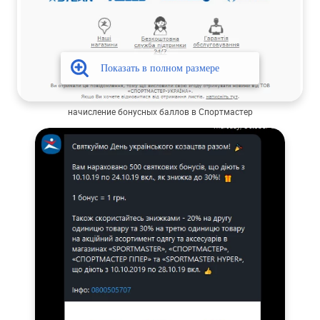
начисление бонусных баллов в Спортмастер