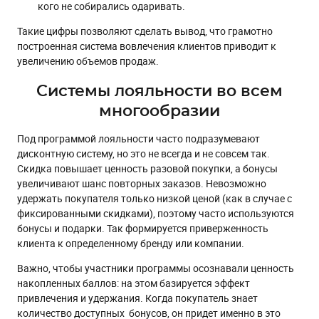
кого не собирались одаривать.
Такие цифры позволяют сделать вывод, что грамотно
построенная система вовлечения клиентов приводит к
увеличению объемов продаж.
Системы лояльности во всем
многообразии
Под программой лояльности часто подразумевают
дисконтную систему, но это не всегда и не совсем так.
Скидка повышает ценность разовой покупки, а бонусы
увеличивают шанс повторных заказов. Невозможно
удержать покупателя только низкой ценой (как в случае с
фиксированными скидками), поэтому часто используются
бонусы и подарки. Так формируется приверженность
клиента к определенному бренду или компании.
Важно, чтобы участники программы осознавали ценность
накопленных баллов: на этом базируется эффект
привлечения и удержания. Когда покупатель знает
количество доступных бонусов, он придет именно в это