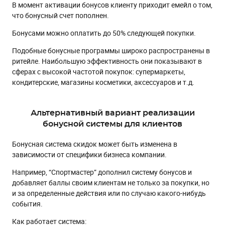
В момент активации бонусов клиенту приходит емейл о том,
что бонусный счет пополнен.
Бонусами можно оплатить до 50% следующей покупки.
Подобные бонусные программы широко распространены в
ритейле. Наибольшую эффективность они показывают в
сферах с высокой частотой покупок: супермаркеты,
кондитерские, магазины косметики, аксессуаров и т.д.
Альтернативный вариант реализации
бонусной системы для клиентов
Бонусная система скидок может быть изменена в
зависимости от специфики бизнеса компании.
Например, “Спортмастер” дополнил систему бонусов и
добавляет баллы своим клиентам не только за покупки, но
и за определенные действия или по случаю какого-нибудь
события.
Как работает система: