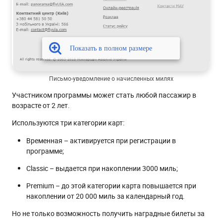
Письмо-уведомление о начисленных милях
Участником программы может стать любой пассажир в
возрасте от 2 лет.
Используются три категории карт:
Временная – активируется при регистрации в
программе;
Classic – выдается при накоплении 3000 миль;
Premium – до этой категории карта повышается при
накоплении от 20 000 миль за календарный год.
Но не только возможность получить наградные билеты за