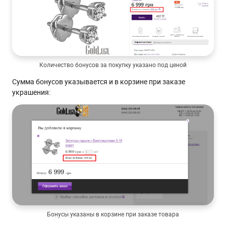
Количество бонусов за покупку указано под ценой
Сумма бонусов указывается и в корзине при заказе
украшения:
Бонусы указаны в корзине при заказе товара