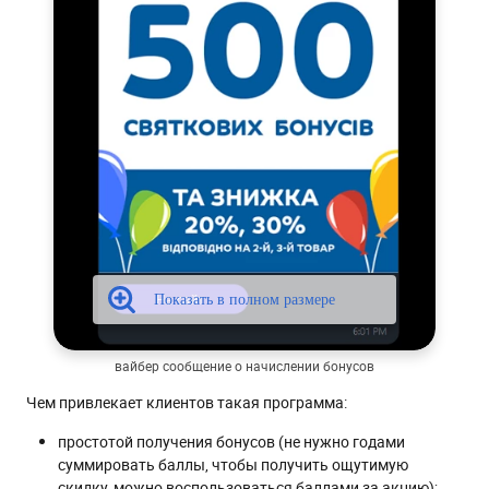
вайбер сообщение о начислении бонусов
Чем привлекает клиентов такая программа:
простотой получения бонусов (не нужно годами
суммировать баллы, чтобы получить ощутимую
скидку, можно воспользоваться баллами за акцию);