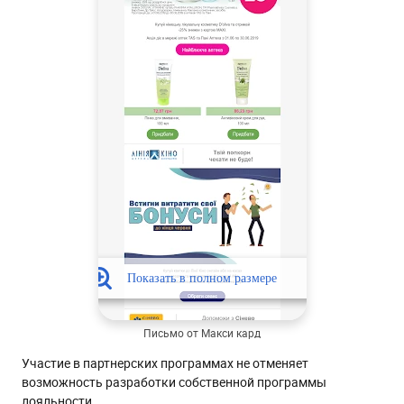
Письмо от Макси кард
Участие в партнерских программах не отменяет
возможность разработки собственной программы
лояльности.