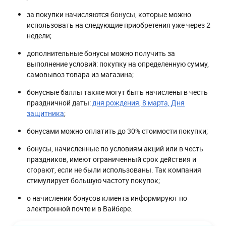
за покупки начисляются бонусы, которые можно
использовать на следующие приобретения уже через 2
недели;
дополнительные бонусы можно получить за
выполнение условий: покупку на определенную сумму,
самовывоз товара из магазина;
бонусные баллы также могут быть начислены в честь
праздничной даты:
дня рождения, 8 марта, Дня
защитника
;
бонусами можно оплатить до 30% стоимости покупки;
бонусы, начисленные по условиям акций или в честь
праздников, имеют ограниченный срок действия и
сгорают, если не были использованы. Так компания
стимулирует большую частоту покупок;
о начислении бонусов клиента информируют по
электронной почте и в Вайбере.