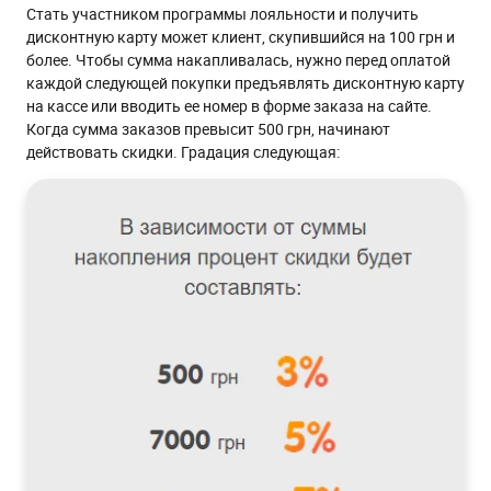
Стать участником программы лояльности и получить
дисконтную карту может клиент, скупившийся на 100 грн и
более. Чтобы сумма накапливалась, нужно перед оплатой
каждой следующей покупки предъявлять дисконтную карту
на кассе или вводить ее номер в форме заказа на сайте.
Когда сумма заказов превысит 500 грн, начинают
действовать скидки. Градация следующая: