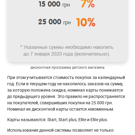
дисконтная программа детского магазина
При этом учитывается стоимость покупок за календарный
год. Если в текущем году не накопилось заказов на сумму,
за которую положена скидка, номинал карты понижается
до предыдущего уровня. Это правило не распространяется
на покупателей, совершивших покупки на 25 000 грн.
Номинал их дисконтной карты остается неизменным.
Карты называются: Start, Start plus, Elite и Elite plus.
Использование данной системы позволяет не только