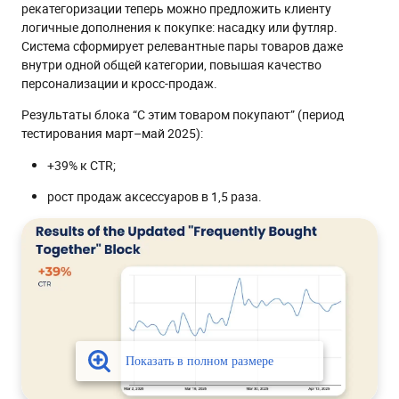
рекатегоризации теперь можно предложить клиенту
логичные дополнения к покупке: насадку или футляр.
Система сформирует релевантные пары товаров даже
внутри одной общей категории, повышая качество
персонализации и кросс-продаж.
Результаты блока “С этим товаром покупают” (период
тестирования март–май 2025):
+39% к CTR;
рост продаж аксессуаров в 1,5 раза.