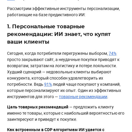
Рассмотрим эффективные инструменты персонализации,
работающие на базе предиктивного ИИ:
1. Персональные товарные
рекомендации: ИИ знает, что купят
ваши клиенты
Сегодня, когда потребители перегружены выбором,
74%
просто закрывают сайт, а неудачные покупки приводят к
возвратам, затратам на логистику и потере лояльности.
Худший сценарий — недовольные клиенты выбирают
конкурента, который способен удовлетворить их
потребности. Ведь
91%
людей чаще покупают у компаний,
которые персонализируют их опыт. Один из эффективных
инструментов для этого —
товарные рекомендации
.
Цель товарных рекомендаций
— предложить клиенту
именно те товары, которые с наибольшей вероятностью его
заинтересуют и приведут к покупке.
Как встроенным в CDP алгоритмам ИИ удается с