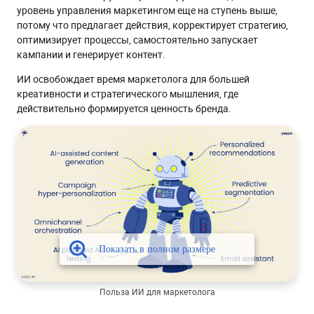
уровень управления маркетингом еще на ступень выше,
потому что предлагает действия, корректирует стратегию,
оптимизирует процессы, самостоятельно запускает
кампании и генерирует контент.
ИИ освобождает время маркетолога для большей
креативности и стратегического мышления, где
действительно формируется ценность бренда.
Польза ИИ для маркетолога