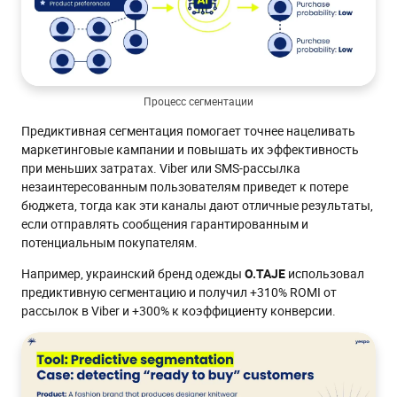
Процесс сегментации
Предиктивная сегментация помогает точнее нацеливать
маркетинговые кампании и повышать их эффективность
при меньших затратах. Viber или SMS-рассылка
незаинтересованным пользователям приведет к потере
бюджета, тогда как эти каналы дают отличные результаты,
если отправлять сообщения гарантированным и
потенциальным покупателям.
Например, украинский бренд одежды
O.TAJE
использовал
предиктивную сегментацию и получил +310% ROMI от
рассылок в Viber и +300% к коэффициенту конверсии.