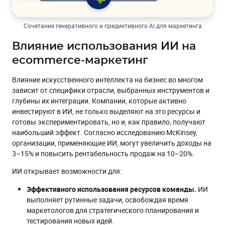
Сочетание генеративного и предиктивного AI для маркетинга
Влияние использования ИИ на
ecommerce-маркетинг
Влияние искусственного интеллекта на бизнес во многом
зависит от специфики отрасли, выбранных инструментов и
глубины их интеграции. Компании, которые активно
инвестируют в ИИ, не только выделяют на это ресурсы и
готовы экспериментировать, но и, как правило, получают
наибольший эффект. Согласно исследованию McKinsey,
организации, применяющие ИИ, могут увеличить доходы на
3–15% и повысить рентабельность продаж на 10–20%.
ИИ открывает возможности для:
Эффективного использования ресурсов команды.
ИИ
выполняет рутинные задачи, освобождая время
маркетологов для стратегического планирования и
тестирования новых идей.