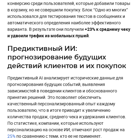
конверсию среди пользователей, которые добавили товары
в корзину, но не совершили покупку. Блок “Одно из многих”
использовался для тестирования текстов в сообщениях и
автоматического определения наиболее эффективного
варианта. В результате они получили
+23% к среднему чеку
и удвоили трафик из мобильных пушей
.
Предиктивный ИИ:
прогнозирование будущих
действий клиентов и их покупок
Предиктивный AI анализирует исторические данные для
прогнозирования будущих событий, выявления
зависимостей в поведении клиентов и обоснованного
принятия решений. Это позволяет обеспечить
качественный персонализированный опыт каждому
пользователю, что в итоге приводит к увеличению
количества продаж, среднего чека и удержания клиентов.
По статистике, компании, которые используют
персонализацию на основе ИИ, отмечают рост продаж на
25%
по сравнению с теми, кто ее не применяет.