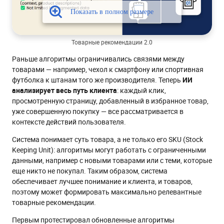
Товарные рекомендации 2.0
Раньше алгоритмы ограничивались связями между
товарами — например, чехол к смартфону или спортивная
футболка к штанам того же производителя. Теперь
ИИ
анализирует весь путь клиента
: каждый клик,
просмотренную страницу, добавленный в избранное товар,
уже совершенную покупку — все рассматривается в
контексте действий пользователя.
Система понимает суть товара, а не только его SKU (Stock
Keeping Unit): алгоритмы могут работать с ограниченными
данными, например с новыми товарами или с теми, которые
еще никто не покупал. Таким образом, система
обеспечивает лучшее понимание и клиента, и товаров,
поэтому может формировать максимально релевантные
товарные рекомендации.
Первым протестировал обновленные алгоритмы