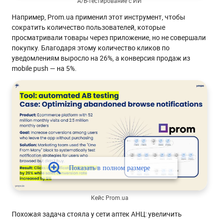
A/B-тестирование с ИИ
Например, Prom.ua применил этот инструмент, чтобы
сократить количество пользователей, которые
просматривали товары через приложение, но не совершали
покупку. Благодаря этому количество кликов по
уведомлениям выросло на 26%, а конверсия продаж из
mobile push — на 5%.
Кейс Prom.ua
Похожая задача стояла у сети аптек АНЦ: увеличить