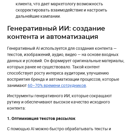
клиента, что дает маркетологу возможность
скорректировать взаимодействие и настроить
дальнейшие кампании.
Генеративный ИИ: создание
контента и автоматизация
Генеративный AI используется для создания контента —
текстов, изображений, аудио, видео — на основе входных
данных и условий. Он формирует оригинальные материалы,
которых ранее не существовало. Такой контент
способствует росту интереса аудитории, улучшению
восприятия бренда и автоматизации процессов, которые
занимают
60–70% времени сотрудников
.
Инструменты генеративного ИИ, которые сокращают
рутину и обеспечивают высокое качество исходного
контента:
1. Оптимизация текстов рассылок
С помощью AI можно быстро обрабатывать тексты и