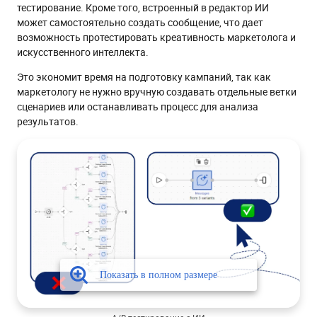
тестирование. Кроме того, встроенный в редактор ИИ
может самостоятельно создать сообщение, что дает
возможность протестировать креативность маркетолога и
искусственного интеллекта.
Это экономит время на подготовку кампаний, так как
маркетологу не нужно вручную создавать отдельные ветки
сценариев или останавливать процесс для анализа
результатов.