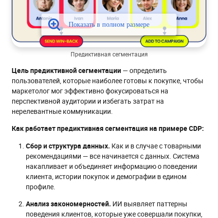
Предиктивная сегментация
Цель предиктивной сегментации
— определить
пользователей, которые наиболее готовы к покупке, чтобы
маркетолог мог эффективно фокусироваться на
перспективной аудитории и избегать затрат на
нерелевантные коммуникации.
Как работает предиктивная сегментация на примере CDP:
Сбор и структура данных.
Как и в случае с товарными
рекомендациями — все начинается с данных. Система
накапливает и объединяет информацию о поведении
клиента, истории покупок и демографии в едином
профиле.
Анализ закономерностей.
ИИ выявляет паттерны
поведения клиентов, которые уже совершали покупки,