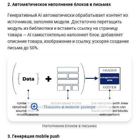
2. Автоматическое наполнение блоков в письмах
Генеративный AI автоматически обрабатывает контент из
источников, заполняя модули. Достаточно перетащить
модуль из библиотеки и вставить ссылку на страницу
товара — AI самостоятельно наполняет блок: добавляет
описание товара, изображение и ссылку, ускоряя создание
письма до 50%.
Наполнение блоков в письмах
3. Генерация mobile push