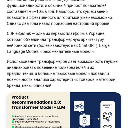
функциональности, и обычный прирост показателей
составляет +5–10% в год. Казалось, что существенно
повысить эффективность алгоритмов уже невозможно.
Однако два года назад произошел настоящий прорыв.
CDP eSputnik — одна из первых платформ в Украине,
которая объединила трансформерную архитектуру
нейронной сети (более известную как Chat GPT), Large
Language Models и рекомендательные модели.
Использование трансформеров дает возможность глубже
анализировать поведение пользователей и их
предпочтения, а большие языковые модели добавили
возможность анализа характеристик товаров: категории,
бренда, цены, описаний.