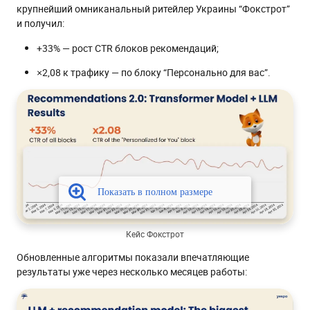
крупнейший омниканальный ритейлер Украины “Фокстрот”
и получил:
+33% — рост CTR блоков рекомендаций;
×2,08 к трафику — по блоку “Персонально для вас”.
Кейс Фокстрот
Обновленные алгоритмы показали впечатляющие
результаты уже через несколько месяцев работы: