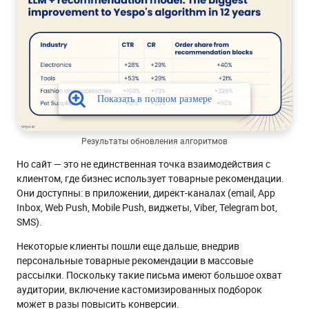
Результаты обновления алгоритмов
Но сайт — это не единственная точка взаимодействия с
клиентом, где бизнес использует товарные рекомендации.
Они доступны: в приложении, директ-каналах (email, App
Inbox, Web Push, Mobile Push, виджеты, Viber, Telegram bot,
SMS).
Некоторые клиенты пошли еще дальше, внедрив
персональные товарные рекомендации в массовые
рассылки. Поскольку такие письма имеют большое охват
аудитории, включение кастомизированных подборок
может в разы повысить конверсии.