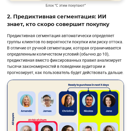
Блок “С этим покупают”
2. Предиктивная сегментация: ИИ
знает, кто скоро совершит покупку
Предиктивная сегментация автоматически определяет
группы клиентов по вероятности покупки или риску оттока.
В отличие от ручной сегментации, которая ограничивается
определенным количеством условий (обычно до 10),
предиктивная вместо фиксированных правил анализирует
тысячи закономерностей в поведении аудитории и
прогнозирует, как пользователь будет действовать дальше.