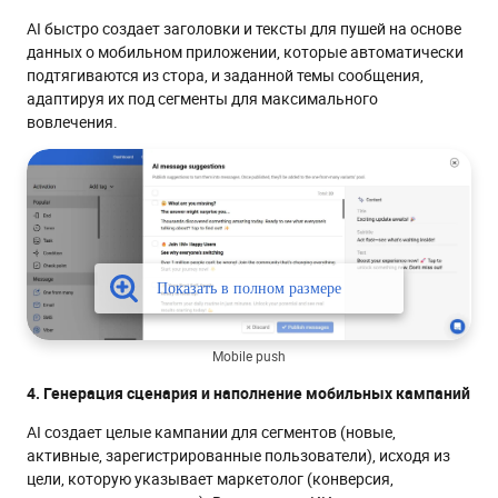
AI быстро создает заголовки и тексты для пушей на основе
данных о мобильном приложении, которые автоматически
подтягиваются из стора, и заданной темы сообщения,
адаптируя их под сегменты для максимального
вовлечения.
Mobile push
4. Генерация сценария и наполнение мобильных кампаний
AI создает целые кампании для сегментов (новые,
активные, зарегистрированные пользователи), исходя из
цели, которую указывает маркетолог (конверсия,