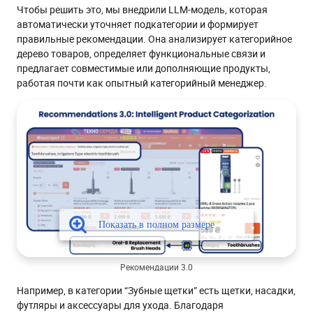
Чтобы решить это, мы внедрили LLM-модель, которая
автоматически уточняет подкатегории и формирует
правильные рекомендации. Она анализирует категорийное
дерево товаров, определяет функциональные связи и
предлагает совместимые или дополняющие продукты,
работая почти как опытный категорийный менеджер.
Рекомендации 3.0
Например, в категории “Зубные щетки” есть щетки, насадки,
футляры и аксессуары для ухода. Благодаря