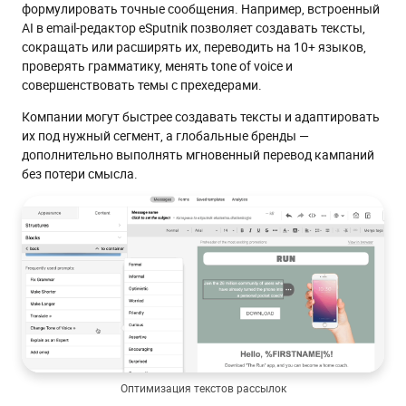
формулировать точные сообщения. Например, встроенный
AI в email-редактор eSputnik позволяет создавать тексты,
сокращать или расширять их, переводить на 10+ языков,
проверять грамматику, менять tone of voice и
совершенствовать темы с прехедерами.
Компании могут быстрее создавать тексты и адаптировать
их под нужный сегмент, а глобальные бренды —
дополнительно выполнять мгновенный перевод кампаний
без потери смысла.
Оптимизация текстов рассылок