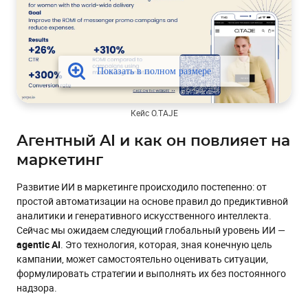
Кейс O.TAJE
Агентный AI и как он повлияет на
маркетинг
Развитие ИИ в маркетинге происходило постепенно: от
простой автоматизации на основе правил до предиктивной
аналитики и генеративного искусственного интеллекта.
Сейчас мы ожидаем следующий глобальный уровень ИИ —
agentic AI
. Это технология, которая, зная конечную цель
кампании, может самостоятельно оценивать ситуации,
формулировать стратегии и выполнять их без постоянного
надзора.