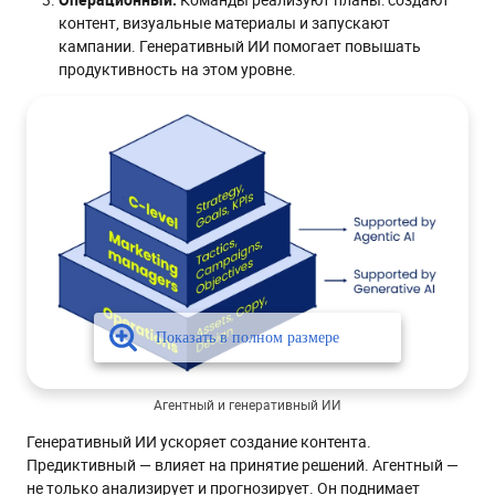
контент, визуальные материалы и запускают
кампании. Генеративный ИИ помогает повышать
продуктивность на этом уровне.
Агентный и генеративный ИИ
Генеративный ИИ ускоряет создание контента.
Предиктивный — влияет на принятие решений. Агентный —
не только анализирует и прогнозирует. Он поднимает