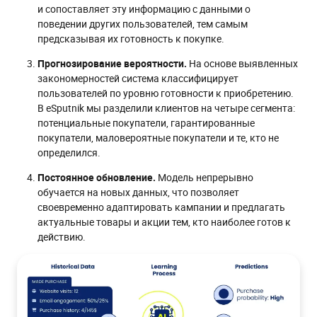
и сопоставляет эту информацию с данными о
поведении других пользователей, тем самым
предсказывая их готовность к покупке.
Прогнозирование вероятности.
На основе выявленных
закономерностей система классифицирует
пользователей по уровню готовности к приобретению.
В eSputnik мы разделили клиентов на четыре сегмента:
потенциальные покупатели, гарантированные
покупатели, маловероятные покупатели и те, кто не
определился.
Постоянное обновление.
Модель непрерывно
обучается на новых данных, что позволяет
своевременно адаптировать кампании и предлагать
актуальные товары и акции тем, кто наиболее готов к
действию.