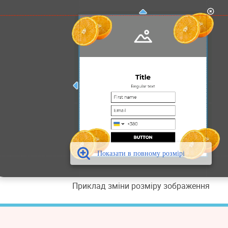
Приклад зміни розміру зображення